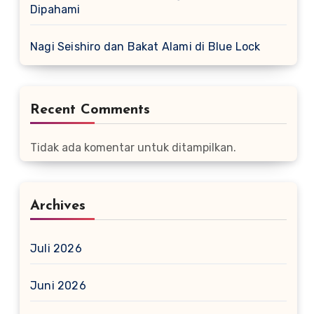
Dipahami
Nagi Seishiro dan Bakat Alami di Blue Lock
Recent Comments
Tidak ada komentar untuk ditampilkan.
Archives
Juli 2026
Juni 2026