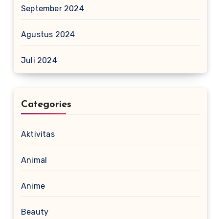
September 2024
Agustus 2024
Juli 2024
Categories
Aktivitas
Animal
Anime
Beauty