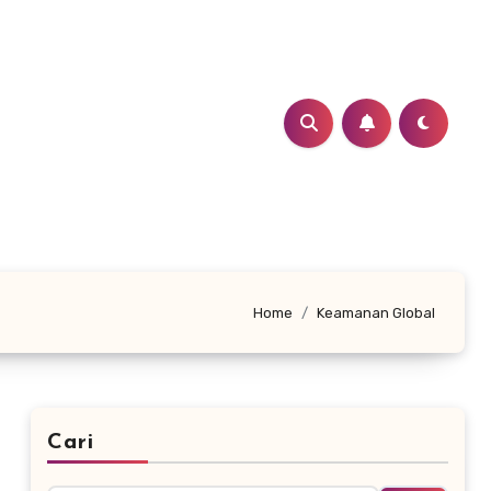
Home
Keamanan Global
Cari