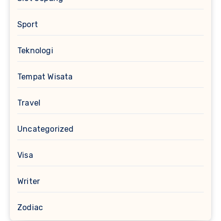
Sport
Teknologi
Tempat Wisata
Travel
Uncategorized
Visa
Writer
Zodiac