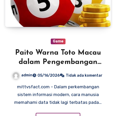
Game
Paito Warna Toto Macau
dalam Pengembangan
Representasi Data Statistik
admin
05/16/2026
Tidak ada komentar
yang Lebih Adaptif
mittvsfact.com – Dalam perkembangan
sistem informasi modern, cara manusia
memahami data tidak lagi terbatas pada…