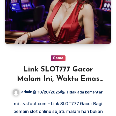
Game
Link SLOT777 Gacor
Malam Ini, Waktu Emas
Buat Dapetin Scatter dan
admin
10/20/2025
Tidak ada komentar
Maxwin
mittvsfact.com – Link SLOT777 Gacor Bagi
pemain slot online sejati, malam hari bukan