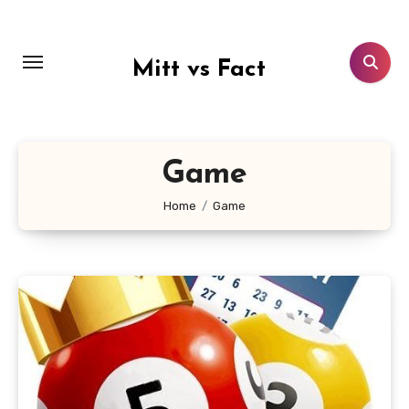
Lewati
ke
konten
Mitt vs Fact
Game
Home
Game