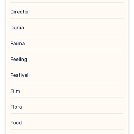
Director
Dunia
Fauna
Feeling
Festival
Film
Flora
Food