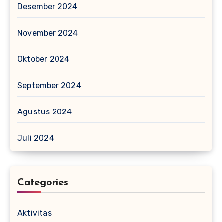
Desember 2024
November 2024
Oktober 2024
September 2024
Agustus 2024
Juli 2024
Categories
Aktivitas