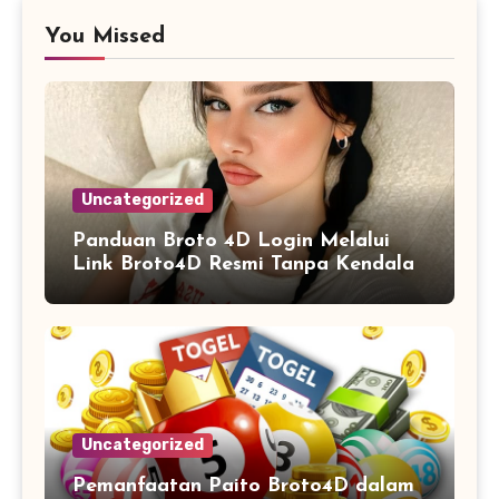
You Missed
Uncategorized
Panduan Broto 4D Login Melalui
Link Broto4D Resmi Tanpa Kendala
Uncategorized
Pemanfaatan Paito Broto4D dalam