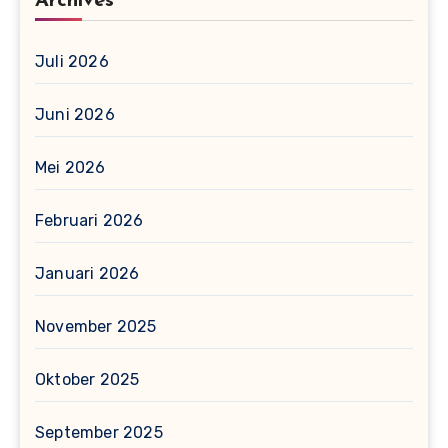
Archives
Juli 2026
Juni 2026
Mei 2026
Februari 2026
Januari 2026
November 2025
Oktober 2025
September 2025