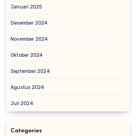
Januari 2025
Desember 2024
November 2024
Oktober 2024
September 2024
Agustus 2024
Juli 2024
Categories