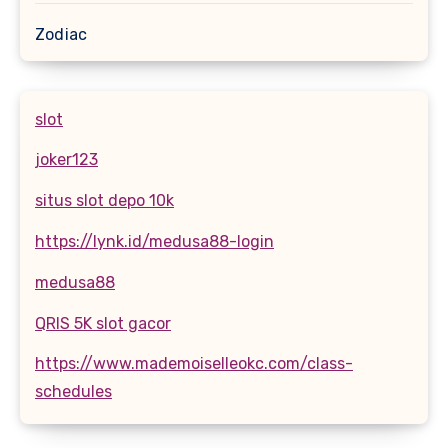
Zodiac
slot
joker123
situs slot depo 10k
https://lynk.id/medusa88-login
medusa88
QRIS 5K slot gacor
https://www.mademoiselleokc.com/class-
schedules