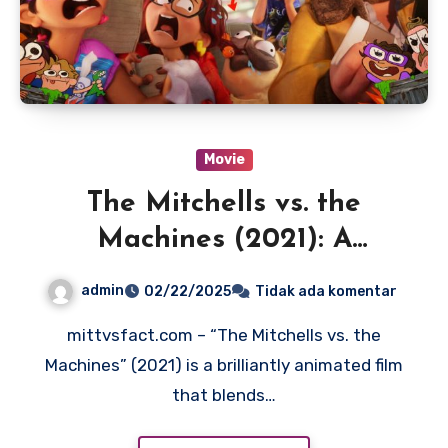
Movie
The Mitchells vs. the
Machines (2021): A
Heartfelt Adventure
admin
02/22/2025
Tidak ada komentar
mittvsfact.com – “The Mitchells vs. the
Machines” (2021) is a brilliantly animated film
that blends…