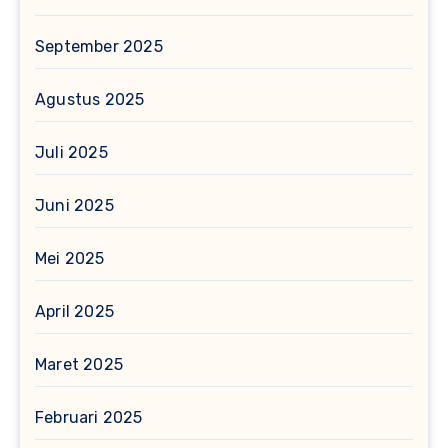
September 2025
Agustus 2025
Juli 2025
Juni 2025
Mei 2025
April 2025
Maret 2025
Februari 2025