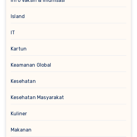
Info Vaksin & Imunisasi
Island
IT
Kartun
Keamanan Global
Kesehatan
Kesehatan Masyarakat
Kuliner
Makanan