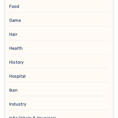
Food
Game
Hair
Health
History
Hospital
Ikan
Industry