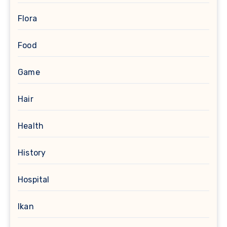
Flora
Food
Game
Hair
Health
History
Hospital
Ikan