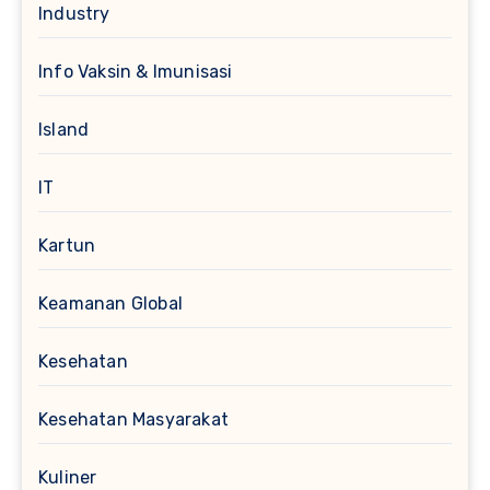
Industry
Info Vaksin & Imunisasi
Island
IT
Kartun
Keamanan Global
Kesehatan
Kesehatan Masyarakat
Kuliner