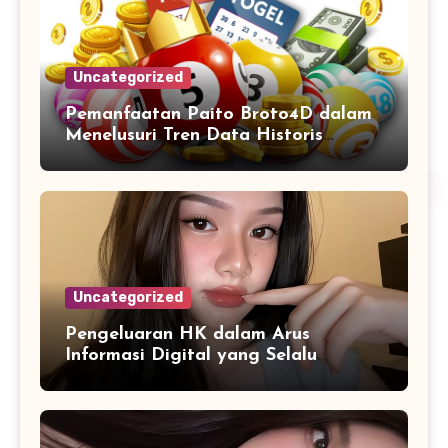
Uncategorized
Pemanfaatan Paito Broto4D dalam
Menelusuri Tren Data Historis
Angka
Uncategorized
Pengeluaran HK dalam Arus
Informasi Digital yang Selalu
Diperbarui