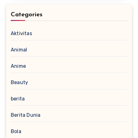
Categories
Aktivitas
Animal
Anime
Beauty
berita
Berita Dunia
Bola