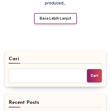
produced…
Baca Lebih Lanjut
Cari
Cari
Recent Posts