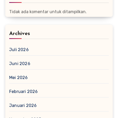
Tidak ada komentar untuk ditampilkan.
Archives
Juli 2026
Juni 2026
Mei 2026
Februari 2026
Januari 2026