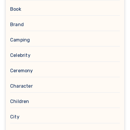
Book
Brand
Camping
Celebrity
Ceremony
Character
Children
City