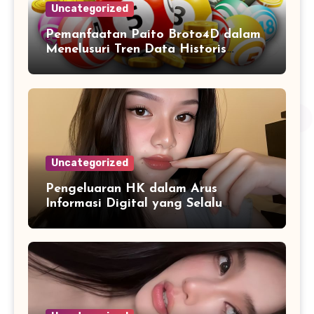
Uncategorized
Pemanfaatan Paito Broto4D dalam
Menelusuri Tren Data Historis
Angka
Uncategorized
Pengeluaran HK dalam Arus
Informasi Digital yang Selalu
Diperbarui