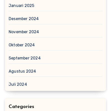
Januari 2025
Desember 2024
November 2024
Oktober 2024
September 2024
Agustus 2024
Juli 2024
Categories