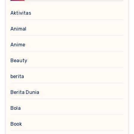
Aktivitas
Animal
Anime
Beauty
berita
Berita Dunia
Bola
Book