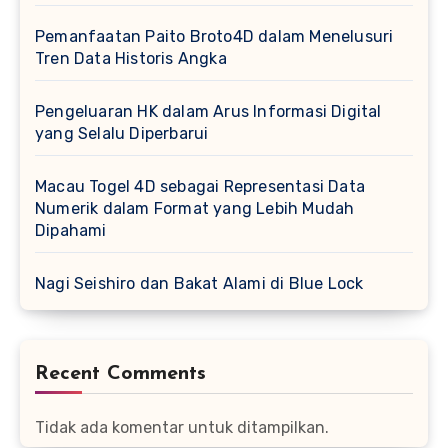
Pemanfaatan Paito Broto4D dalam Menelusuri
Tren Data Historis Angka
Pengeluaran HK dalam Arus Informasi Digital
yang Selalu Diperbarui
Macau Togel 4D sebagai Representasi Data
Numerik dalam Format yang Lebih Mudah
Dipahami
Nagi Seishiro dan Bakat Alami di Blue Lock
Recent Comments
Tidak ada komentar untuk ditampilkan.