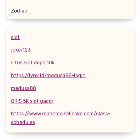
Zodiac
slot
joker123
situs slot depo 10k
https://lynk.id/medusa88-login
medusa88
QRIS 5K slot gacor
https://www.mademoiselleokc.com/class-
schedules