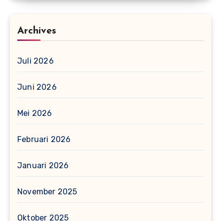
Archives
Juli 2026
Juni 2026
Mei 2026
Februari 2026
Januari 2026
November 2025
Oktober 2025