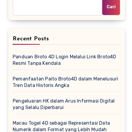
Cari
Recent Posts
Panduan Broto 4D Login Melalui Link Broto4D
Resmi Tanpa Kendala
Pemanfaatan Paito Broto4D dalam Menelusuri
Tren Data Historis Angka
Pengeluaran HK dalam Arus Informasi Digital
yang Selalu Diperbarui
Macau Togel 4D sebagai Representasi Data
Numerik dalam Format yang Lebih Mudah