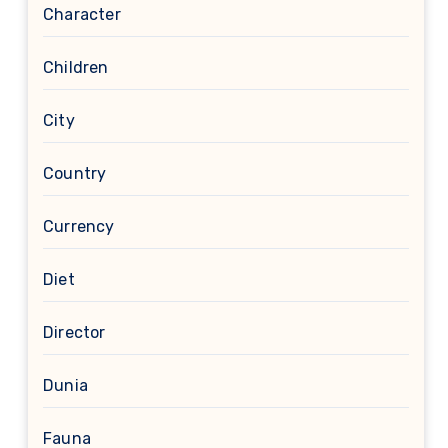
Character
Children
City
Country
Currency
Diet
Director
Dunia
Fauna