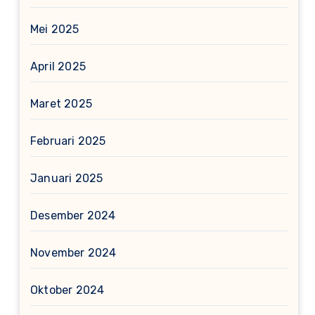
Mei 2025
April 2025
Maret 2025
Februari 2025
Januari 2025
Desember 2024
November 2024
Oktober 2024