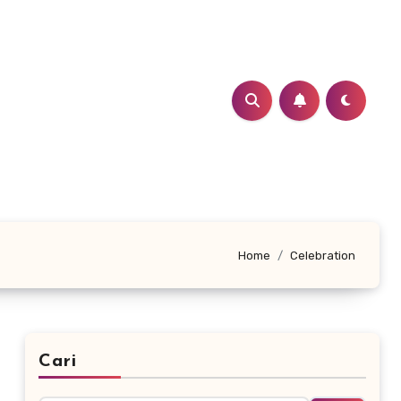
Home
Celebration
Cari