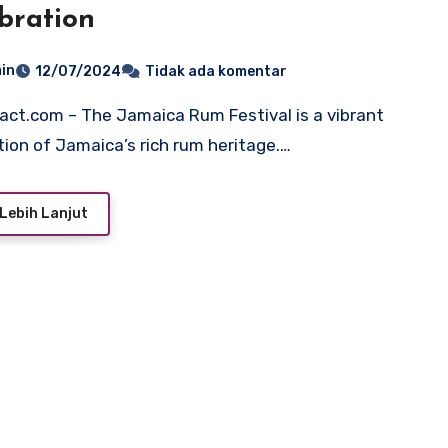
bration
in
12/07/2024
Tidak ada komentar
tion of Jamaica’s rich rum heritage.…
Lebih Lanjut