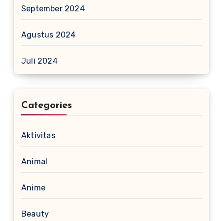
September 2024
Agustus 2024
Juli 2024
Categories
Aktivitas
Animal
Anime
Beauty