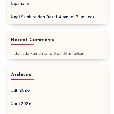
Dipahami
Nagi Seishiro dan Bakat Alami di Blue Lock
Recent Comments
Tidak ada komentar untuk ditampilkan.
Archives
Juli 2026
Juni 2026