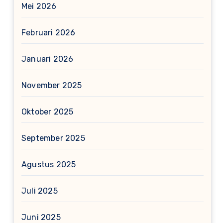
Mei 2026
Februari 2026
Januari 2026
November 2025
Oktober 2025
September 2025
Agustus 2025
Juli 2025
Juni 2025