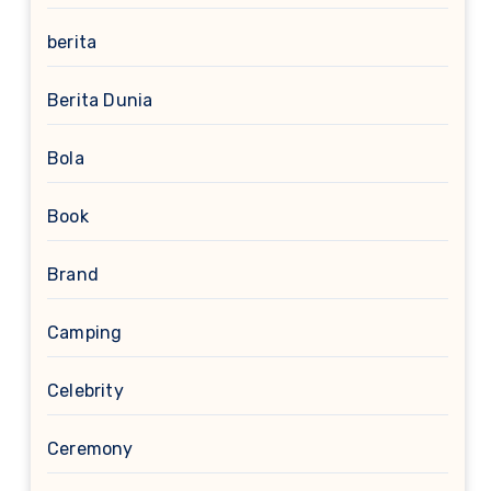
berita
Berita Dunia
Bola
Book
Brand
Camping
Celebrity
Ceremony