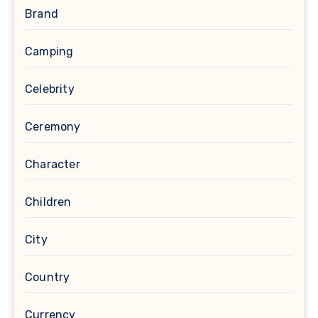
Brand
Camping
Celebrity
Ceremony
Character
Children
City
Country
Currency