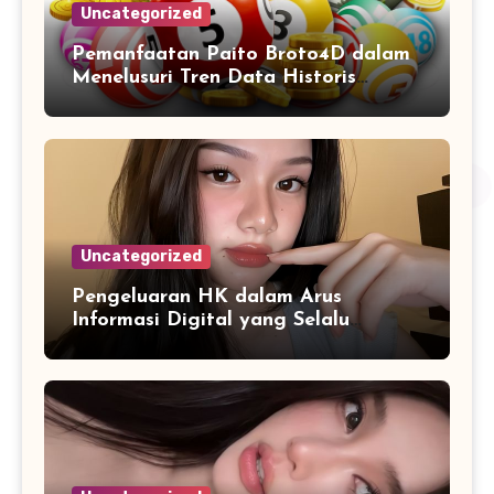
Uncategorized
Pemanfaatan Paito Broto4D dalam
Menelusuri Tren Data Historis
Angka
Uncategorized
Pengeluaran HK dalam Arus
Informasi Digital yang Selalu
Diperbarui