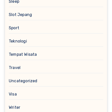
Sleep
Slot Jepang
Sport
Teknologi
Tempat Wisata
Travel
Uncategorized
Visa
Writer