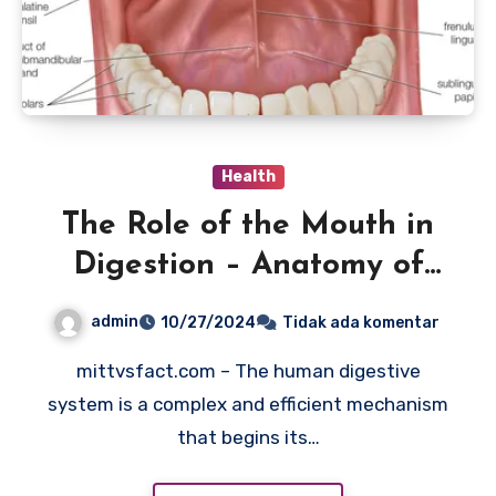
Health
The Role of the Mouth in
Digestion – Anatomy of
the Mouth
admin
10/27/2024
Tidak ada komentar
mittvsfact.com – The human digestive
system is a complex and efficient mechanism
that begins its…