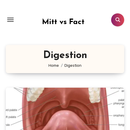
Lewati
ke
konten
Mitt vs Fact
Digestion
Home
Digestion