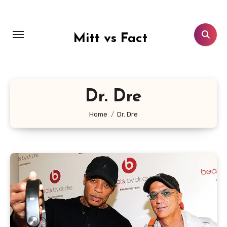
Lewati
ke
konten
Mitt vs Fact
Dr. Dre
Home
Dr. Dre