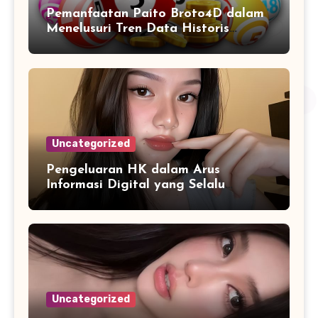
Pemanfaatan Paito Broto4D dalam
Menelusuri Tren Data Historis
Angka
Uncategorized
Pengeluaran HK dalam Arus
Informasi Digital yang Selalu
Diperbarui
Uncategorized