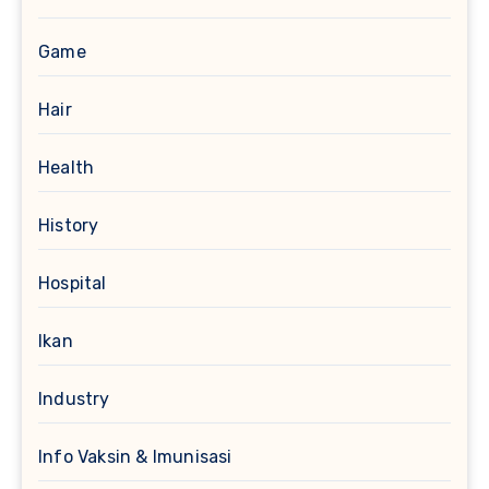
Game
Hair
Health
History
Hospital
Ikan
Industry
Info Vaksin & Imunisasi