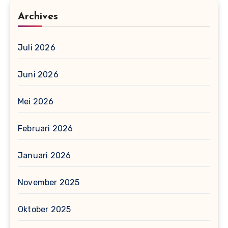
Archives
Juli 2026
Juni 2026
Mei 2026
Februari 2026
Januari 2026
November 2025
Oktober 2025