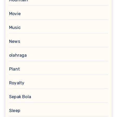
Movie
Music
News
olahraga
Plant
Royalty
Sepak Bola
Sleep