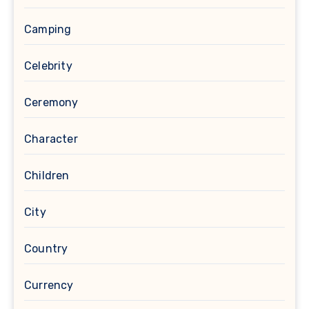
Camping
Celebrity
Ceremony
Character
Children
City
Country
Currency