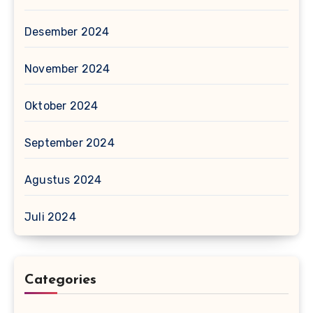
Desember 2024
November 2024
Oktober 2024
September 2024
Agustus 2024
Juli 2024
Categories