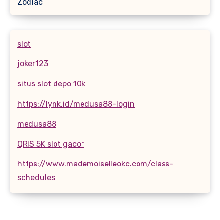
Zodiac
slot
joker123
situs slot depo 10k
https://lynk.id/medusa88-login
medusa88
QRIS 5K slot gacor
https://www.mademoiselleokc.com/class-
schedules