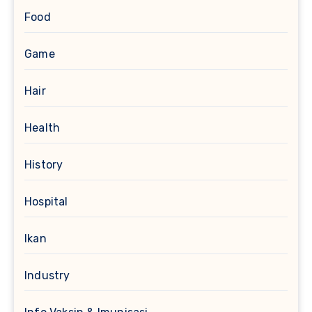
Food
Game
Hair
Health
History
Hospital
Ikan
Industry