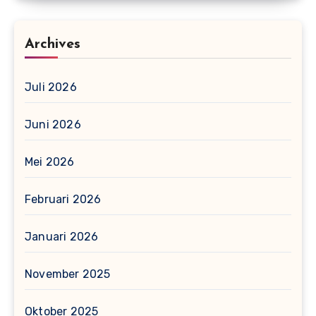
Archives
Juli 2026
Juni 2026
Mei 2026
Februari 2026
Januari 2026
November 2025
Oktober 2025