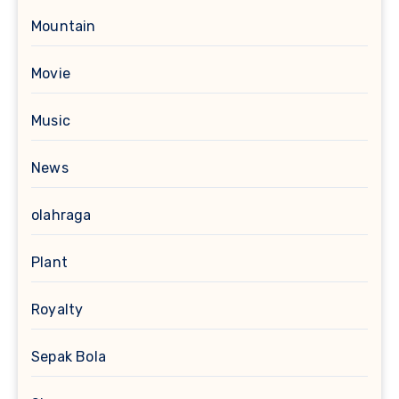
Mountain
Movie
Music
News
olahraga
Plant
Royalty
Sepak Bola