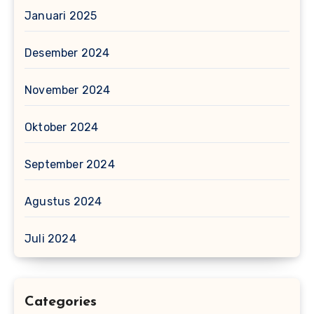
Januari 2025
Desember 2024
November 2024
Oktober 2024
September 2024
Agustus 2024
Juli 2024
Categories