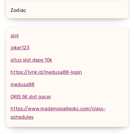
Zodiac
slot
joker123
situs slot depo 10k
https://lynk.id/medusa88-login
medusa88
QRIS 5K slot gacor
https://www.mademoiselleokc.com/class-
schedules