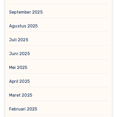
September 2025
Agustus 2025
Juli 2025
Juni 2025
Mei 2025
April 2025
Maret 2025
Februari 2025