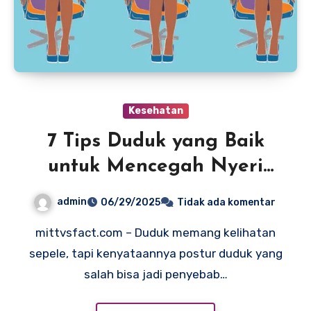
Kesehatan
7 Tips Duduk yang Baik
untuk Mencegah Nyeri
Panggul
admin
06/29/2025
Tidak ada komentar
mittvsfact.com – Duduk memang kelihatan
sepele, tapi kenyataannya postur duduk yang
salah bisa jadi penyebab…