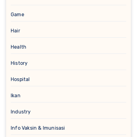
Game
Hair
Health
History
Hospital
Ikan
Industry
Info Vaksin & Imunisasi