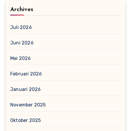
Archives
Juli 2026
Juni 2026
Mei 2026
Februari 2026
Januari 2026
November 2025
Oktober 2025