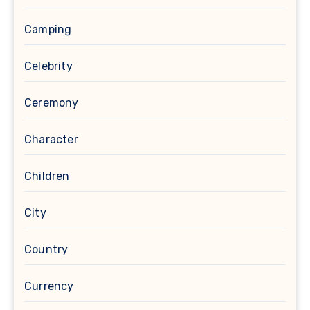
Camping
Celebrity
Ceremony
Character
Children
City
Country
Currency