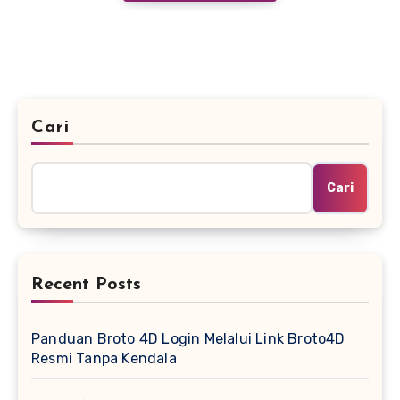
Cari
Cari
Recent Posts
Panduan Broto 4D Login Melalui Link Broto4D
Resmi Tanpa Kendala