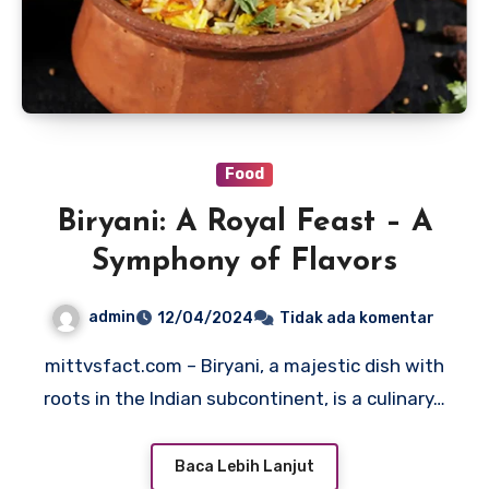
Food
Biryani: A Royal Feast – A
Symphony of Flavors
admin
12/04/2024
Tidak ada komentar
mittvsfact.com – Biryani, a majestic dish with
roots in the Indian subcontinent, is a culinary…
Baca Lebih Lanjut