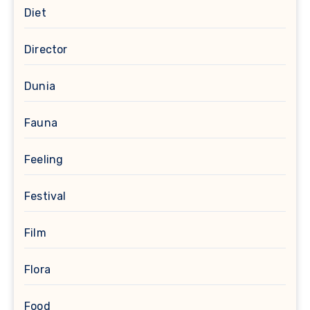
Diet
Director
Dunia
Fauna
Feeling
Festival
Film
Flora
Food