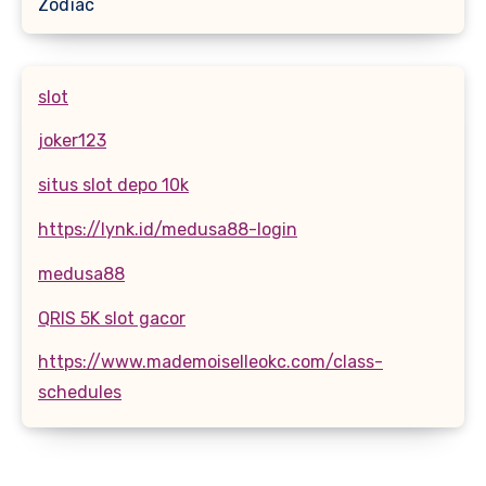
Zodiac
slot
joker123
situs slot depo 10k
https://lynk.id/medusa88-login
medusa88
QRIS 5K slot gacor
https://www.mademoiselleokc.com/class-
schedules