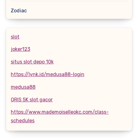
Zodiac
slot
joker123
situs slot depo 10k
https://lynk.id/medusa88-login
medusa88
QRIS 5K slot gacor
https://www.mademoiselleokc.com/class-
schedules