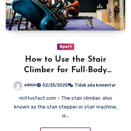
Sport
How to Use the Stair
Climber for Full-Body
Workouts
admin
02/25/2025
Tidak ada komentar
mittvsfact.com – The stair climber, also
known as the stair stepper or stair machine,
is…