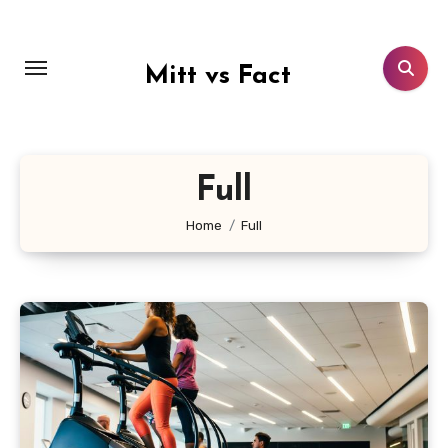
Lewati
ke
konten
Mitt vs Fact
Full
Home
Full