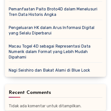
Pemanfaatan Paito Broto4D dalam Menelusuri
Tren Data Historis Angka
Pengeluaran HK dalam Arus Informasi Digital
yang Selalu Diperbarui
Macau Togel 4D sebagai Representasi Data
Numerik dalam Format yang Lebih Mudah
Dipahami
Nagi Seishiro dan Bakat Alami di Blue Lock
Recent Comments
Tidak ada komentar untuk ditampilkan.