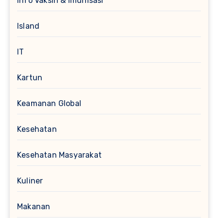
Info Vaksin & Imunisasi
Island
IT
Kartun
Keamanan Global
Kesehatan
Kesehatan Masyarakat
Kuliner
Makanan