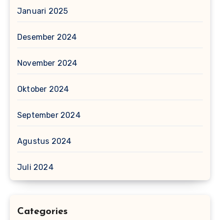
Januari 2025
Desember 2024
November 2024
Oktober 2024
September 2024
Agustus 2024
Juli 2024
Categories