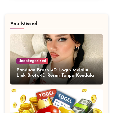
You Missed
Uncategorized
Panduan Broto 4D Login Melalui
Link Broto4D Resmi Tanpa Kendala