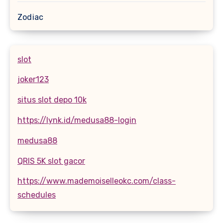
Zodiac
slot
joker123
situs slot depo 10k
https://lynk.id/medusa88-login
medusa88
QRIS 5K slot gacor
https://www.mademoiselleokc.com/class-
schedules