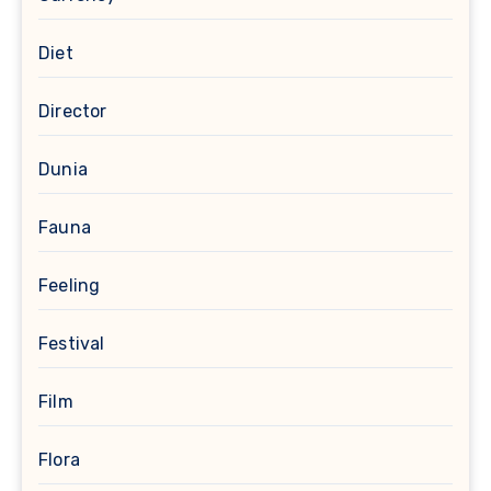
Diet
Director
Dunia
Fauna
Feeling
Festival
Film
Flora