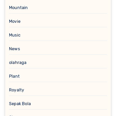
Mountain
Movie
Music
News
olahraga
Plant
Royalty
Sepak Bola