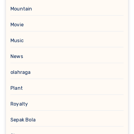
Mountain
Movie
Music
News
olahraga
Plant
Royalty
Sepak Bola