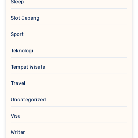
Sleep
Slot Jepang
Sport
Teknologi
Tempat Wisata
Travel
Uncategorized
Visa
Writer