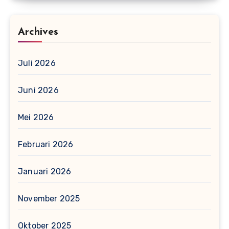
Archives
Juli 2026
Juni 2026
Mei 2026
Februari 2026
Januari 2026
November 2025
Oktober 2025