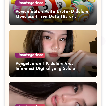
Uncategorized
Pemanfaatan Paito Broto4D dalam
Menelusuri Tren Data Historis
Angka
Uncategorized
Pengeluaran HK dalam Arus
Informasi Digital yang Selalu
Diperbarui