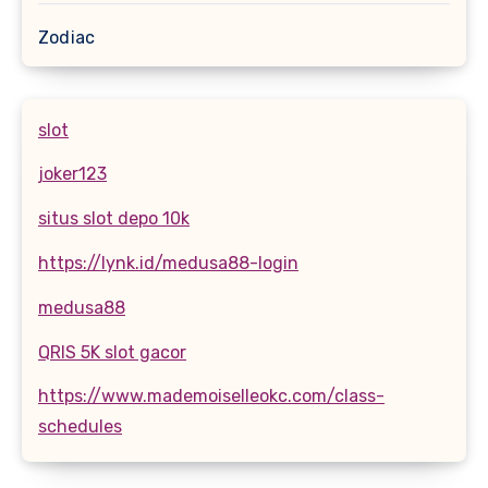
Zodiac
slot
joker123
situs slot depo 10k
https://lynk.id/medusa88-login
medusa88
QRIS 5K slot gacor
https://www.mademoiselleokc.com/class-
schedules