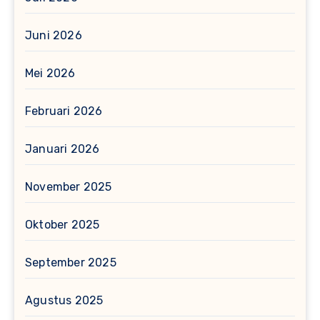
Juni 2026
Mei 2026
Februari 2026
Januari 2026
November 2025
Oktober 2025
September 2025
Agustus 2025