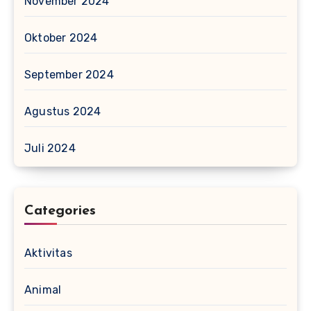
November 2024
Oktober 2024
September 2024
Agustus 2024
Juli 2024
Categories
Aktivitas
Animal