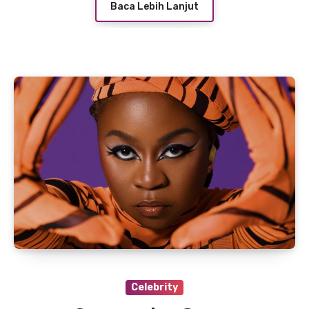
Baca Lebih Lanjut
Celebrity