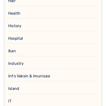
Hair
Health
History
Hospital
Ikan
Industry
Info Vaksin & Imunisasi
Island
IT