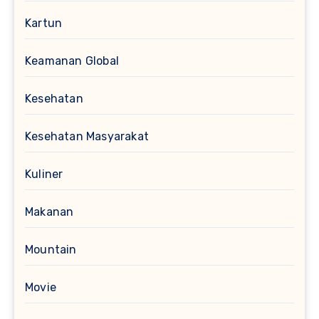
Kartun
Keamanan Global
Kesehatan
Kesehatan Masyarakat
Kuliner
Makanan
Mountain
Movie