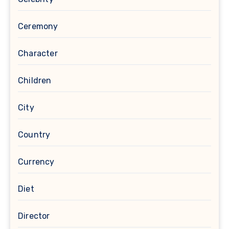
Ceremony
Character
Children
City
Country
Currency
Diet
Director