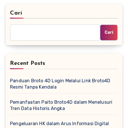
Cari
Cari
Recent Posts
Panduan Broto 4D Login Melalui Link Broto4D
Resmi Tanpa Kendala
Pemanfaatan Paito Broto4D dalam Menelusuri
Tren Data Historis Angka
Pengeluaran HK dalam Arus Informasi Digital