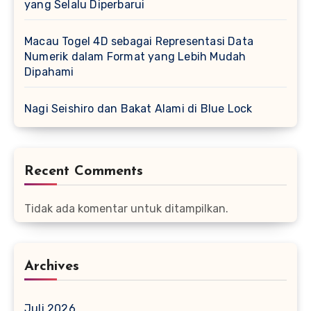
yang Selalu Diperbarui
Macau Togel 4D sebagai Representasi Data
Numerik dalam Format yang Lebih Mudah
Dipahami
Nagi Seishiro dan Bakat Alami di Blue Lock
Recent Comments
Tidak ada komentar untuk ditampilkan.
Archives
Juli 2026