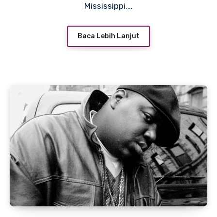
Mississippi,…
Baca Lebih Lanjut