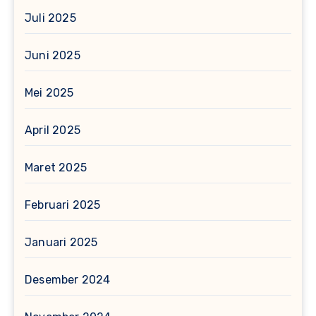
Juli 2025
Juni 2025
Mei 2025
April 2025
Maret 2025
Februari 2025
Januari 2025
Desember 2024