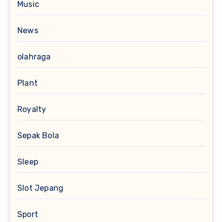
Music
News
olahraga
Plant
Royalty
Sepak Bola
Sleep
Slot Jepang
Sport