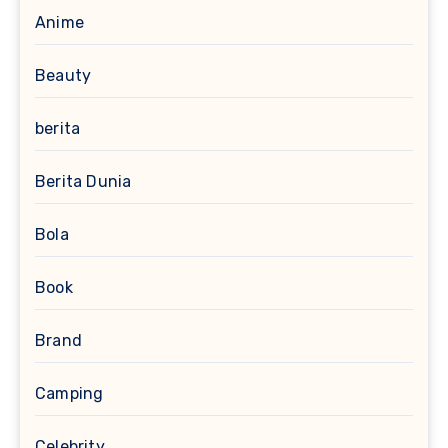
Anime
Beauty
berita
Berita Dunia
Bola
Book
Brand
Camping
Celebrity