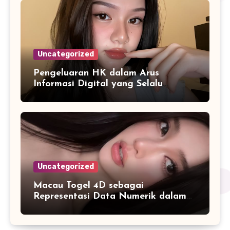
Uncategorized
Pengeluaran HK dalam Arus
Informasi Digital yang Selalu
Diperbarui
Uncategorized
Macau Togel 4D sebagai
Representasi Data Numerik dalam
Format yang Lebih Mudah Dipahami