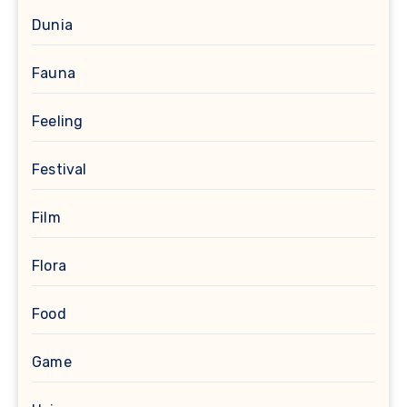
Dunia
Fauna
Feeling
Festival
Film
Flora
Food
Game