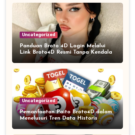
Uncategorized
Panduan Broto 4D Login Melalui
Link Broto4D Resmi Tanpa Kendala
Uncategorized
Pemanfaatan Paito Broto4D dalam
Menelusuri Tren Data Historis
Angka