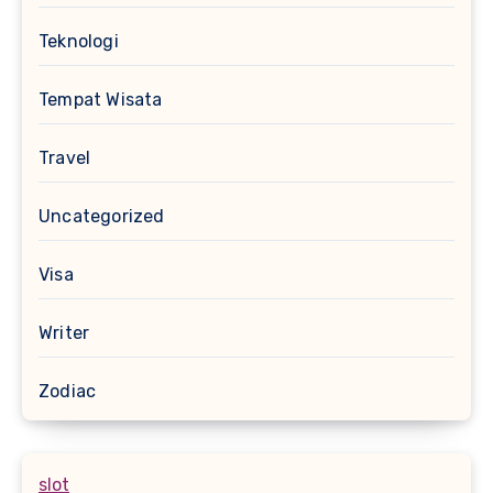
Teknologi
Tempat Wisata
Travel
Uncategorized
Visa
Writer
Zodiac
slot