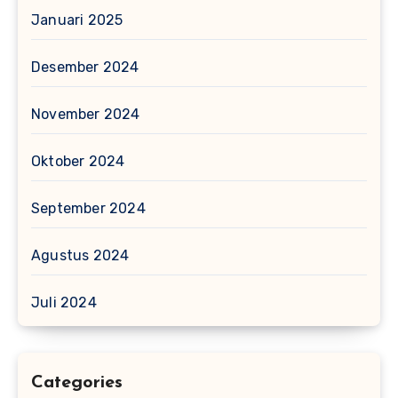
Januari 2025
Desember 2024
November 2024
Oktober 2024
September 2024
Agustus 2024
Juli 2024
Categories