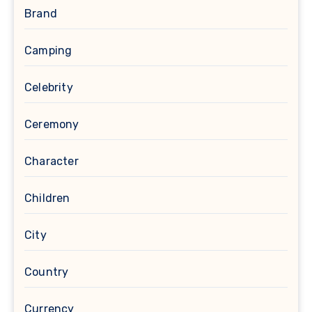
Brand
Camping
Celebrity
Ceremony
Character
Children
City
Country
Currency