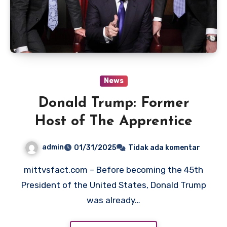
News
Donald Trump: Former
Host of The Apprentice
admin
01/31/2025
Tidak ada komentar
mittvsfact.com – Before becoming the 45th
President of the United States, Donald Trump
was already…