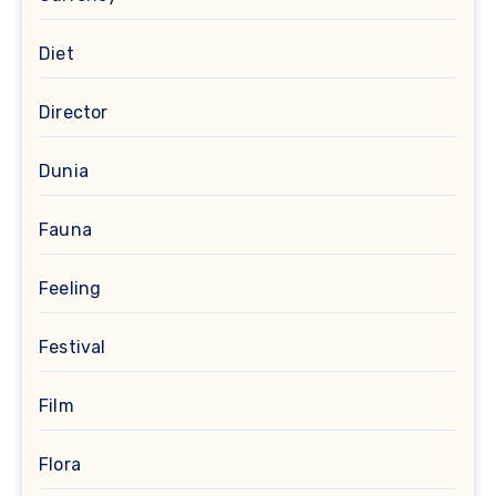
Diet
Director
Dunia
Fauna
Feeling
Festival
Film
Flora