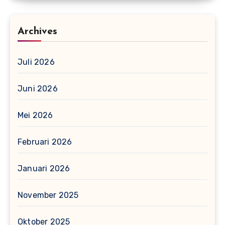
Archives
Juli 2026
Juni 2026
Mei 2026
Februari 2026
Januari 2026
November 2025
Oktober 2025