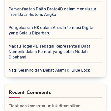
Pemanfaatan Paito Broto4D dalam Menelusuri
Tren Data Historis Angka
Pengeluaran HK dalam Arus Informasi Digital
yang Selalu Diperbarui
Macau Togel 4D sebagai Representasi Data
Numerik dalam Format yang Lebih Mudah
Dipahami
Nagi Seishiro dan Bakat Alami di Blue Lock
Recent Comments
Tidak ada komentar untuk ditampilkan.