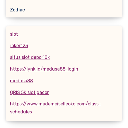
Zodiac
slot
joker123
situs slot depo 10k
https://lynk.id/medusa88-login
medusa88
QRIS 5K slot gacor
https://www.mademoiselleokc.com/class-
schedules