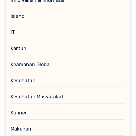
Info Vaksin & Imunisasi
Island
IT
Kartun
Keamanan Global
Kesehatan
Kesehatan Masyarakat
Kuliner
Makanan