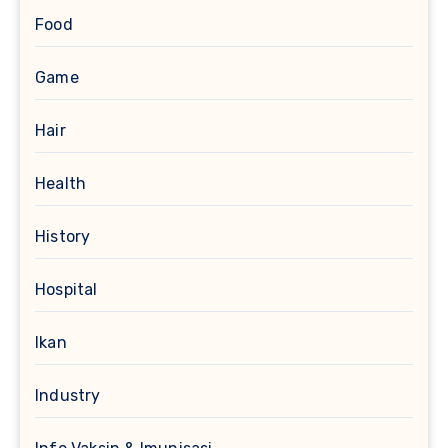
Food
Game
Hair
Health
History
Hospital
Ikan
Industry