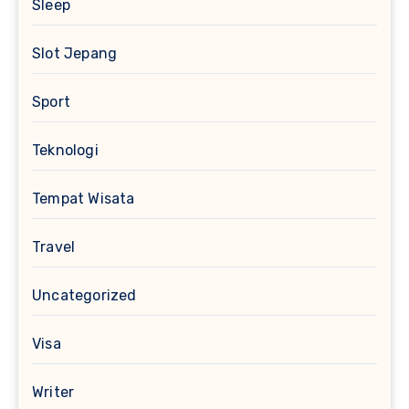
Sleep
Slot Jepang
Sport
Teknologi
Tempat Wisata
Travel
Uncategorized
Visa
Writer