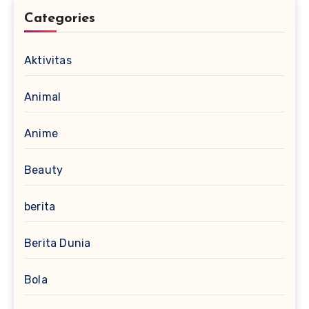
Categories
Aktivitas
Animal
Anime
Beauty
berita
Berita Dunia
Bola