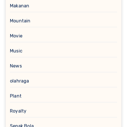
Makanan
Mountain
Movie
Music
News
olahraga
Plant
Royalty
Sepak Bola