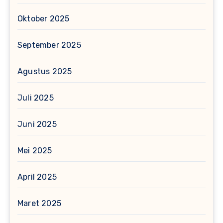
Oktober 2025
September 2025
Agustus 2025
Juli 2025
Juni 2025
Mei 2025
April 2025
Maret 2025