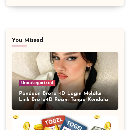
You Missed
Uncategorized
Panduan Broto 4D Login Melalui
Link Broto4D Resmi Tanpa Kendala