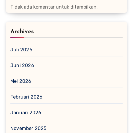
Tidak ada komentar untuk ditampilkan.
Archives
Juli 2026
Juni 2026
Mei 2026
Februari 2026
Januari 2026
November 2025