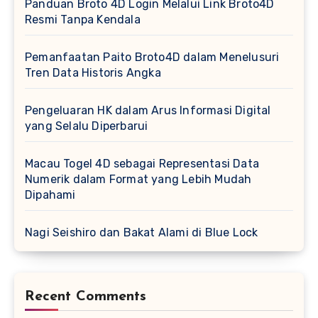
Panduan Broto 4D Login Melalui Link Broto4D
Resmi Tanpa Kendala
Pemanfaatan Paito Broto4D dalam Menelusuri
Tren Data Historis Angka
Pengeluaran HK dalam Arus Informasi Digital
yang Selalu Diperbarui
Macau Togel 4D sebagai Representasi Data
Numerik dalam Format yang Lebih Mudah
Dipahami
Nagi Seishiro dan Bakat Alami di Blue Lock
Recent Comments