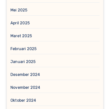
Mei 2025
April 2025
Maret 2025
Februari 2025
Januari 2025
Desember 2024
November 2024
Oktober 2024