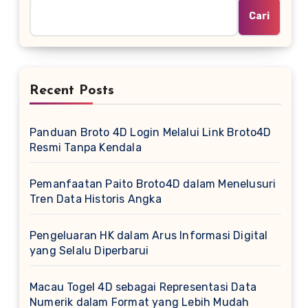
Cari
Recent Posts
Panduan Broto 4D Login Melalui Link Broto4D
Resmi Tanpa Kendala
Pemanfaatan Paito Broto4D dalam Menelusuri
Tren Data Historis Angka
Pengeluaran HK dalam Arus Informasi Digital
yang Selalu Diperbarui
Macau Togel 4D sebagai Representasi Data
Numerik dalam Format yang Lebih Mudah