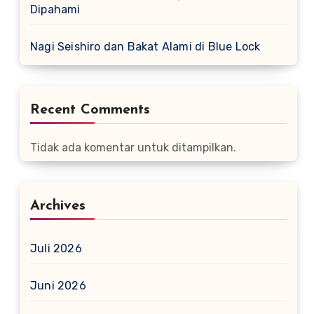
Dipahami
Nagi Seishiro dan Bakat Alami di Blue Lock
Recent Comments
Tidak ada komentar untuk ditampilkan.
Archives
Juli 2026
Juni 2026