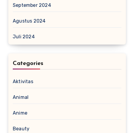
September 2024
Agustus 2024
Juli 2024
Categories
Aktivitas
Animal
Anime
Beauty