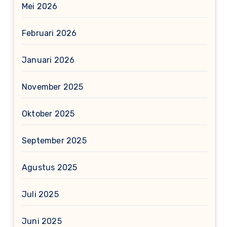
Mei 2026
Februari 2026
Januari 2026
November 2025
Oktober 2025
September 2025
Agustus 2025
Juli 2025
Juni 2025