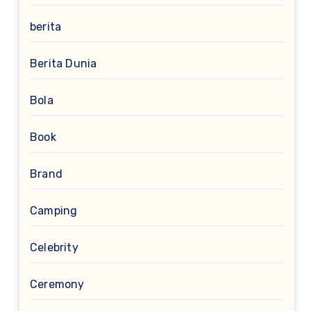
berita
Berita Dunia
Bola
Book
Brand
Camping
Celebrity
Ceremony