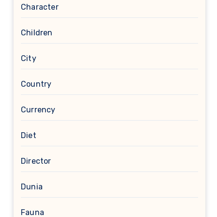
Character
Children
City
Country
Currency
Diet
Director
Dunia
Fauna