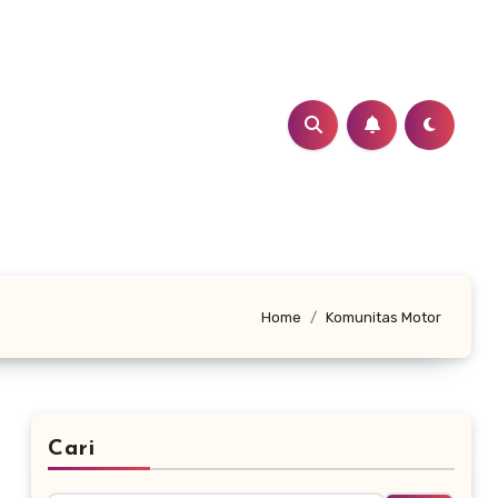
Home
Komunitas Motor
Cari