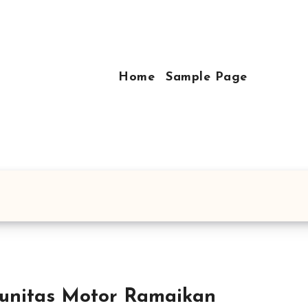
Home
Sample Page
unitas Motor Ramaikan