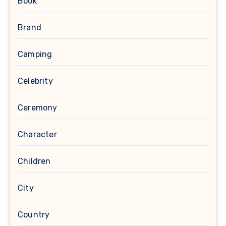
Book
Brand
Camping
Celebrity
Ceremony
Character
Children
City
Country