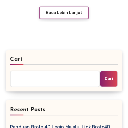
Baca Lebih Lanjut
Cari
Cari
Recent Posts
Panduan Broto 4D Login Melalui Link Broto4D