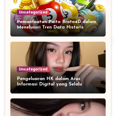
Uncategorized
Pemanfaatan Paito Broto4D dalam
Menelusuri Tren Data Historis
Angka
Uncategorized
Pengeluaran HK dalam Arus
Informasi Digital yang Selalu
Diperbarui