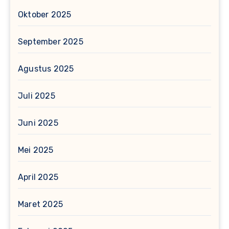
Oktober 2025
September 2025
Agustus 2025
Juli 2025
Juni 2025
Mei 2025
April 2025
Maret 2025