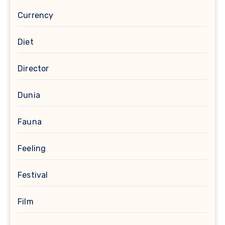
Currency
Diet
Director
Dunia
Fauna
Feeling
Festival
Film