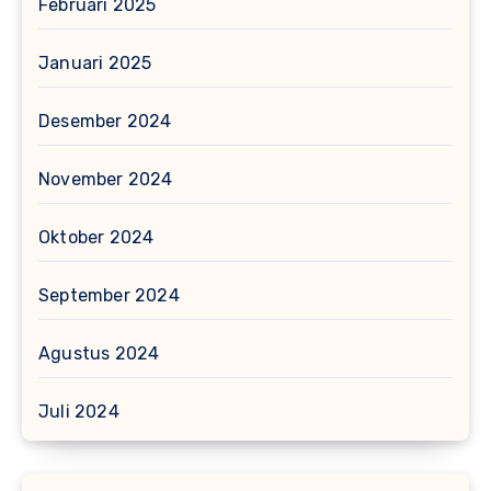
Februari 2025
Januari 2025
Desember 2024
November 2024
Oktober 2024
September 2024
Agustus 2024
Juli 2024