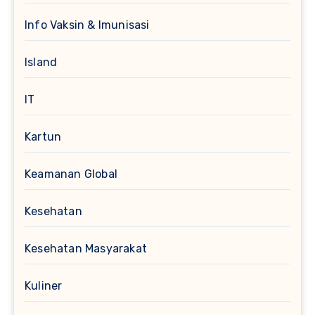
Info Vaksin & Imunisasi
Island
IT
Kartun
Keamanan Global
Kesehatan
Kesehatan Masyarakat
Kuliner