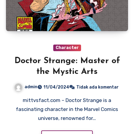
Character
Doctor Strange: Master of
the Mystic Arts
admin
11/04/2024
Tidak ada komentar
mittvsfact.com – Doctor Strange is a
fascinating character in the Marvel Comics
universe, renowned for…