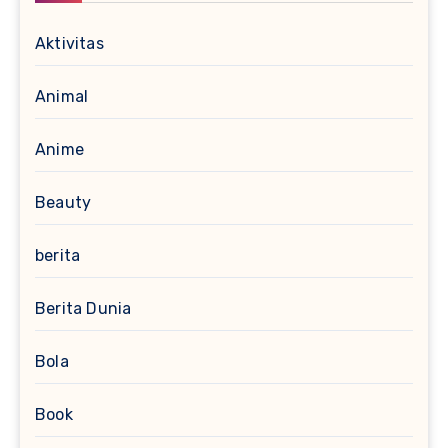
Aktivitas
Animal
Anime
Beauty
berita
Berita Dunia
Bola
Book