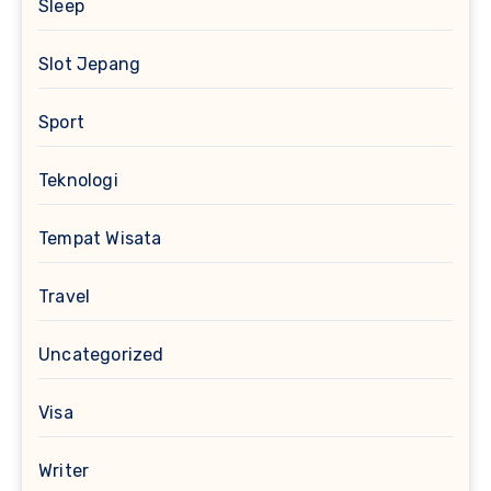
Sleep
Slot Jepang
Sport
Teknologi
Tempat Wisata
Travel
Uncategorized
Visa
Writer