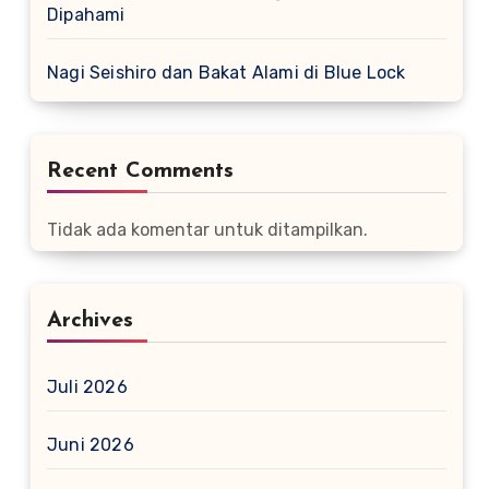
Dipahami
Nagi Seishiro dan Bakat Alami di Blue Lock
Recent Comments
Tidak ada komentar untuk ditampilkan.
Archives
Juli 2026
Juni 2026