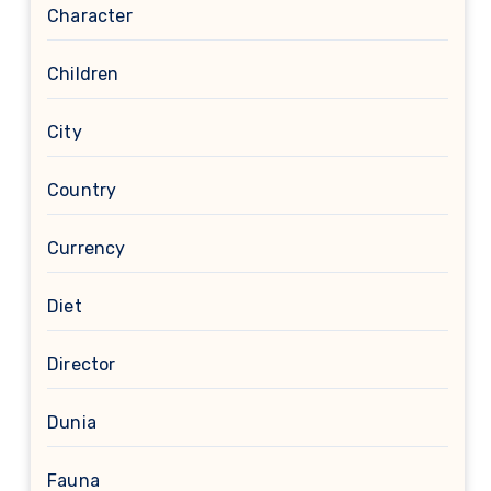
Character
Children
City
Country
Currency
Diet
Director
Dunia
Fauna