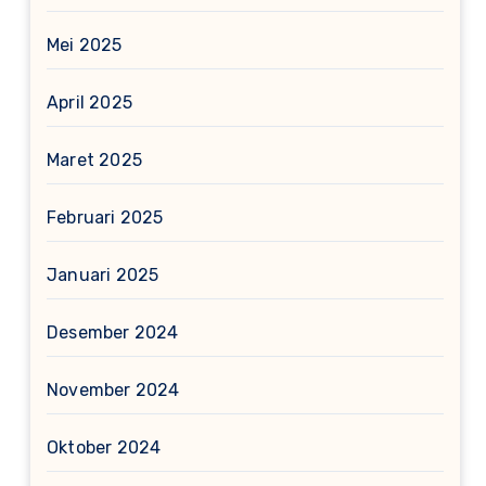
Mei 2025
April 2025
Maret 2025
Februari 2025
Januari 2025
Desember 2024
November 2024
Oktober 2024