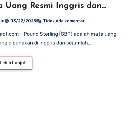
 Uang Resmi Inggris dan
annya
in
03/22/2025
Tidak ada komentar
ang digunakan di Inggris dan sejumlah…
Lebih Lanjut