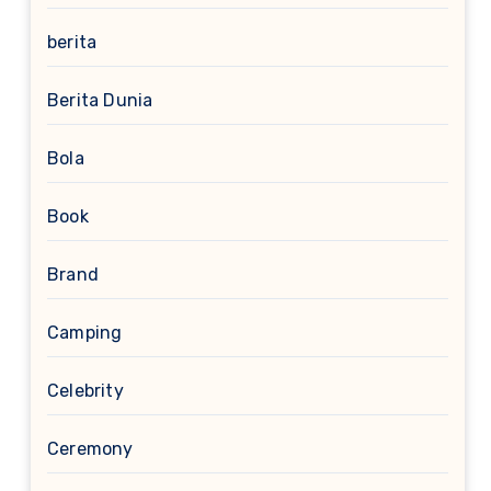
berita
Berita Dunia
Bola
Book
Brand
Camping
Celebrity
Ceremony