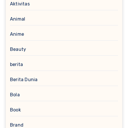
Aktivitas
Animal
Anime
Beauty
berita
Berita Dunia
Bola
Book
Brand