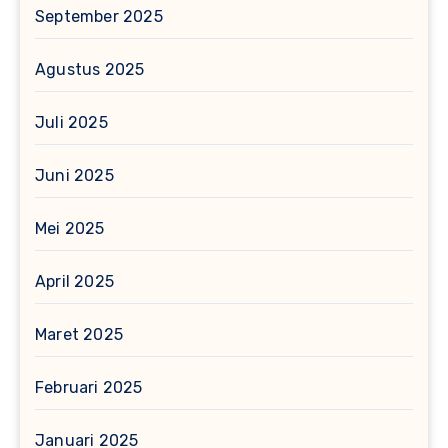
September 2025
Agustus 2025
Juli 2025
Juni 2025
Mei 2025
April 2025
Maret 2025
Februari 2025
Januari 2025