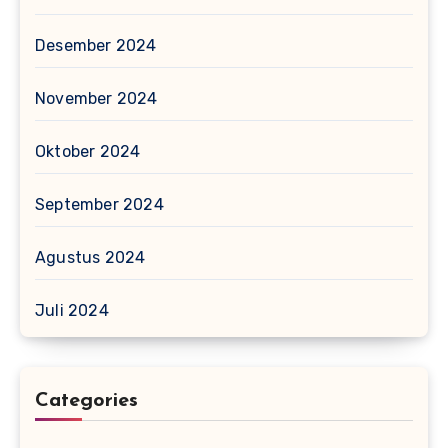
Desember 2024
November 2024
Oktober 2024
September 2024
Agustus 2024
Juli 2024
Categories