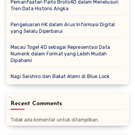
Pemanfaatan Paito Broto4D dalam Menelusuri
Tren Data Historis Angka
Pengeluaran HK dalam Arus Informasi Digital
yang Selalu Diperbarui
Macau Togel 4D sebagai Representasi Data
Numerik dalam Format yang Lebih Mudah
Dipahami
Nagi Seishiro dan Bakat Alami di Blue Lock
Recent Comments
Tidak ada komentar untuk ditampilkan.