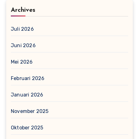
Archives
Juli 2026
Juni 2026
Mei 2026
Februari 2026
Januari 2026
November 2025
Oktober 2025