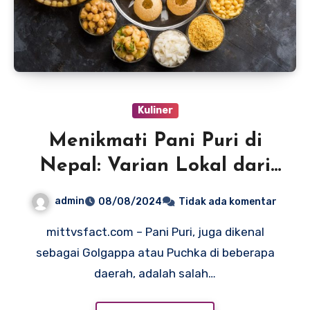
Kuliner
Menikmati Pani Puri di
Nepal: Varian Lokal dari
Snack Populer
admin
08/08/2024
Tidak ada komentar
mittvsfact.com – Pani Puri, juga dikenal
sebagai Golgappa atau Puchka di beberapa
daerah, adalah salah…