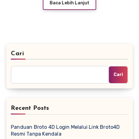
Baca Lebih Lanjut
Cari
Cari
Recent Posts
Panduan Broto 4D Login Melalui Link Broto4D
Resmi Tanpa Kendala