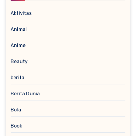
Aktivitas
Animal
Anime
Beauty
berita
Berita Dunia
Bola
Book