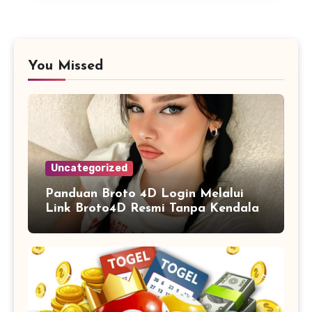
You Missed
Uncategorized
Panduan Broto 4D Login Melalui
Link Broto4D Resmi Tanpa Kendala