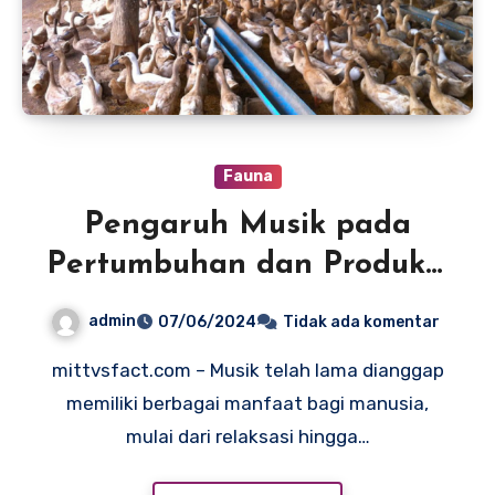
Fauna
Pengaruh Musik pada
Pertumbuhan dan Produksi
Unggas
admin
07/06/2024
Tidak ada komentar
mittvsfact.com – Musik telah lama dianggap
memiliki berbagai manfaat bagi manusia,
mulai dari relaksasi hingga…