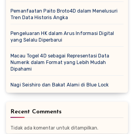
Pemanfaatan Paito Broto4D dalam Menelusuri
Tren Data Historis Angka
Pengeluaran HK dalam Arus Informasi Digital
yang Selalu Diperbarui
Macau Togel 4D sebagai Representasi Data
Numerik dalam Format yang Lebih Mudah
Dipahami
Nagi Seishiro dan Bakat Alami di Blue Lock
Recent Comments
Tidak ada komentar untuk ditampilkan.