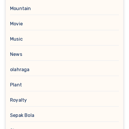
Mountain
Movie
Music
News
olahraga
Plant
Royalty
Sepak Bola