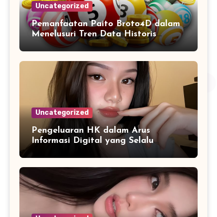
Uncategorized
Pemanfaatan Paito Broto4D dalam
Menelusuri Tren Data Historis
Angka
Uncategorized
Pengeluaran HK dalam Arus
Informasi Digital yang Selalu
Diperbarui