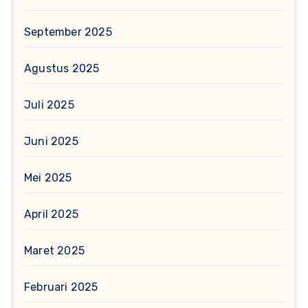
September 2025
Agustus 2025
Juli 2025
Juni 2025
Mei 2025
April 2025
Maret 2025
Februari 2025