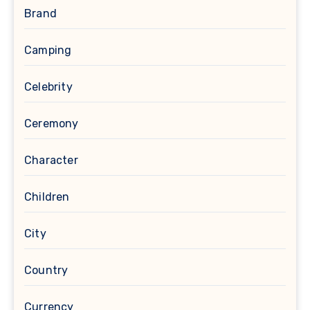
Brand
Camping
Celebrity
Ceremony
Character
Children
City
Country
Currency