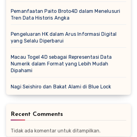
Pemanfaatan Paito Broto4D dalam Menelusuri
Tren Data Historis Angka
Pengeluaran HK dalam Arus Informasi Digital
yang Selalu Diperbarui
Macau Togel 4D sebagai Representasi Data
Numerik dalam Format yang Lebih Mudah
Dipahami
Nagi Seishiro dan Bakat Alami di Blue Lock
Recent Comments
Tidak ada komentar untuk ditampilkan.