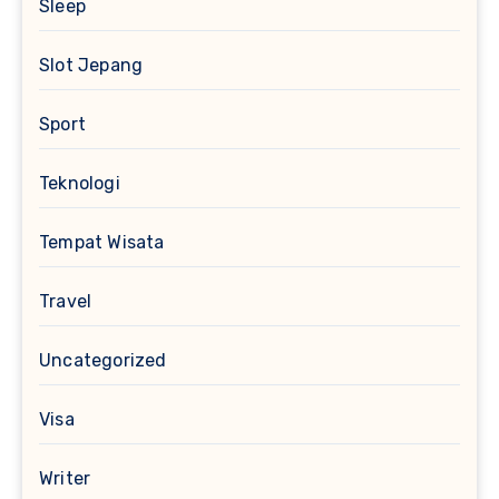
Sleep
Slot Jepang
Sport
Teknologi
Tempat Wisata
Travel
Uncategorized
Visa
Writer