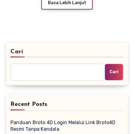
Baca Lebih Lanjut
Cari
Cari
Recent Posts
Panduan Broto 4D Login Melalui Link Broto4D
Resmi Tanpa Kendala