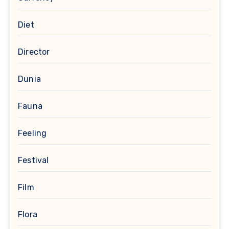
Diet
Director
Dunia
Fauna
Feeling
Festival
Film
Flora