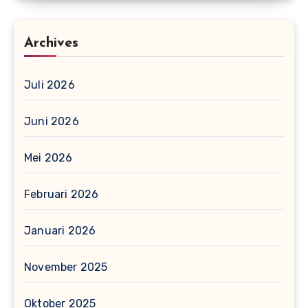
Archives
Juli 2026
Juni 2026
Mei 2026
Februari 2026
Januari 2026
November 2025
Oktober 2025