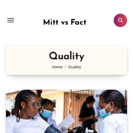
Lewati
ke
konten
Mitt vs Fact
Quality
Home
Quality