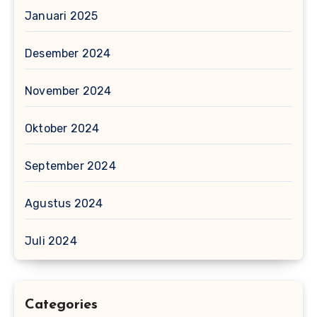
Januari 2025
Desember 2024
November 2024
Oktober 2024
September 2024
Agustus 2024
Juli 2024
Categories