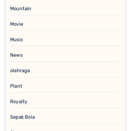
Mountain
Movie
Music
News
olahraga
Plant
Royalty
Sepak Bola