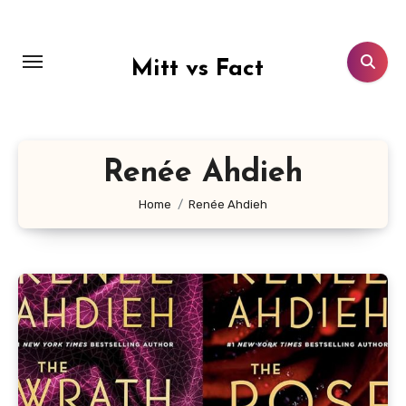
Lewati
ke
konten
Mitt vs Fact
Renée Ahdieh
Home
Renée Ahdieh