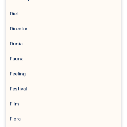
Diet
Director
Dunia
Fauna
Feeling
Festival
Film
Flora