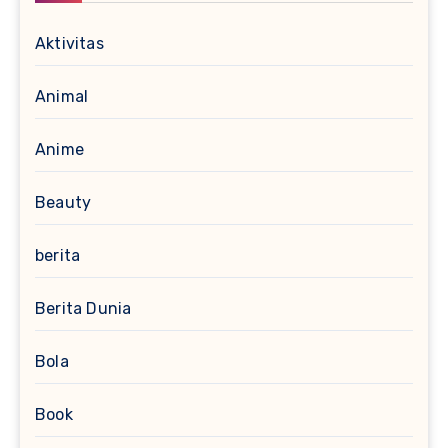
Aktivitas
Animal
Anime
Beauty
berita
Berita Dunia
Bola
Book