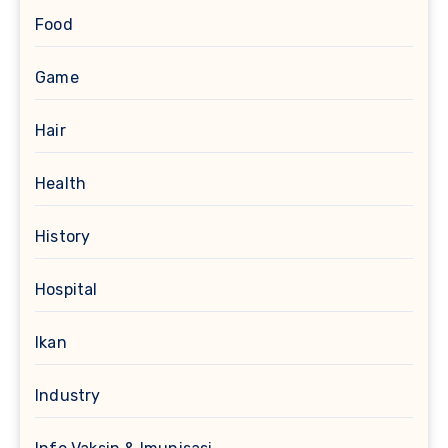
Food
Game
Hair
Health
History
Hospital
Ikan
Industry