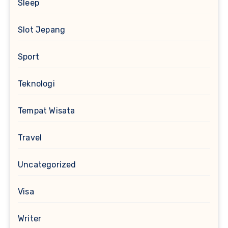
Sleep
Slot Jepang
Sport
Teknologi
Tempat Wisata
Travel
Uncategorized
Visa
Writer