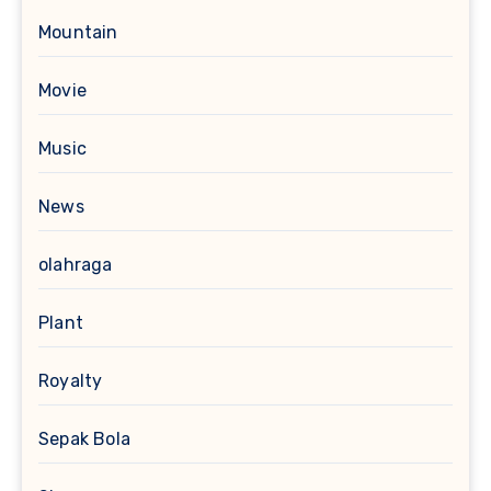
Mountain
Movie
Music
News
olahraga
Plant
Royalty
Sepak Bola