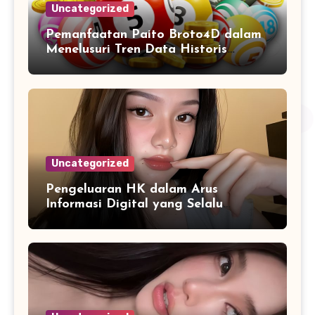
Uncategorized
Pemanfaatan Paito Broto4D dalam
Menelusuri Tren Data Historis
Angka
Uncategorized
Pengeluaran HK dalam Arus
Informasi Digital yang Selalu
Diperbarui