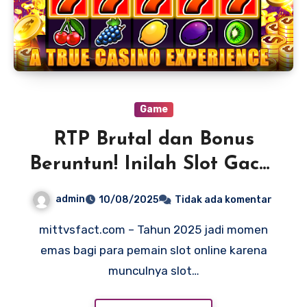
Game
RTP Brutal dan Bonus
Beruntun! Inilah Slot Gacor
Terbaru Wajib Dicoba
admin
10/08/2025
Tidak ada komentar
mittvsfact.com – Tahun 2025 jadi momen
emas bagi para pemain slot online karena
munculnya slot…