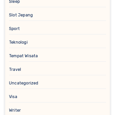
Sleep
Slot Jepang
Sport
Teknologi
Tempat Wisata
Travel
Uncategorized
Visa
Writer