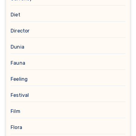
Diet
Director
Dunia
Fauna
Feeling
Festival
Film
Flora