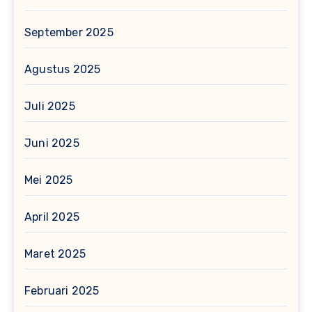
September 2025
Agustus 2025
Juli 2025
Juni 2025
Mei 2025
April 2025
Maret 2025
Februari 2025