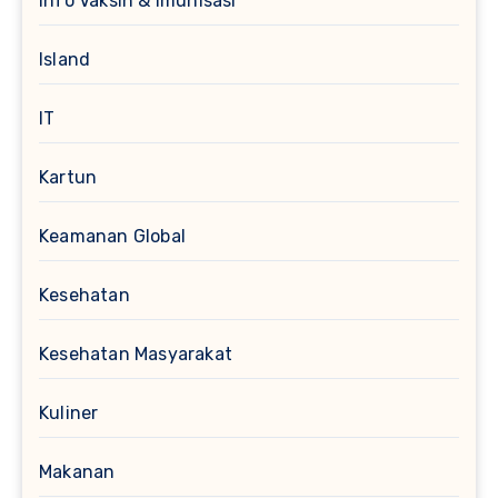
Info Vaksin & Imunisasi
Island
IT
Kartun
Keamanan Global
Kesehatan
Kesehatan Masyarakat
Kuliner
Makanan