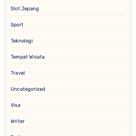
Slot Jepang
Sport
Teknologi
Tempat Wisata
Travel
Uncategorized
Visa
Writer