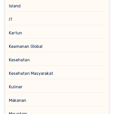
Island
IT
Kartun
Keamanan Global
Kesehatan
Kesehatan Masyarakat
Kuliner
Makanan
Mountain