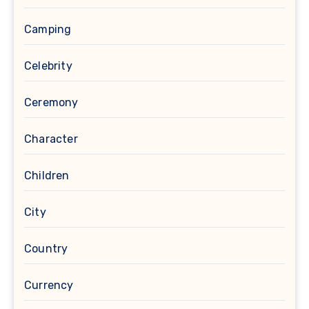
Camping
Celebrity
Ceremony
Character
Children
City
Country
Currency