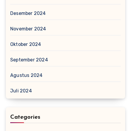
Desember 2024
November 2024
Oktober 2024
September 2024
Agustus 2024
Juli 2024
Categories