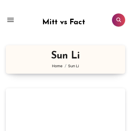
Lewati
ke
konten
Mitt vs Fact
Sun Li
Home
Sun Li