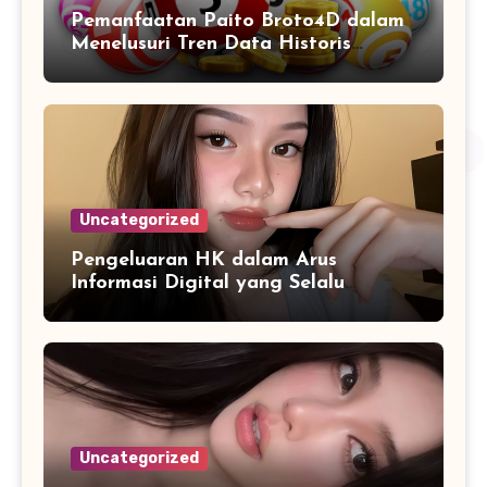
Pemanfaatan Paito Broto4D dalam
Menelusuri Tren Data Historis
Angka
Uncategorized
Pengeluaran HK dalam Arus
Informasi Digital yang Selalu
Diperbarui
Uncategorized