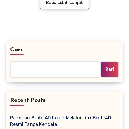
Baca Lebih Lanjut
Cari
Cari
Recent Posts
Panduan Broto 4D Login Melalui Link Broto4D
Resmi Tanpa Kendala