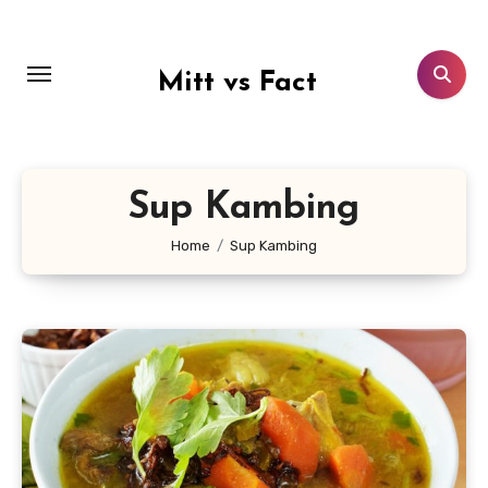
Lewati
ke
konten
Mitt vs Fact
Sup Kambing
Home
Sup Kambing