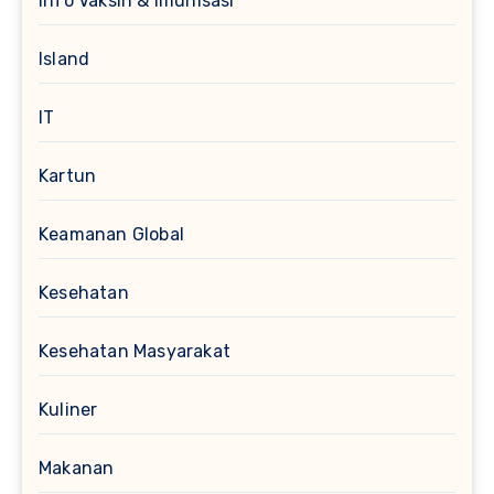
Info Vaksin & Imunisasi
Island
IT
Kartun
Keamanan Global
Kesehatan
Kesehatan Masyarakat
Kuliner
Makanan