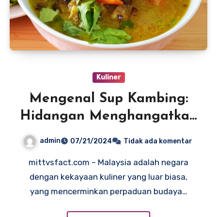
Kuliner
Mengenal Sup Kambing:
Hidangan Menghangatkan
dari Malaysia
admin
07/21/2024
Tidak ada komentar
mittvsfact.com – Malaysia adalah negara
dengan kekayaan kuliner yang luar biasa,
yang mencerminkan perpaduan budaya…