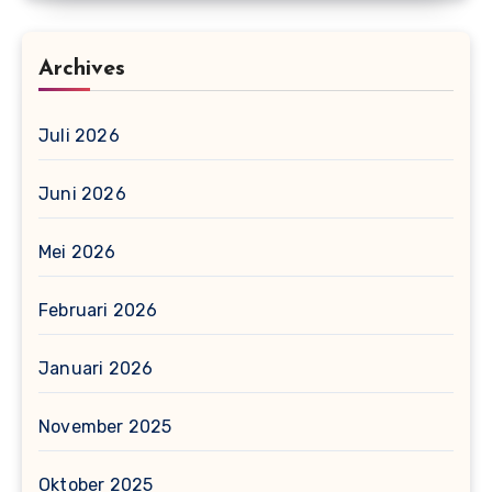
Archives
Juli 2026
Juni 2026
Mei 2026
Februari 2026
Januari 2026
November 2025
Oktober 2025