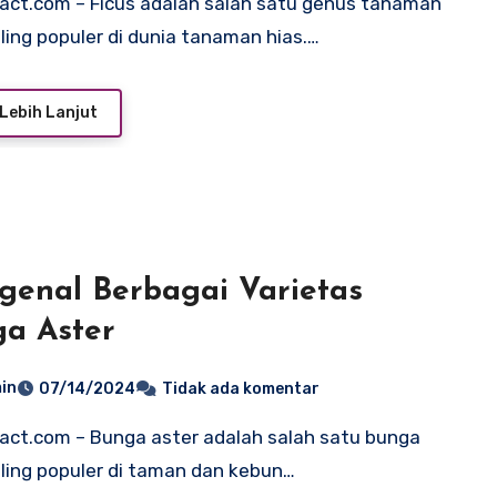
ling populer di dunia tanaman hias.…
Lebih Lanjut
enal Berbagai Varietas
a Aster
in
07/14/2024
Tidak ada komentar
ling populer di taman dan kebun…