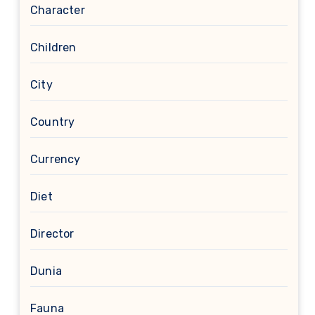
Character
Children
City
Country
Currency
Diet
Director
Dunia
Fauna