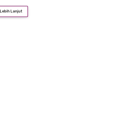
Lebih Lanjut