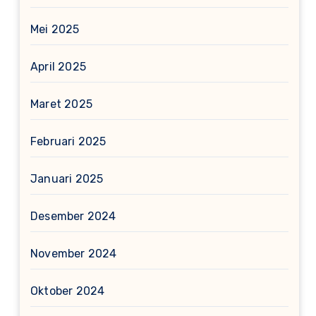
Mei 2025
April 2025
Maret 2025
Februari 2025
Januari 2025
Desember 2024
November 2024
Oktober 2024