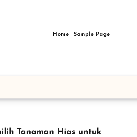
Home
Sample Page
lih Tanaman Hias untuk