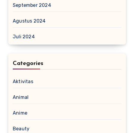
September 2024
Agustus 2024
Juli 2024
Categories
Aktivitas
Animal
Anime
Beauty