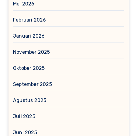
Mei 2026
Februari 2026
Januari 2026
November 2025
Oktober 2025
September 2025
Agustus 2025
Juli 2025
Juni 2025