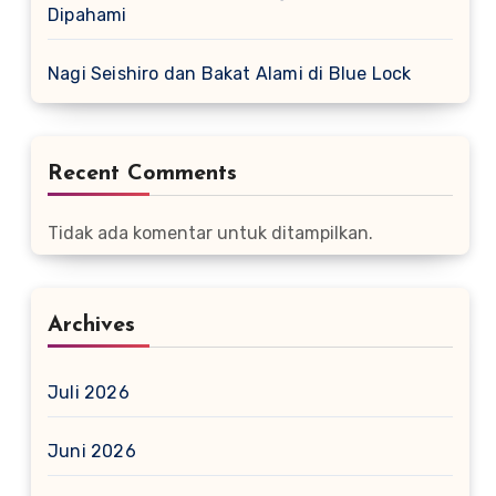
Dipahami
Nagi Seishiro dan Bakat Alami di Blue Lock
Recent Comments
Tidak ada komentar untuk ditampilkan.
Archives
Juli 2026
Juni 2026