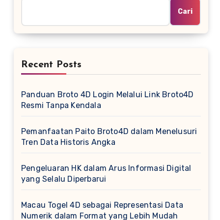
Cari
Recent Posts
Panduan Broto 4D Login Melalui Link Broto4D
Resmi Tanpa Kendala
Pemanfaatan Paito Broto4D dalam Menelusuri
Tren Data Historis Angka
Pengeluaran HK dalam Arus Informasi Digital
yang Selalu Diperbarui
Macau Togel 4D sebagai Representasi Data
Numerik dalam Format yang Lebih Mudah