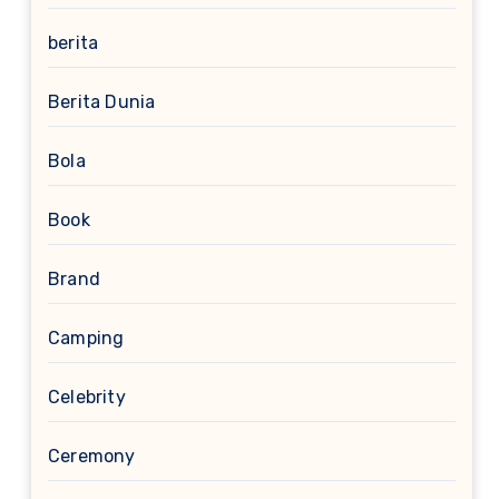
berita
Berita Dunia
Bola
Book
Brand
Camping
Celebrity
Ceremony