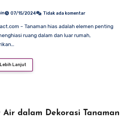
in
07/15/2024
Tidak ada komentar
enghiasi ruang dalam dan luar rumah,
ikan…
Lebih Lanjut
r Air dalam Dekorasi Tanaman