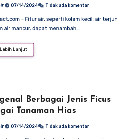
in
07/14/2024
Tidak ada komentar
an air mancur, dapat menambah…
Lebih Lanjut
enal Berbagai Jenis Ficus
gai Tanaman Hias
in
07/14/2024
Tidak ada komentar