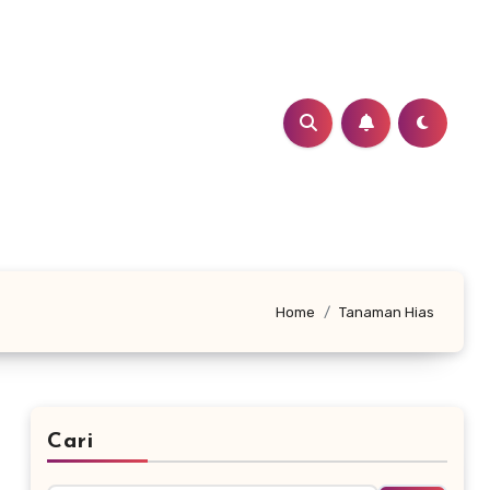
Home
Tanaman Hias
Cari