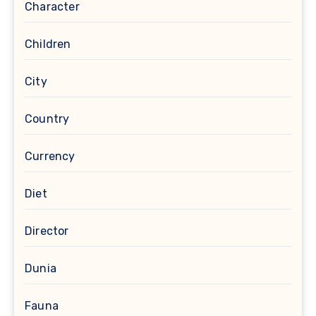
Character
Children
City
Country
Currency
Diet
Director
Dunia
Fauna