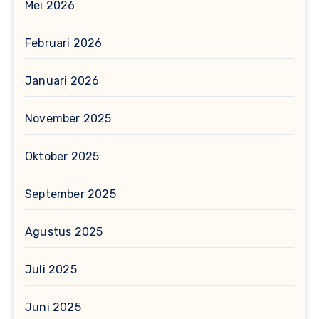
Mei 2026
Februari 2026
Januari 2026
November 2025
Oktober 2025
September 2025
Agustus 2025
Juli 2025
Juni 2025