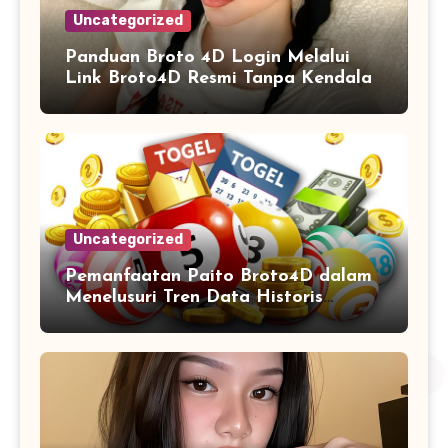
Uncategorized
Panduan Broto 4D Login Melalui
Link Broto4D Resmi Tanpa Kendala
Uncategorized
Pemanfaatan Paito Broto4D dalam
Menelusuri Tren Data Historis
Angka