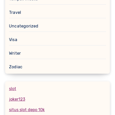
Travel
Uncategorized
Visa
Writer
Zodiac
slot
joker123
situs slot depo 10k