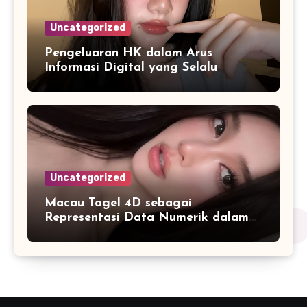
Uncategorized
Pengeluaran HK dalam Arus
Informasi Digital yang Selalu
Diperbarui
Uncategorized
Macau Togel 4D sebagai
Representasi Data Numerik dalam
Format yang Lebih Mudah Dipahami