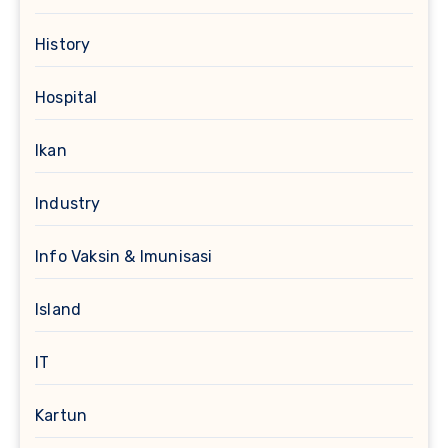
History
Hospital
Ikan
Industry
Info Vaksin & Imunisasi
Island
IT
Kartun