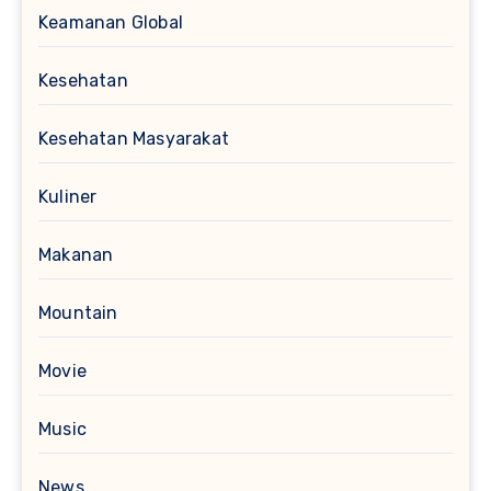
Keamanan Global
Kesehatan
Kesehatan Masyarakat
Kuliner
Makanan
Mountain
Movie
Music
News