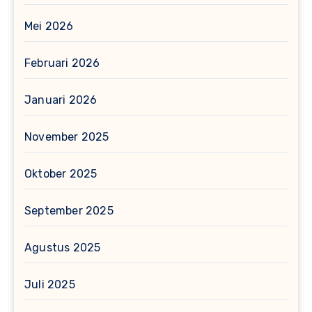
Mei 2026
Februari 2026
Januari 2026
November 2025
Oktober 2025
September 2025
Agustus 2025
Juli 2025