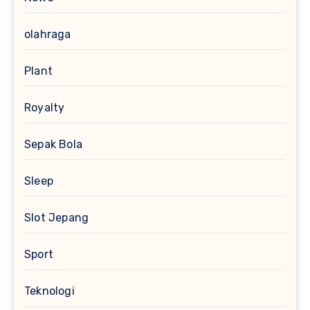
olahraga
Plant
Royalty
Sepak Bola
Sleep
Slot Jepang
Sport
Teknologi