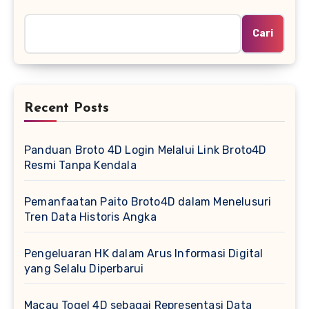
Cari
Recent Posts
Panduan Broto 4D Login Melalui Link Broto4D
Resmi Tanpa Kendala
Pemanfaatan Paito Broto4D dalam Menelusuri
Tren Data Historis Angka
Pengeluaran HK dalam Arus Informasi Digital
yang Selalu Diperbarui
Macau Togel 4D sebagai Representasi Data