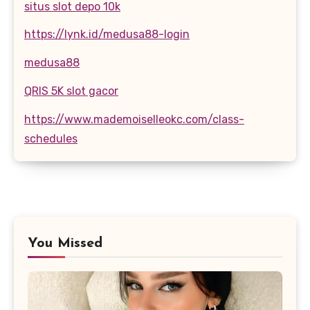
situs slot depo 10k
https://lynk.id/medusa88-login
medusa88
QRIS 5K slot gacor
https://www.mademoiselleokc.com/class-
schedules
You Missed