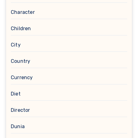
Character
Children
City
Country
Currency
Diet
Director
Dunia