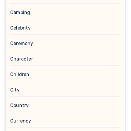
Camping
Celebrity
Ceremony
Character
Children
City
Country
Currency