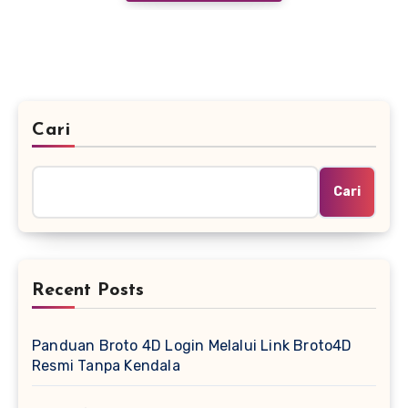
Cari
Cari
Recent Posts
Panduan Broto 4D Login Melalui Link Broto4D
Resmi Tanpa Kendala