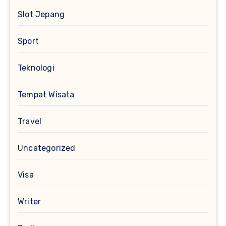
Slot Jepang
Sport
Teknologi
Tempat Wisata
Travel
Uncategorized
Visa
Writer