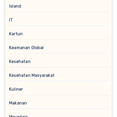
Island
IT
Kartun
Keamanan Global
Kesehatan
Kesehatan Masyarakat
Kuliner
Makanan
Mountain