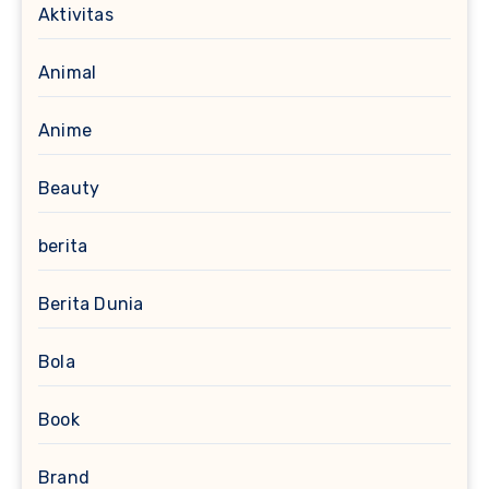
Aktivitas
Animal
Anime
Beauty
berita
Berita Dunia
Bola
Book
Brand