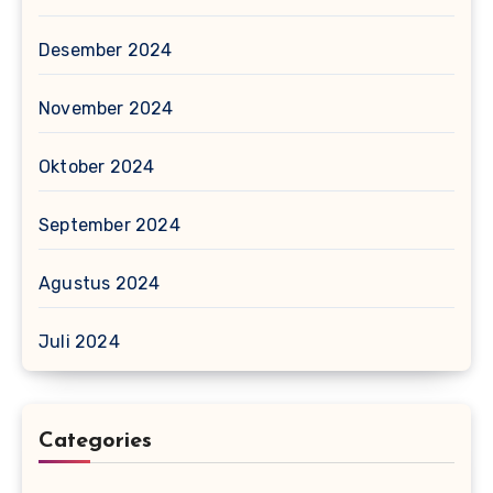
Desember 2024
November 2024
Oktober 2024
September 2024
Agustus 2024
Juli 2024
Categories