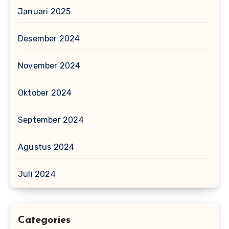
Januari 2025
Desember 2024
November 2024
Oktober 2024
September 2024
Agustus 2024
Juli 2024
Categories