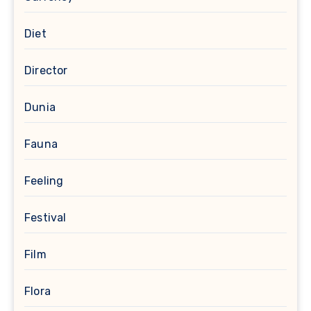
Diet
Director
Dunia
Fauna
Feeling
Festival
Film
Flora