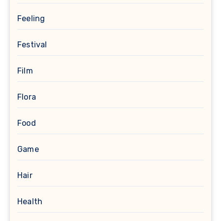
Feeling
Festival
Film
Flora
Food
Game
Hair
Health