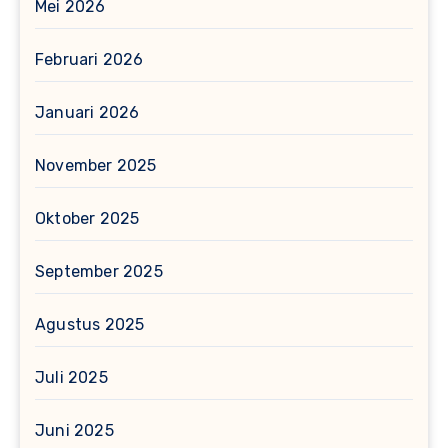
Mei 2026
Februari 2026
Januari 2026
November 2025
Oktober 2025
September 2025
Agustus 2025
Juli 2025
Juni 2025