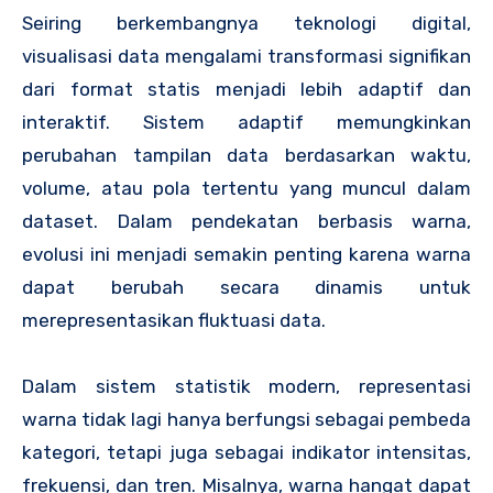
Seiring berkembangnya teknologi digital,
visualisasi data mengalami transformasi signifikan
dari format statis menjadi lebih adaptif dan
interaktif. Sistem adaptif memungkinkan
perubahan tampilan data berdasarkan waktu,
volume, atau pola tertentu yang muncul dalam
dataset. Dalam pendekatan berbasis warna,
evolusi ini menjadi semakin penting karena warna
dapat berubah secara dinamis untuk
merepresentasikan fluktuasi data.
Dalam sistem statistik modern, representasi
warna tidak lagi hanya berfungsi sebagai pembeda
kategori, tetapi juga sebagai indikator intensitas,
frekuensi, dan tren. Misalnya, warna hangat dapat