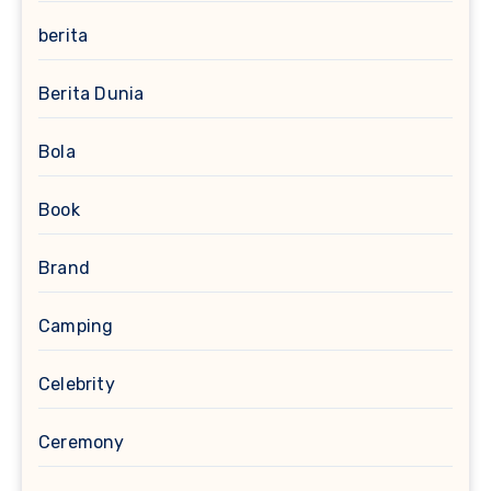
berita
Berita Dunia
Bola
Book
Brand
Camping
Celebrity
Ceremony