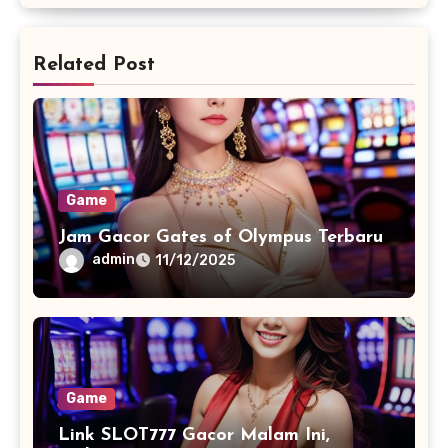
Related Post
Game
Jam Gacor Gates of Olympus Terbaru
admin
11/12/2025
Game
Link SLOT777 Gacor Malam Ini,