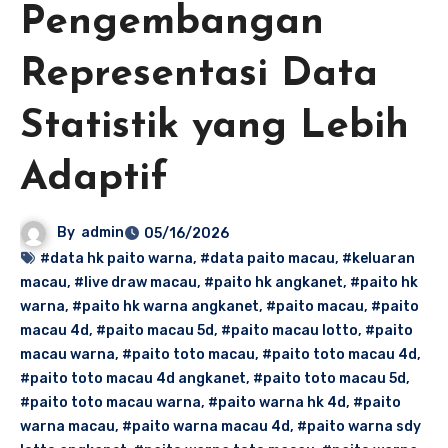
Pengembangan
Representasi Data
Statistik yang Lebih
Adaptif
By
admin
05/16/2026
#data hk paito warna
,
#data paito macau
,
#keluaran
macau
,
#live draw macau
,
#paito hk angkanet
,
#paito hk
warna
,
#paito hk warna angkanet
,
#paito macau
,
#paito
macau 4d
,
#paito macau 5d
,
#paito macau lotto
,
#paito
macau warna
,
#paito toto macau
,
#paito toto macau 4d
,
#paito toto macau 4d angkanet
,
#paito toto macau 5d
,
#paito toto macau warna
,
#paito warna hk 4d
,
#paito
warna macau
,
#paito warna macau 4d
,
#paito warna sdy