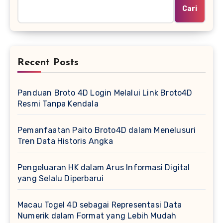
Cari
Recent Posts
Panduan Broto 4D Login Melalui Link Broto4D
Resmi Tanpa Kendala
Pemanfaatan Paito Broto4D dalam Menelusuri
Tren Data Historis Angka
Pengeluaran HK dalam Arus Informasi Digital
yang Selalu Diperbarui
Macau Togel 4D sebagai Representasi Data
Numerik dalam Format yang Lebih Mudah