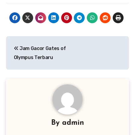
Navigasi
Jam Gacor Gates of
pos
Olympus Terbaru
By
admin