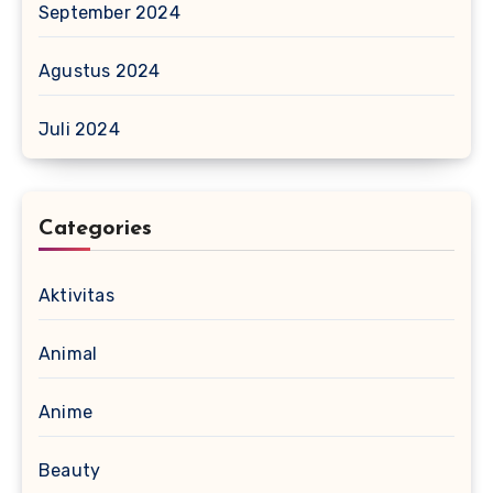
September 2024
Agustus 2024
Juli 2024
Categories
Aktivitas
Animal
Anime
Beauty