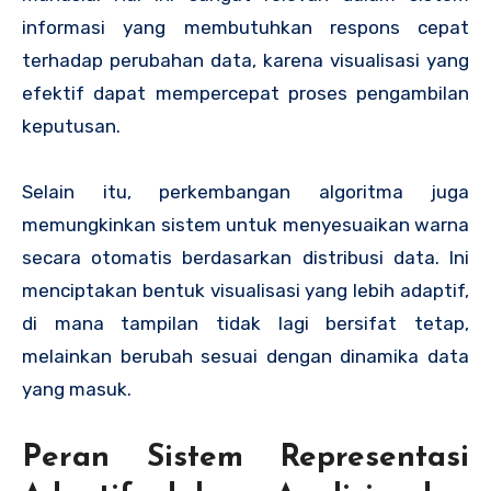
informasi yang membutuhkan respons cepat
terhadap perubahan data, karena visualisasi yang
efektif dapat mempercepat proses pengambilan
keputusan.
Selain itu, perkembangan algoritma juga
memungkinkan sistem untuk menyesuaikan warna
secara otomatis berdasarkan distribusi data. Ini
menciptakan bentuk visualisasi yang lebih adaptif,
di mana tampilan tidak lagi bersifat tetap,
melainkan berubah sesuai dengan dinamika data
yang masuk.
Peran Sistem Representasi