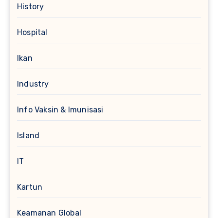
History
Hospital
Ikan
Industry
Info Vaksin & Imunisasi
Island
IT
Kartun
Keamanan Global