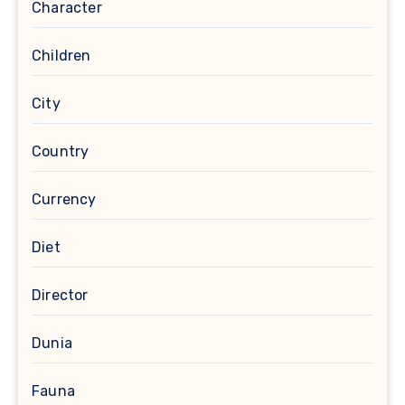
Character
Children
City
Country
Currency
Diet
Director
Dunia
Fauna