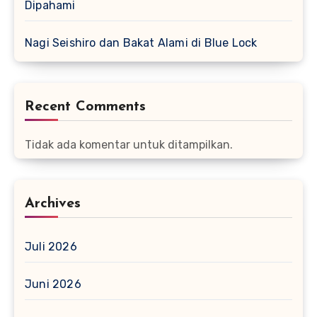
Dipahami
Nagi Seishiro dan Bakat Alami di Blue Lock
Recent Comments
Tidak ada komentar untuk ditampilkan.
Archives
Juli 2026
Juni 2026