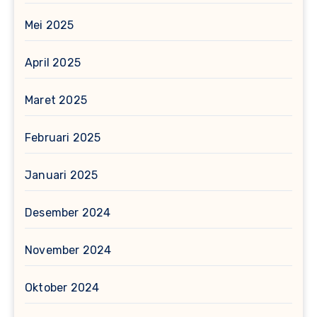
Mei 2025
April 2025
Maret 2025
Februari 2025
Januari 2025
Desember 2024
November 2024
Oktober 2024