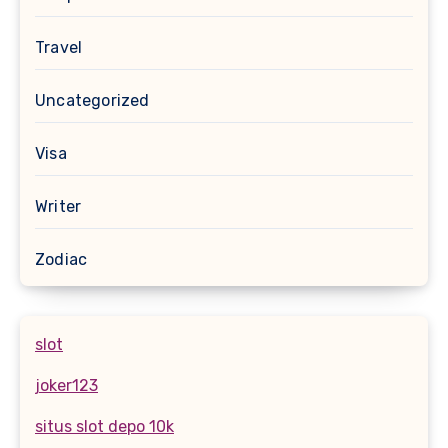
Travel
Uncategorized
Visa
Writer
Zodiac
slot
joker123
situs slot depo 10k