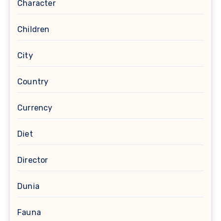
Character
Children
City
Country
Currency
Diet
Director
Dunia
Fauna