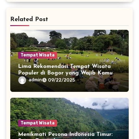
Related Post
Tempat Wisata
Lima Rekomendasi Tempat Wisata
Populer di Bogor yang Wajib Kamu
Kunjungi
admin
09/22/2025
Tempat Wisata
Menikmati Pesona Indonesia Timur: