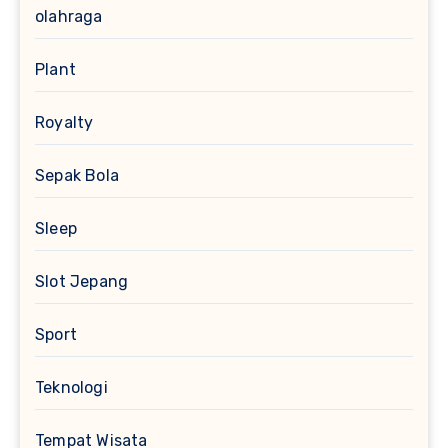
olahraga
Plant
Royalty
Sepak Bola
Sleep
Slot Jepang
Sport
Teknologi
Tempat Wisata