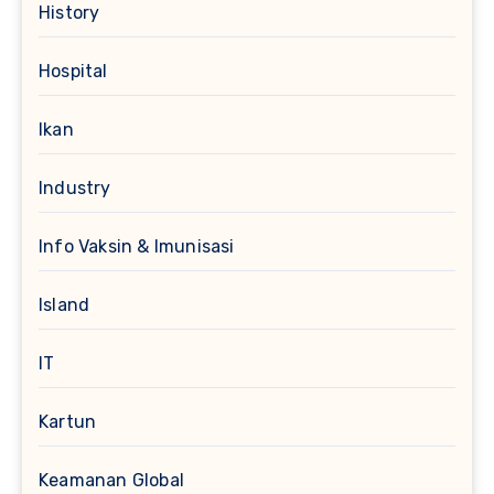
History
Hospital
Ikan
Industry
Info Vaksin & Imunisasi
Island
IT
Kartun
Keamanan Global