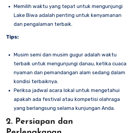
Memilih waktu yang tepat untuk mengunjungi
Lake Biwa adalah penting untuk kenyamanan
dan pengalaman terbaik.
Tips:
Musim semi dan musim gugur adalah waktu
terbaik untuk mengunjungi danau, ketika cuaca
nyaman dan pemandangan alam sedang dalam
kondisi terbaiknya.
Periksa jadwal acara lokal untuk mengetahui
apakah ada festival atau kompetisi olahraga
yang berlangsung selama kunjungan Anda.
2. Persiapan dan
Perlengkapan