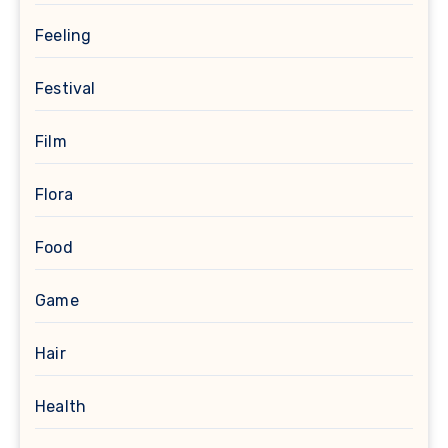
Feeling
Festival
Film
Flora
Food
Game
Hair
Health