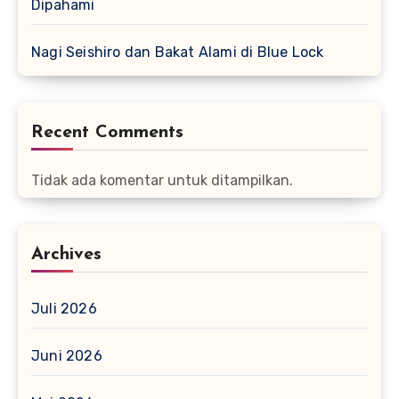
Dipahami
Nagi Seishiro dan Bakat Alami di Blue Lock
Recent Comments
Tidak ada komentar untuk ditampilkan.
Archives
Juli 2026
Juni 2026