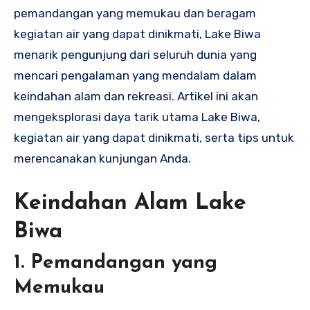
pemandangan yang memukau dan beragam
kegiatan air yang dapat dinikmati, Lake Biwa
menarik pengunjung dari seluruh dunia yang
mencari pengalaman yang mendalam dalam
keindahan alam dan rekreasi. Artikel ini akan
mengeksplorasi daya tarik utama Lake Biwa,
kegiatan air yang dapat dinikmati, serta tips untuk
merencanakan kunjungan Anda.
Keindahan Alam Lake
Biwa
1. Pemandangan yang
Memukau