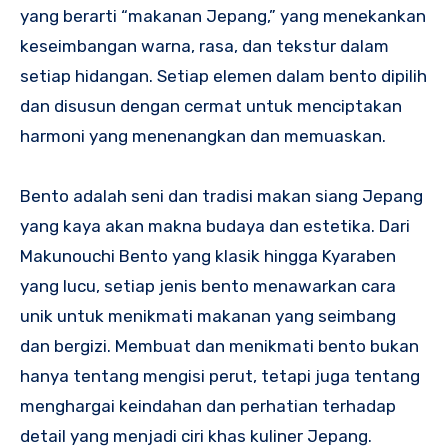
yang berarti “makanan Jepang,” yang menekankan
keseimbangan warna, rasa, dan tekstur dalam
setiap hidangan. Setiap elemen dalam bento dipilih
dan disusun dengan cermat untuk menciptakan
harmoni yang menenangkan dan memuaskan.
Bento adalah seni dan tradisi makan siang Jepang
yang kaya akan makna budaya dan estetika. Dari
Makunouchi Bento yang klasik hingga Kyaraben
yang lucu, setiap jenis bento menawarkan cara
unik untuk menikmati makanan yang seimbang
dan bergizi. Membuat dan menikmati bento bukan
hanya tentang mengisi perut, tetapi juga tentang
menghargai keindahan dan perhatian terhadap
detail yang menjadi ciri khas kuliner Jepang.