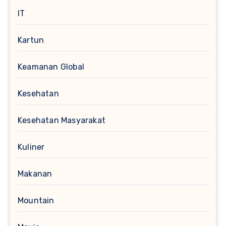
IT
Kartun
Keamanan Global
Kesehatan
Kesehatan Masyarakat
Kuliner
Makanan
Mountain