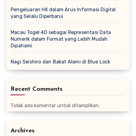
Pengeluaran HK dalam Arus Informasi Digital
yang Selalu Diperbarui
Macau Togel 4D sebagai Representasi Data
Numerik dalam Format yang Lebih Mudah
Dipahami
Nagi Seishiro dan Bakat Alami di Blue Lock
Recent Comments
Tidak ada komentar untuk ditampilkan.
Archives