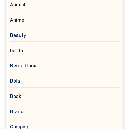
Animal
Anime
Beauty
berita
Berita Dunia
Bola
Book
Brand
Camping