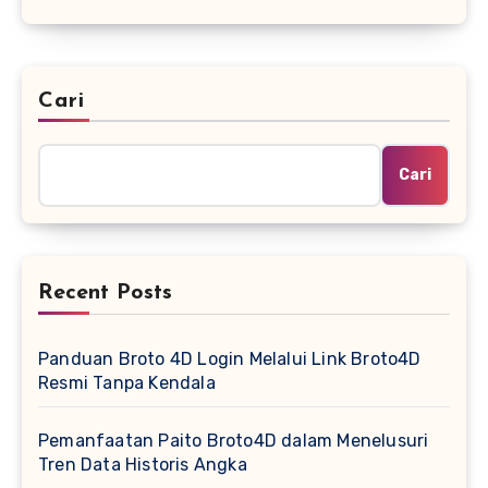
Cari
Cari
Recent Posts
Panduan Broto 4D Login Melalui Link Broto4D
Resmi Tanpa Kendala
Pemanfaatan Paito Broto4D dalam Menelusuri
Tren Data Historis Angka