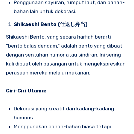
Penggunaan sayuran, rumput laut, dan bahan-
bahan lain untuk dekorasi.
Shikaeshi Bento (仕返し弁当)
Shikaeshi Bento, yang secara harfiah berarti
“bento balas dendam,” adalah bento yang dibuat
dengan sentuhan humor atau sindiran. Ini sering
kali dibuat oleh pasangan untuk mengekspresikan
perasaan mereka melalui makanan.
Ciri-Ciri Utama:
Dekorasi yang kreatif dan kadang-kadang
humoris.
Menggunakan bahan-bahan biasa tetapi