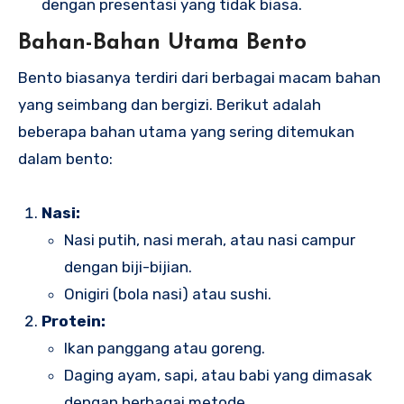
dengan presentasi yang tidak biasa.
Bahan-Bahan Utama Bento
Bento biasanya terdiri dari berbagai macam bahan
yang seimbang dan bergizi. Berikut adalah
beberapa bahan utama yang sering ditemukan
dalam bento:
Nasi:
Nasi putih, nasi merah, atau nasi campur
dengan biji-bijian.
Onigiri (bola nasi) atau sushi.
Protein:
Ikan panggang atau goreng.
Daging ayam, sapi, atau babi yang dimasak
dengan berbagai metode.