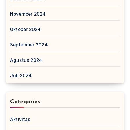
November 2024
Oktober 2024
September 2024
Agustus 2024
Juli 2024
Categories
Aktivitas