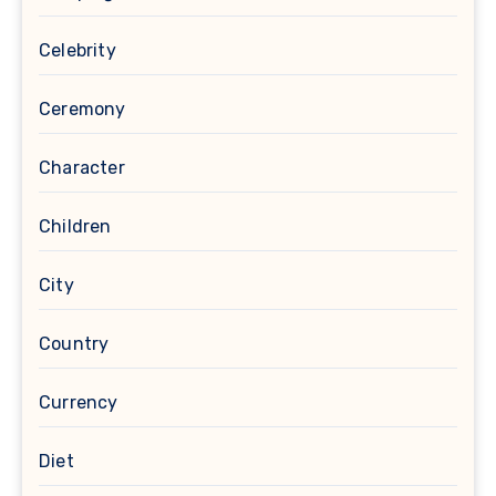
Celebrity
Ceremony
Character
Children
City
Country
Currency
Diet