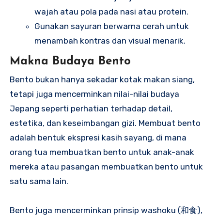
wajah atau pola pada nasi atau protein.
Gunakan sayuran berwarna cerah untuk
menambah kontras dan visual menarik.
Makna Budaya Bento
Bento bukan hanya sekadar kotak makan siang,
tetapi juga mencerminkan nilai-nilai budaya
Jepang seperti perhatian terhadap detail,
estetika, dan keseimbangan gizi. Membuat bento
adalah bentuk ekspresi kasih sayang, di mana
orang tua membuatkan bento untuk anak-anak
mereka atau pasangan membuatkan bento untuk
satu sama lain.
Bento juga mencerminkan prinsip washoku (和食),