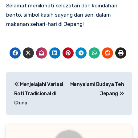
Selamat menikmati kelezatan dan keindahan
bento, simbol kasih sayang dan seni dalam
makanan sehari-hari di Jepang!
Navigasi
Menjelajahi Variasi
Menyelami Budaya Teh
pos
Roti Tradisional di
Jepang
China