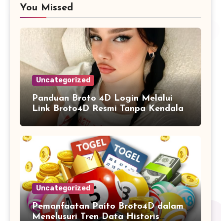
You Missed
Uncategorized
Panduan Broto 4D Login Melalui
Link Broto4D Resmi Tanpa Kendala
Uncategorized
Pemanfaatan Paito Broto4D dalam
Menelusuri Tren Data Historis