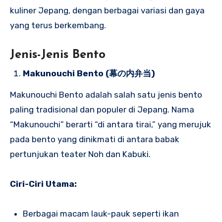
kuliner Jepang, dengan berbagai variasi dan gaya
yang terus berkembang.
Jenis-Jenis Bento
Makunouchi Bento (幕の内弁当)
Makunouchi Bento adalah salah satu jenis bento
paling tradisional dan populer di Jepang. Nama
“Makunouchi” berarti “di antara tirai,” yang merujuk
pada bento yang dinikmati di antara babak
pertunjukan teater Noh dan Kabuki.
Ciri-Ciri Utama:
Berbagai macam lauk-pauk seperti ikan