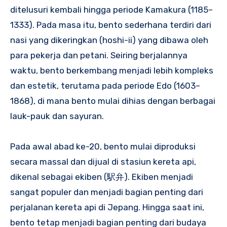
ditelusuri kembali hingga periode Kamakura (1185–
1333). Pada masa itu, bento sederhana terdiri dari
nasi yang dikeringkan (hoshi-ii) yang dibawa oleh
para pekerja dan petani. Seiring berjalannya
waktu, bento berkembang menjadi lebih kompleks
dan estetik, terutama pada periode Edo (1603–
1868), di mana bento mulai dihias dengan berbagai
lauk-pauk dan sayuran.
Pada awal abad ke-20, bento mulai diproduksi
secara massal dan dijual di stasiun kereta api,
dikenal sebagai ekiben (駅弁). Ekiben menjadi
sangat populer dan menjadi bagian penting dari
perjalanan kereta api di Jepang. Hingga saat ini,
bento tetap menjadi bagian penting dari budaya