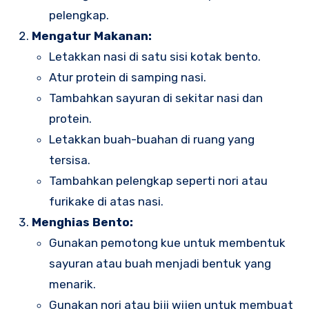
pelengkap.
Mengatur Makanan:
Letakkan nasi di satu sisi kotak bento.
Atur protein di samping nasi.
Tambahkan sayuran di sekitar nasi dan
protein.
Letakkan buah-buahan di ruang yang
tersisa.
Tambahkan pelengkap seperti nori atau
furikake di atas nasi.
Menghias Bento:
Gunakan pemotong kue untuk membentuk
sayuran atau buah menjadi bentuk yang
menarik.
Gunakan nori atau biji wijen untuk membuat