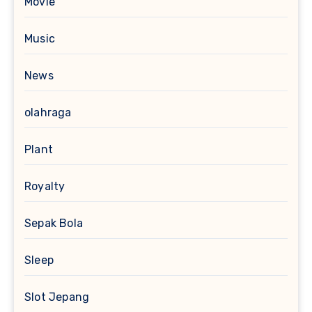
Movie
Music
News
olahraga
Plant
Royalty
Sepak Bola
Sleep
Slot Jepang