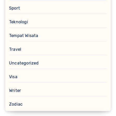
Sport
Teknologi
Tempat Wisata
Travel
Uncategorized
Visa
Writer
Zodiac