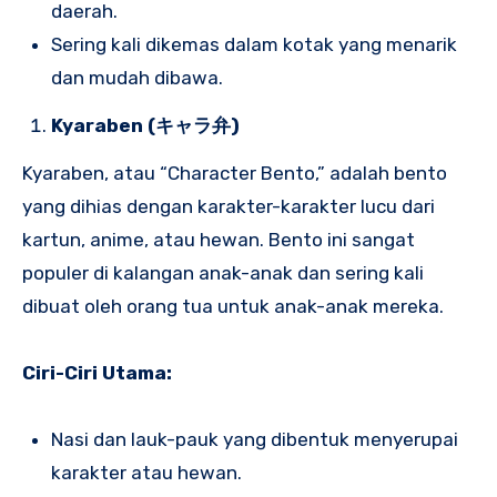
daerah.
Sering kali dikemas dalam kotak yang menarik
dan mudah dibawa.
Kyaraben (キャラ弁)
Kyaraben, atau “Character Bento,” adalah bento
yang dihias dengan karakter-karakter lucu dari
kartun, anime, atau hewan. Bento ini sangat
populer di kalangan anak-anak dan sering kali
dibuat oleh orang tua untuk anak-anak mereka.
Ciri-Ciri Utama:
Nasi dan lauk-pauk yang dibentuk menyerupai
karakter atau hewan.