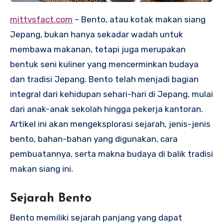
mittvsfact.com
– Bento, atau kotak makan siang
Jepang, bukan hanya sekadar wadah untuk
membawa makanan, tetapi juga merupakan
bentuk seni kuliner yang mencerminkan budaya
dan tradisi Jepang. Bento telah menjadi bagian
integral dari kehidupan sehari-hari di Jepang, mulai
dari anak-anak sekolah hingga pekerja kantoran.
Artikel ini akan mengeksplorasi sejarah, jenis-jenis
bento, bahan-bahan yang digunakan, cara
pembuatannya, serta makna budaya di balik tradisi
makan siang ini.
Sejarah Bento
Bento memiliki sejarah panjang yang dapat