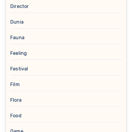
Director
Dunia
Fauna
Feeling
Festival
Film
Flora
Food
Game