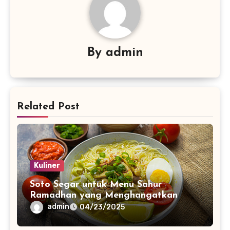
By
admin
Related Post
Kuliner
Soto Segar untuk Menu Sahur
Ramadhan yang Menghangatkan
admin
04/23/2025