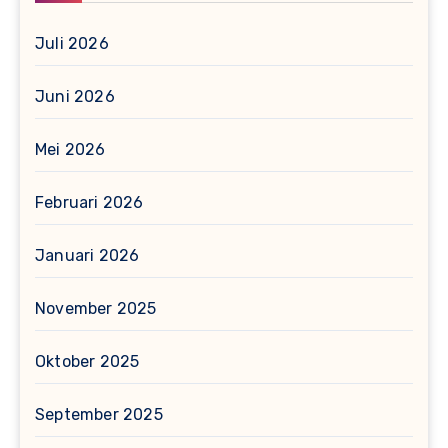
Juli 2026
Juni 2026
Mei 2026
Februari 2026
Januari 2026
November 2025
Oktober 2025
September 2025