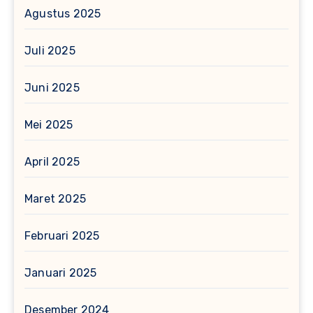
Agustus 2025
Juli 2025
Juni 2025
Mei 2025
April 2025
Maret 2025
Februari 2025
Januari 2025
Desember 2024