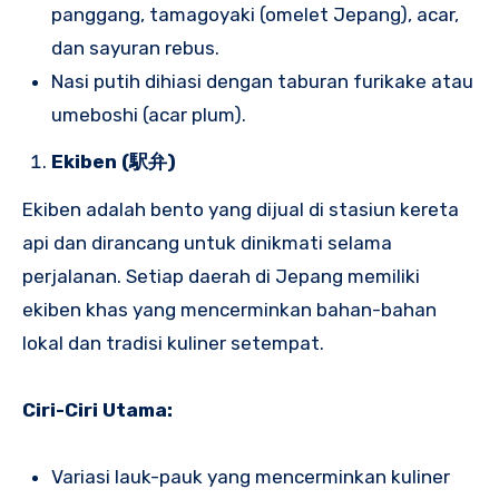
panggang, tamagoyaki (omelet Jepang), acar,
dan sayuran rebus.
Nasi putih dihiasi dengan taburan furikake atau
umeboshi (acar plum).
Ekiben (駅弁)
Ekiben adalah bento yang dijual di stasiun kereta
api dan dirancang untuk dinikmati selama
perjalanan. Setiap daerah di Jepang memiliki
ekiben khas yang mencerminkan bahan-bahan
lokal dan tradisi kuliner setempat.
Ciri-Ciri Utama:
Variasi lauk-pauk yang mencerminkan kuliner