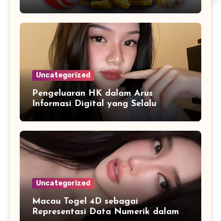
Angka
Uncategorized
Pengeluaran HK dalam Arus
Informasi Digital yang Selalu
Diperbarui
Uncategorized
Macau Togel 4D sebagai
Representasi Data Numerik dalam