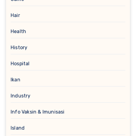
Hair
Health
History
Hospital
Ikan
Industry
Info Vaksin & Imunisasi
Island