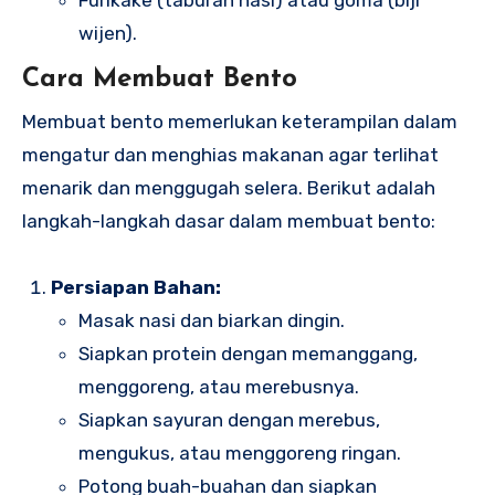
wijen).
Cara Membuat Bento
Membuat bento memerlukan keterampilan dalam
mengatur dan menghias makanan agar terlihat
menarik dan menggugah selera. Berikut adalah
langkah-langkah dasar dalam membuat bento:
Persiapan Bahan:
Masak nasi dan biarkan dingin.
Siapkan protein dengan memanggang,
menggoreng, atau merebusnya.
Siapkan sayuran dengan merebus,
mengukus, atau menggoreng ringan.
Potong buah-buahan dan siapkan