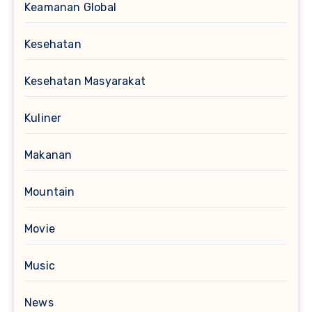
Keamanan Global
Kesehatan
Kesehatan Masyarakat
Kuliner
Makanan
Mountain
Movie
Music
News