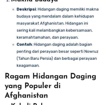
Deskripsi
: Hidangan daging memiliki makna
budaya yang mendalam dalam kehidupan
masyarakat Afghanistan. Hidangan ini
sering kali melambangkan kebersamaan,
keramahtamahan, dan perayaan.
Contoh
: Hidangan daging adalah bagian
penting dari perayaan besar seperti Nowruz
(Tahun Baru Persia) dan berbagai perayaan
keagamaan.
Ragam Hidangan Daging
yang Populer di
Afghanistan