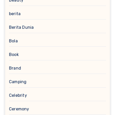
Beauty
berita
Berita Dunia
Bola
Book
Brand
Camping
Celebrity
Ceremony