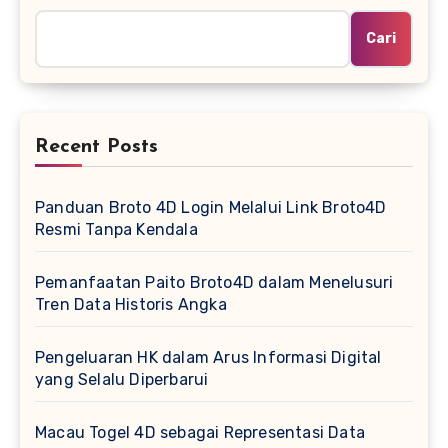
Cari
Recent Posts
Panduan Broto 4D Login Melalui Link Broto4D
Resmi Tanpa Kendala
Pemanfaatan Paito Broto4D dalam Menelusuri
Tren Data Historis Angka
Pengeluaran HK dalam Arus Informasi Digital
yang Selalu Diperbarui
Macau Togel 4D sebagai Representasi Data