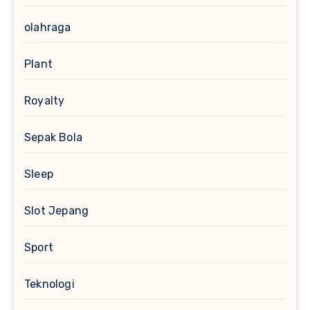
olahraga
Plant
Royalty
Sepak Bola
Sleep
Slot Jepang
Sport
Teknologi