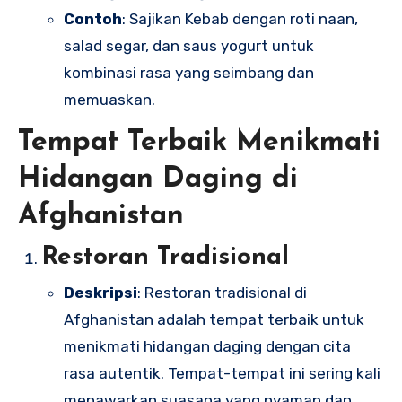
Contoh
: Sajikan Kebab dengan roti naan,
salad segar, dan saus yogurt untuk
kombinasi rasa yang seimbang dan
memuaskan.
Tempat Terbaik Menikmati
Hidangan Daging di
Afghanistan
Restoran Tradisional
Deskripsi
: Restoran tradisional di
Afghanistan adalah tempat terbaik untuk
menikmati hidangan daging dengan cita
rasa autentik. Tempat-tempat ini sering kali
menawarkan suasana yang nyaman dan