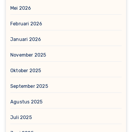
Mei 2026
Februari 2026
Januari 2026
November 2025
Oktober 2025
September 2025
Agustus 2025
Juli 2025