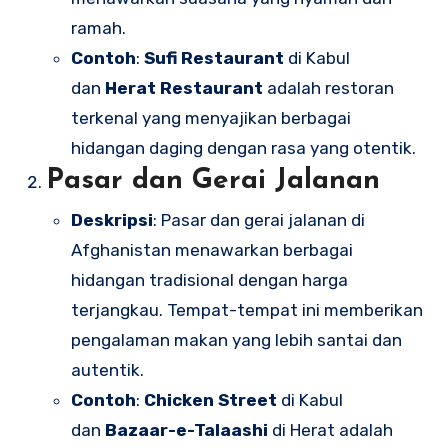
ramah.
Contoh
:
Sufi Restaurant
di Kabul
dan
Herat Restaurant
adalah restoran
terkenal yang menyajikan berbagai
hidangan daging dengan rasa yang otentik.
Pasar dan Gerai Jalanan
Deskripsi
: Pasar dan gerai jalanan di
Afghanistan menawarkan berbagai
hidangan tradisional dengan harga
terjangkau. Tempat-tempat ini memberikan
pengalaman makan yang lebih santai dan
autentik.
Contoh
:
Chicken Street
di Kabul
dan
Bazaar-e-Talaashi
di Herat adalah