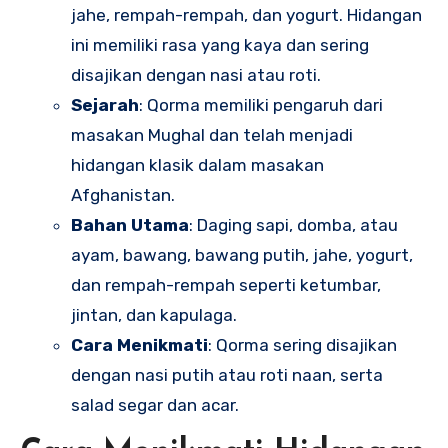
jahe, rempah-rempah, dan yogurt. Hidangan
ini memiliki rasa yang kaya dan sering
disajikan dengan nasi atau roti.
Sejarah
: Qorma memiliki pengaruh dari
masakan Mughal dan telah menjadi
hidangan klasik dalam masakan
Afghanistan.
Bahan Utama
: Daging sapi, domba, atau
ayam, bawang, bawang putih, jahe, yogurt,
dan rempah-rempah seperti ketumbar,
jintan, dan kapulaga.
Cara Menikmati
: Qorma sering disajikan
dengan nasi putih atau roti naan, serta
salad segar dan acar.