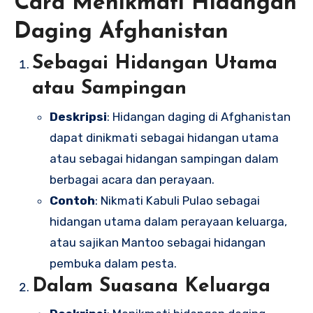
Cara Menikmati Hidangan
Daging Afghanistan
Sebagai Hidangan Utama
atau Sampingan
Deskripsi
: Hidangan daging di Afghanistan
dapat dinikmati sebagai hidangan utama
atau sebagai hidangan sampingan dalam
berbagai acara dan perayaan.
Contoh
: Nikmati Kabuli Pulao sebagai
hidangan utama dalam perayaan keluarga,
atau sajikan Mantoo sebagai hidangan
pembuka dalam pesta.
Dalam Suasana Keluarga