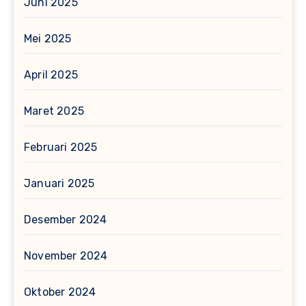
Juni 2025
Mei 2025
April 2025
Maret 2025
Februari 2025
Januari 2025
Desember 2024
November 2024
Oktober 2024