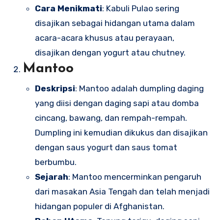
Cara Menikmati
: Kabuli Pulao sering
disajikan sebagai hidangan utama dalam
acara-acara khusus atau perayaan,
disajikan dengan yogurt atau chutney.
Mantoo
Deskripsi
: Mantoo adalah dumpling daging
yang diisi dengan daging sapi atau domba
cincang, bawang, dan rempah-rempah.
Dumpling ini kemudian dikukus dan disajikan
dengan saus yogurt dan saus tomat
berbumbu.
Sejarah
: Mantoo mencerminkan pengaruh
dari masakan Asia Tengah dan telah menjadi
hidangan populer di Afghanistan.