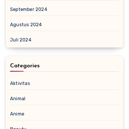
September 2024
Agustus 2024
Juli 2024
Categories
Aktivitas
Animal
Anime