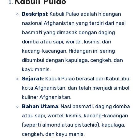
Kabuli Pulao
Deskripsi
: Kabuli Pulao adalah hidangan
nasional Afghanistan yang terdiri dari nasi
basmati yang dimasak dengan daging
domba atau sapi, wortel, kismis, dan
kacang-kacangan. Hidangan ini sering
dibumbui dengan kapulaga, cengkeh, dan
kayu manis.
Sejarah
: Kabuli Pulao berasal dari Kabul, ibu
kota Afghanistan, dan telah menjadi simbol
kuliner Afghanistan.
Bahan Utama
: Nasi basmati, daging domba
atau sapi, wortel, kismis, kacang-kacangan
(seperti almond atau pistachio), kapulaga,
cengkeh, dan kayu manis.