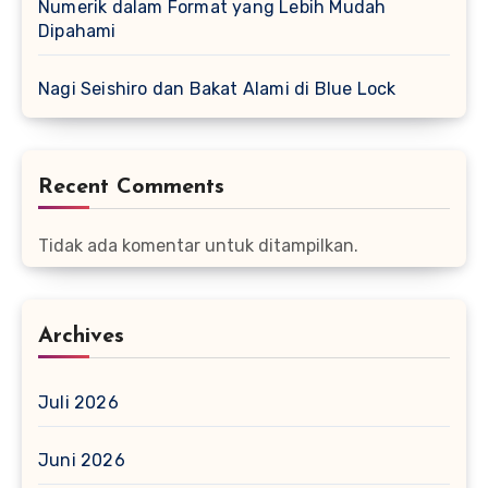
Numerik dalam Format yang Lebih Mudah
Dipahami
Nagi Seishiro dan Bakat Alami di Blue Lock
Recent Comments
Tidak ada komentar untuk ditampilkan.
Archives
Juli 2026
Juni 2026