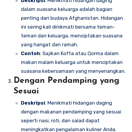
Deskripsi
: Menikmati hidangan daging
dalam suasana keluarga adalah bagian
penting dari budaya Afghanistan. Hidangan
ini sering kali dinikmati bersama teman-
teman dan keluarga, menciptakan suasana
yang hangat dan ramah.
Contoh
: Sajikan Kofta atau Qorma dalam
makan malam keluarga untuk menciptakan
suasana kebersamaan yang menyenangkan.
Dengan Pendamping yang
Sesuai
Deskripsi
: Menikmati hidangan daging
dengan makanan pendamping yang sesuai
seperti nasi, roti, dan salad dapat
meningkatkan pengalaman kuliner Anda.