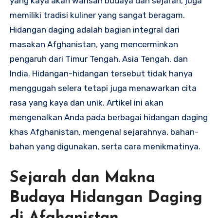
yang kaya akan warisan budaya dan sejarah, juga
memiliki tradisi kuliner yang sangat beragam.
Hidangan daging adalah bagian integral dari
masakan Afghanistan, yang mencerminkan
pengaruh dari Timur Tengah, Asia Tengah, dan
India. Hidangan-hidangan tersebut tidak hanya
menggugah selera tetapi juga menawarkan cita
rasa yang kaya dan unik. Artikel ini akan
mengenalkan Anda pada berbagai hidangan daging
khas Afghanistan, mengenal sejarahnya, bahan-
bahan yang digunakan, serta cara menikmatinya.
Sejarah dan Makna
Budaya Hidangan Daging
di Afghanistan