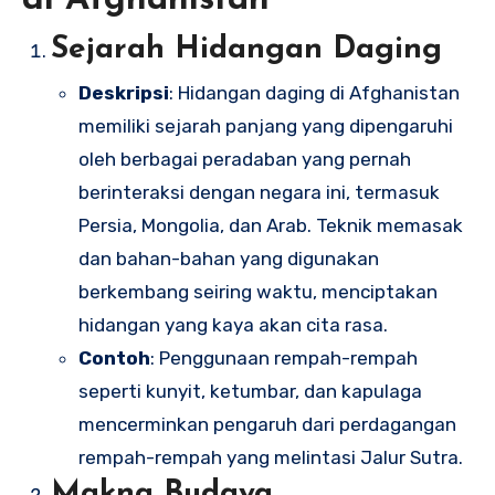
Sejarah Hidangan Daging
Deskripsi
: Hidangan daging di Afghanistan
memiliki sejarah panjang yang dipengaruhi
oleh berbagai peradaban yang pernah
berinteraksi dengan negara ini, termasuk
Persia, Mongolia, dan Arab. Teknik memasak
dan bahan-bahan yang digunakan
berkembang seiring waktu, menciptakan
hidangan yang kaya akan cita rasa.
Contoh
: Penggunaan rempah-rempah
seperti kunyit, ketumbar, dan kapulaga
mencerminkan pengaruh dari perdagangan
rempah-rempah yang melintasi Jalur Sutra.
Makna Budaya