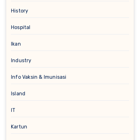
History
Hospital
Ikan
Industry
Info Vaksin & Imunisasi
Island
IT
Kartun