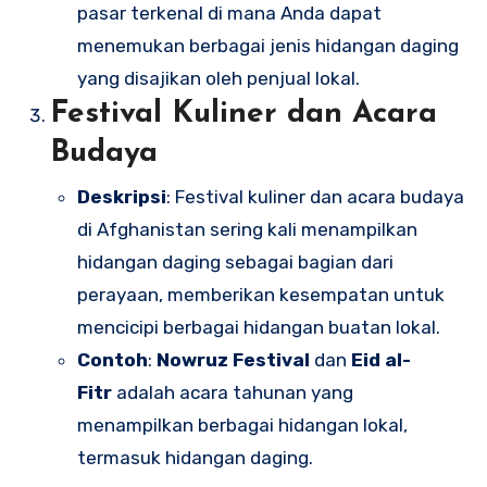
pasar terkenal di mana Anda dapat
menemukan berbagai jenis hidangan daging
yang disajikan oleh penjual lokal.
Festival Kuliner dan Acara
Budaya
Deskripsi
: Festival kuliner dan acara budaya
di Afghanistan sering kali menampilkan
hidangan daging sebagai bagian dari
perayaan, memberikan kesempatan untuk
mencicipi berbagai hidangan buatan lokal.
Contoh
:
Nowruz Festival
dan
Eid al-
Fitr
adalah acara tahunan yang
menampilkan berbagai hidangan lokal,
termasuk hidangan daging.