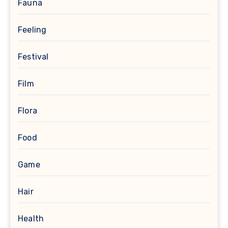
Fauna
Feeling
Festival
Film
Flora
Food
Game
Hair
Health