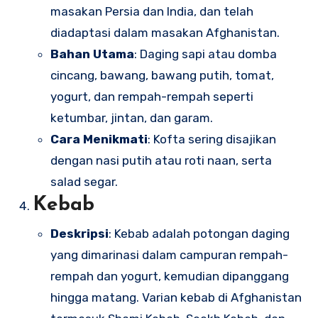
masakan Persia dan India, dan telah
diadaptasi dalam masakan Afghanistan.
Bahan Utama
: Daging sapi atau domba
cincang, bawang, bawang putih, tomat,
yogurt, dan rempah-rempah seperti
ketumbar, jintan, dan garam.
Cara Menikmati
: Kofta sering disajikan
dengan nasi putih atau roti naan, serta
salad segar.
Kebab
Deskripsi
: Kebab adalah potongan daging
yang dimarinasi dalam campuran rempah-
rempah dan yogurt, kemudian dipanggang
hingga matang. Varian kebab di Afghanistan