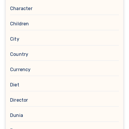
Character
Children
City
Country
Currency
Diet
Director
Dunia