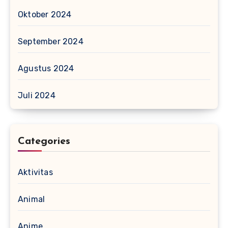
Oktober 2024
September 2024
Agustus 2024
Juli 2024
Categories
Aktivitas
Animal
Anime