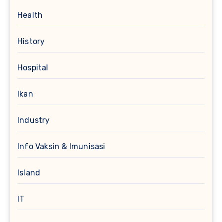
Health
History
Hospital
Ikan
Industry
Info Vaksin & Imunisasi
Island
IT