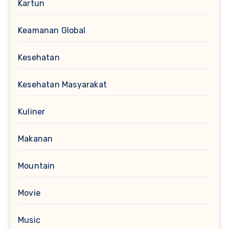
Kartun
Keamanan Global
Kesehatan
Kesehatan Masyarakat
Kuliner
Makanan
Mountain
Movie
Music