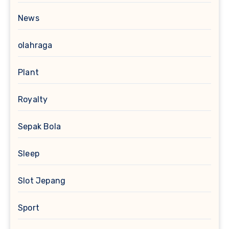
News
olahraga
Plant
Royalty
Sepak Bola
Sleep
Slot Jepang
Sport