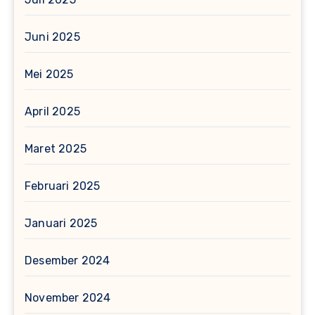
Juni 2025
Mei 2025
April 2025
Maret 2025
Februari 2025
Januari 2025
Desember 2024
November 2024