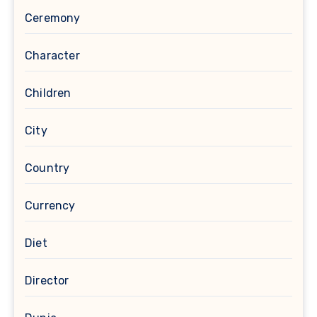
Ceremony
Character
Children
City
Country
Currency
Diet
Director