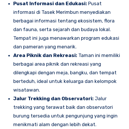
Pusat Informasi dan Edukasi:
Pusat
informasi di Tasek Merimbun menyediakan
berbagai informasi tentang ekosistem, flora
dan fauna, serta sejarah dan budaya lokal.
Tempat ini juga menawarkan program edukasi
dan pameran yang menarik.
Area Piknik dan Rekreasi:
Taman ini memiliki
berbagai area piknik dan rekreasi yang
dilengkapi dengan meja, bangku, dan tempat
berteduh, ideal untuk keluarga dan kelompok
wisatawan.
Jalur Trekking dan Observatori:
Jalur
trekking yang terawat baik dan observatori
burung tersedia untuk pengunjung yang ingin
menikmati alam dengan lebih dekat.