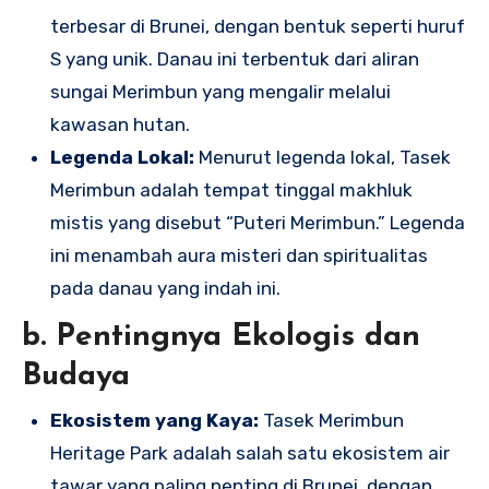
terbesar di Brunei, dengan bentuk seperti huruf
S yang unik. Danau ini terbentuk dari aliran
sungai Merimbun yang mengalir melalui
kawasan hutan.
Legenda Lokal:
Menurut legenda lokal, Tasek
Merimbun adalah tempat tinggal makhluk
mistis yang disebut “Puteri Merimbun.” Legenda
ini menambah aura misteri dan spiritualitas
pada danau yang indah ini.
b. Pentingnya Ekologis dan
Budaya
Ekosistem yang Kaya:
Tasek Merimbun
Heritage Park adalah salah satu ekosistem air
tawar yang paling penting di Brunei, dengan