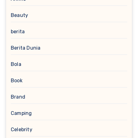
Beauty
berita
Berita Dunia
Bola
Book
Brand
Camping
Celebrity