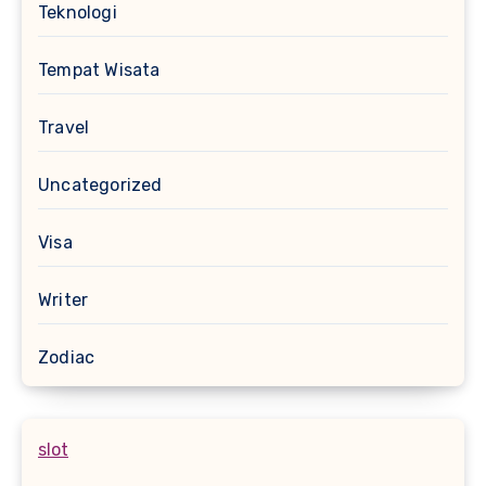
Teknologi
Tempat Wisata
Travel
Uncategorized
Visa
Writer
Zodiac
slot