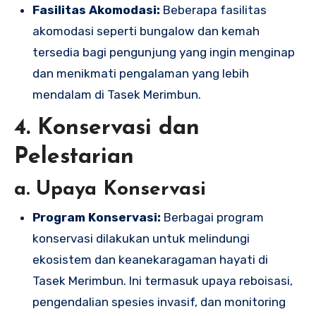
Fasilitas Akomodasi:
Beberapa fasilitas
akomodasi seperti bungalow dan kemah
tersedia bagi pengunjung yang ingin menginap
dan menikmati pengalaman yang lebih
mendalam di Tasek Merimbun.
4. Konservasi dan
Pelestarian
a. Upaya Konservasi
Program Konservasi:
Berbagai program
konservasi dilakukan untuk melindungi
ekosistem dan keanekaragaman hayati di
Tasek Merimbun. Ini termasuk upaya reboisasi,
pengendalian spesies invasif, dan monitoring