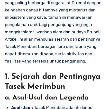
yang paling berharga di negara ini. Dikenal dengan
keindahan danau hitamnya yang misterius dan
ekosistem yang kaya, taman ini menawarkan
pengalaman unik bagi pengunjung yang ingin
mengeksplorasi warisan alam dan budaya Brunei.
Artikel ini akan mengulas sejarah dan pentingnya
Tasek Merimbun, berbagai flora dan fauna yang
dapat ditemukan di sana, serta aktivitas dan
fasilitas yang tersedia untuk pengunjung.
1. Sejarah dan Pentingnya
Tasek Merimbun
a. Asal-Usul dan Legenda
Asal-Usul:
Tasek Merimbun adalah danau