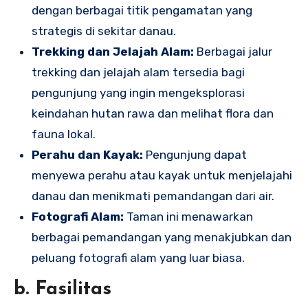
dengan berbagai titik pengamatan yang
strategis di sekitar danau.
Trekking dan Jelajah Alam:
Berbagai jalur
trekking dan jelajah alam tersedia bagi
pengunjung yang ingin mengeksplorasi
keindahan hutan rawa dan melihat flora dan
fauna lokal.
Perahu dan Kayak:
Pengunjung dapat
menyewa perahu atau kayak untuk menjelajahi
danau dan menikmati pemandangan dari air.
Fotografi Alam:
Taman ini menawarkan
berbagai pemandangan yang menakjubkan dan
peluang fotografi alam yang luar biasa.
b. Fasilitas