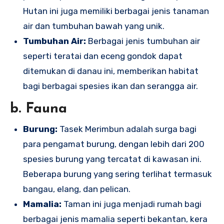
Hutan ini juga memiliki berbagai jenis tanaman
air dan tumbuhan bawah yang unik.
Tumbuhan Air:
Berbagai jenis tumbuhan air
seperti teratai dan eceng gondok dapat
ditemukan di danau ini, memberikan habitat
bagi berbagai spesies ikan dan serangga air.
b. Fauna
Burung:
Tasek Merimbun adalah surga bagi
para pengamat burung, dengan lebih dari 200
spesies burung yang tercatat di kawasan ini.
Beberapa burung yang sering terlihat termasuk
bangau, elang, dan pelican.
Mamalia:
Taman ini juga menjadi rumah bagi
berbagai jenis mamalia seperti bekantan, kera