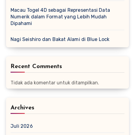
Macau Togel 4D sebagai Representasi Data
Numerik dalam Format yang Lebih Mudah
Dipahami
Nagi Seishiro dan Bakat Alami di Blue Lock
Recent Comments
Tidak ada komentar untuk ditampilkan.
Archives
Juli 2026