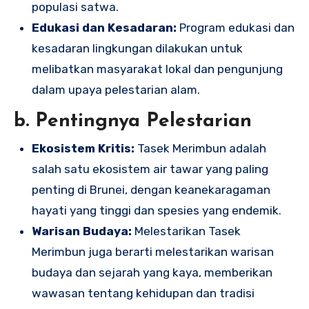
populasi satwa.
Edukasi dan Kesadaran:
Program edukasi dan
kesadaran lingkungan dilakukan untuk
melibatkan masyarakat lokal dan pengunjung
dalam upaya pelestarian alam.
b. Pentingnya Pelestarian
Ekosistem Kritis:
Tasek Merimbun adalah
salah satu ekosistem air tawar yang paling
penting di Brunei, dengan keanekaragaman
hayati yang tinggi dan spesies yang endemik.
Warisan Budaya:
Melestarikan Tasek
Merimbun juga berarti melestarikan warisan
budaya dan sejarah yang kaya, memberikan
wawasan tentang kehidupan dan tradisi