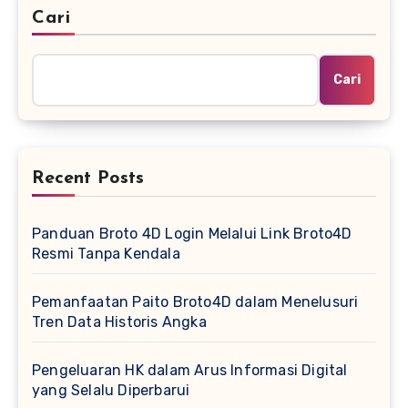
Cari
Cari
Recent Posts
Panduan Broto 4D Login Melalui Link Broto4D
Resmi Tanpa Kendala
Pemanfaatan Paito Broto4D dalam Menelusuri
Tren Data Historis Angka
Pengeluaran HK dalam Arus Informasi Digital
yang Selalu Diperbarui