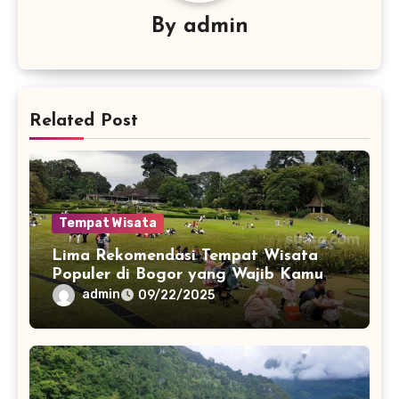
By
admin
Related Post
Tempat Wisata
Lima Rekomendasi Tempat Wisata
Populer di Bogor yang Wajib Kamu
Kunjungi
admin
09/22/2025