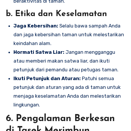
beraktivitas di taman.
b. Etika dan Keselamatan
Jaga Kebersihan:
Selalu bawa sampah Anda
dan jaga kebersihan taman untuk melestarikan
keindahan alam.
Hormati Satwa Liar:
Jangan mengganggu
atau memberi makan satwa liar, dan ikuti
petunjuk dari pemandu atau petugas taman.
Ikuti Petunjuk dan Aturan:
Patuhi semua
petunjuk dan aturan yang ada di taman untuk
menjaga keselamatan Anda dan melestarikan
lingkungan.
6. Pengalaman Berkesan
di Tasek Merimbun