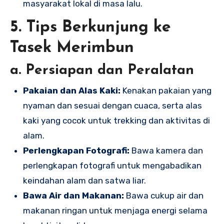
masyarakat lokal di masa lalu.
5. Tips Berkunjung ke
Tasek Merimbun
a. Persiapan dan Peralatan
Pakaian dan Alas Kaki:
Kenakan pakaian yang
nyaman dan sesuai dengan cuaca, serta alas
kaki yang cocok untuk trekking dan aktivitas di
alam.
Perlengkapan Fotografi:
Bawa kamera dan
perlengkapan fotografi untuk mengabadikan
keindahan alam dan satwa liar.
Bawa Air dan Makanan:
Bawa cukup air dan
makanan ringan untuk menjaga energi selama