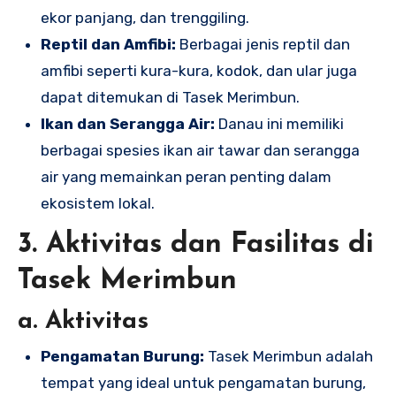
ekor panjang, dan trenggiling.
Reptil dan Amfibi:
Berbagai jenis reptil dan
amfibi seperti kura-kura, kodok, dan ular juga
dapat ditemukan di Tasek Merimbun.
Ikan dan Serangga Air:
Danau ini memiliki
berbagai spesies ikan air tawar dan serangga
air yang memainkan peran penting dalam
ekosistem lokal.
3. Aktivitas dan Fasilitas di
Tasek Merimbun
a. Aktivitas
Pengamatan Burung:
Tasek Merimbun adalah
tempat yang ideal untuk pengamatan burung,