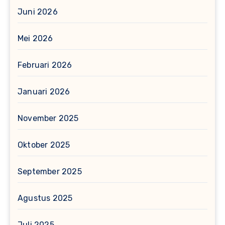
Juni 2026
Mei 2026
Februari 2026
Januari 2026
November 2025
Oktober 2025
September 2025
Agustus 2025
Juli 2025