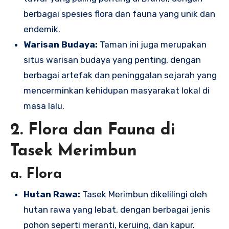
berbagai spesies flora dan fauna yang unik dan
endemik.
Warisan Budaya:
Taman ini juga merupakan
situs warisan budaya yang penting, dengan
berbagai artefak dan peninggalan sejarah yang
mencerminkan kehidupan masyarakat lokal di
masa lalu.
2. Flora dan Fauna di
Tasek Merimbun
a. Flora
Hutan Rawa:
Tasek Merimbun dikelilingi oleh
hutan rawa yang lebat, dengan berbagai jenis
pohon seperti meranti, keruing, dan kapur.