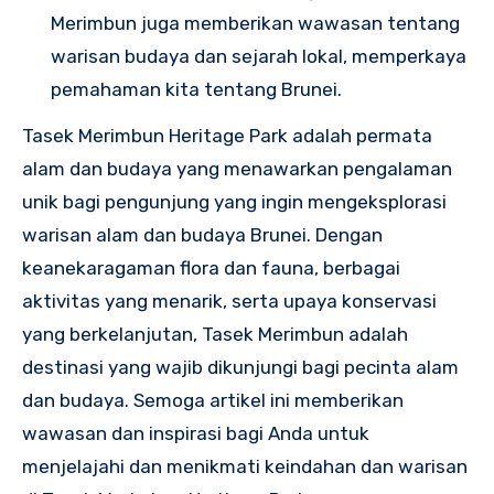
Merimbun juga memberikan wawasan tentang
warisan budaya dan sejarah lokal, memperkaya
pemahaman kita tentang Brunei.
Tasek Merimbun Heritage Park adalah permata
alam dan budaya yang menawarkan pengalaman
unik bagi pengunjung yang ingin mengeksplorasi
warisan alam dan budaya Brunei. Dengan
keanekaragaman flora dan fauna, berbagai
aktivitas yang menarik, serta upaya konservasi
yang berkelanjutan, Tasek Merimbun adalah
destinasi yang wajib dikunjungi bagi pecinta alam
dan budaya. Semoga artikel ini memberikan
wawasan dan inspirasi bagi Anda untuk
menjelajahi dan menikmati keindahan dan warisan