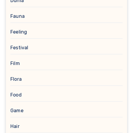
Dunia
Fauna
Feeling
Festival
Film
Flora
Food
Game
Hair