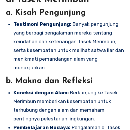
a. Kisah Pengunjung
Testimoni Pengunjung:
Banyak pengunjung
yang berbagi pengalaman mereka tentang
keindahan dan ketenangan Tasek Merimbun,
serta kesempatan untuk melihat satwa liar dan
menikmati pemandangan alam yang
menakjubkan.
b. Makna dan Refleksi
Koneksi dengan Alam:
Berkunjung ke Tasek
Merimbun memberikan kesempatan untuk
terhubung dengan alam dan memahami
pentingnya pelestarian lingkungan.
Pembelajaran Budaya:
Pengalaman di Tasek