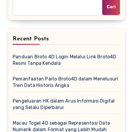
Cari
Recent Posts
Panduan Broto 4D Login Melalui Link Broto4D
Resmi Tanpa Kendala
Pemanfaatan Paito Broto4D dalam Menelusuri
Tren Data Historis Angka
Pengeluaran HK dalam Arus Informasi Digital
yang Selalu Diperbarui
Macau Togel 4D sebagai Representasi Data
Numerik dalam Format yang Lebih Mudah