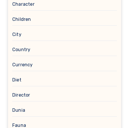
Character
Children
City
Country
Currency
Diet
Director
Dunia
Fauna