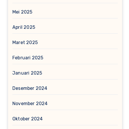
Mei 2025
April 2025
Maret 2025
Februari 2025
Januari 2025
Desember 2024
November 2024
Oktober 2024