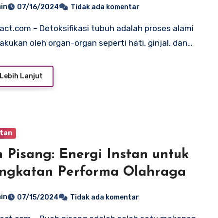
in
07/16/2024
Tidak ada komentar
lakukan oleh organ-organ seperti hati, ginjal, dan…
Lebih Lanjut
tan
 Pisang: Energi Instan untuk
ngkatan Performa Olahraga
in
07/15/2024
Tidak ada komentar