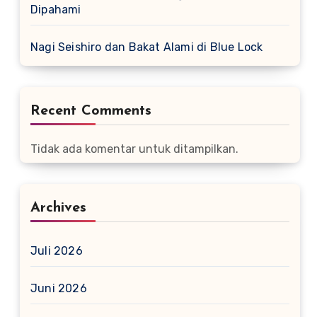
Dipahami
Nagi Seishiro dan Bakat Alami di Blue Lock
Recent Comments
Tidak ada komentar untuk ditampilkan.
Archives
Juli 2026
Juni 2026