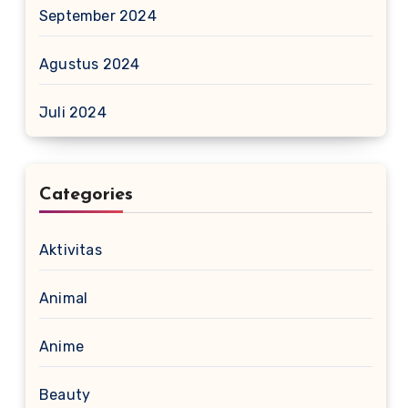
September 2024
Agustus 2024
Juli 2024
Categories
Aktivitas
Animal
Anime
Beauty