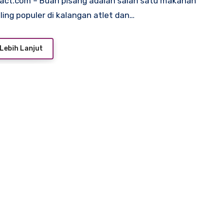
ling populer di kalangan atlet dan…
Lebih Lanjut