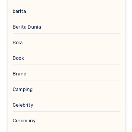
berita
Berita Dunia
Bola
Book
Brand
Camping
Celebrity
Ceremony