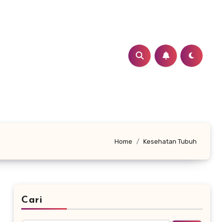
Home
Kesehatan Tubuh
Cari