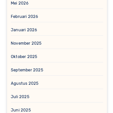
Mei 2026
Februari 2026
Januari 2026
November 2025
Oktober 2025
September 2025
Agustus 2025
Juli 2025
Juni 2025