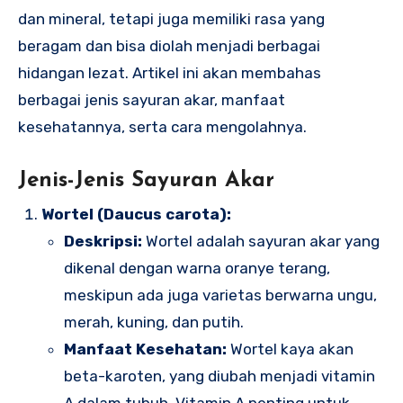
dan mineral, tetapi juga memiliki rasa yang
beragam dan bisa diolah menjadi berbagai
hidangan lezat. Artikel ini akan membahas
berbagai jenis sayuran akar, manfaat
kesehatannya, serta cara mengolahnya.
Jenis-Jenis Sayuran Akar
Wortel (Daucus carota):
Deskripsi:
Wortel adalah sayuran akar yang
dikenal dengan warna oranye terang,
meskipun ada juga varietas berwarna ungu,
merah, kuning, dan putih.
Manfaat Kesehatan:
Wortel kaya akan
beta-karoten, yang diubah menjadi vitamin