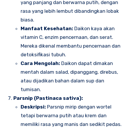
yang panjang dan berwarna putih, dengan
rasa yang lebih lembut dibandingkan lobak
biasa.
Manfaat Kesehatan:
Daikon kaya akan
vitamin C, enzim pencernaan, dan serat.
Mereka dikenal membantu pencernaan dan
detoksifikasi tubuh.
Cara Mengolah:
Daikon dapat dimakan
mentah dalam salad, dipanggang, direbus,
atau dijadikan bahan dalam sup dan
tumisan.
Parsnip (Pastinaca sativa):
Deskripsi:
Parsnip mirip dengan wortel
tetapi berwarna putih atau krem dan
memiliki rasa yang manis dan sedikit pedas.