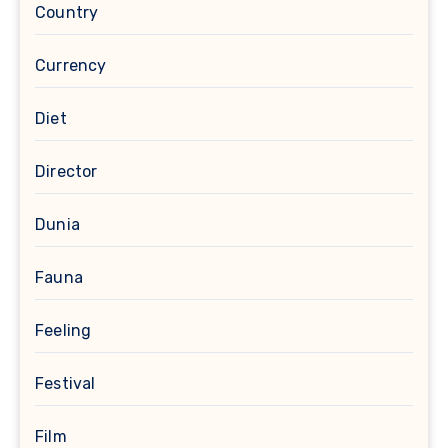
Country
Currency
Diet
Director
Dunia
Fauna
Feeling
Festival
Film