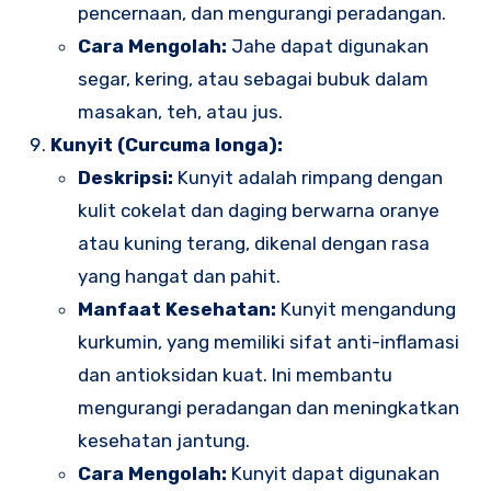
pencernaan, dan mengurangi peradangan.
Cara Mengolah:
Jahe dapat digunakan
segar, kering, atau sebagai bubuk dalam
masakan, teh, atau jus.
Kunyit (Curcuma longa):
Deskripsi:
Kunyit adalah rimpang dengan
kulit cokelat dan daging berwarna oranye
atau kuning terang, dikenal dengan rasa
yang hangat dan pahit.
Manfaat Kesehatan:
Kunyit mengandung
kurkumin, yang memiliki sifat anti-inflamasi
dan antioksidan kuat. Ini membantu
mengurangi peradangan dan meningkatkan
kesehatan jantung.
Cara Mengolah:
Kunyit dapat digunakan