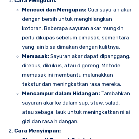
Cara Mengolah:
Mencuci dan Mengupas:
Cuci sayuran akar
dengan bersih untuk menghilangkan
kotoran. Beberapa sayuran akar mungkin
perlu dikupas sebelum dimasak, sementara
yang lain bisa dimakan dengan kulitnya.
Memasak:
Sayuran akar dapat dipanggang,
direbus, dikukus, atau digoreng. Metode
memasak ini membantu melunakkan
tekstur dan meningkatkan rasa mereka.
Mencampur dalam Hidangan:
Tambahkan
sayuran akar ke dalam sup, stew, salad,
atau sebagai lauk untuk meningkatkan nilai
gizi dan rasa hidangan.
Cara Menyimpan: