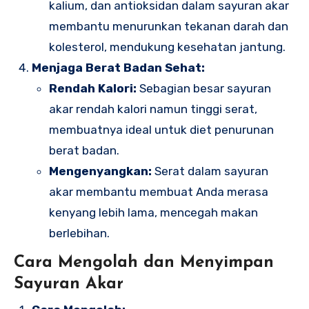
kalium, dan antioksidan dalam sayuran akar
membantu menurunkan tekanan darah dan
kolesterol, mendukung kesehatan jantung.
Menjaga Berat Badan Sehat:
Rendah Kalori:
Sebagian besar sayuran
akar rendah kalori namun tinggi serat,
membuatnya ideal untuk diet penurunan
berat badan.
Mengenyangkan:
Serat dalam sayuran
akar membantu membuat Anda merasa
kenyang lebih lama, mencegah makan
berlebihan.
Cara Mengolah dan Menyimpan
Sayuran Akar