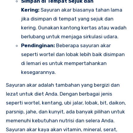
Simpan di Tempat Sejuk dan
Kering:
Sayuran akar biasanya tahan lama
jika disimpan di tempat yang sejuk dan
kering. Gunakan kantong kertas atau wadah
berlubang untuk menjaga sirkulasi udara.
Pendinginan:
Beberapa sayuran akar
seperti wortel dan lobak lebih baik disimpan
di lemari es untuk mempertahankan
kesegarannya.
Sayuran akar adalah tambahan yang bergizi dan
lezat untuk diet Anda. Dengan berbagai jenis
seperti wortel, kentang, ubi jalar, lobak, bit, daikon,
parsnip, jahe, dan kunyit, ada banyak pilihan untuk
memenuhi kebutuhan nutrisi dan selera Anda.
Sayuran akar kaya akan vitamin, mineral, serat,