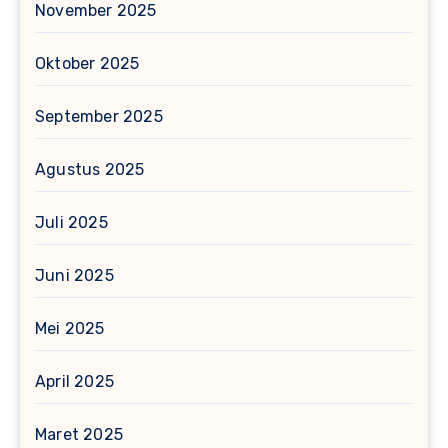
November 2025
Oktober 2025
September 2025
Agustus 2025
Juli 2025
Juni 2025
Mei 2025
April 2025
Maret 2025