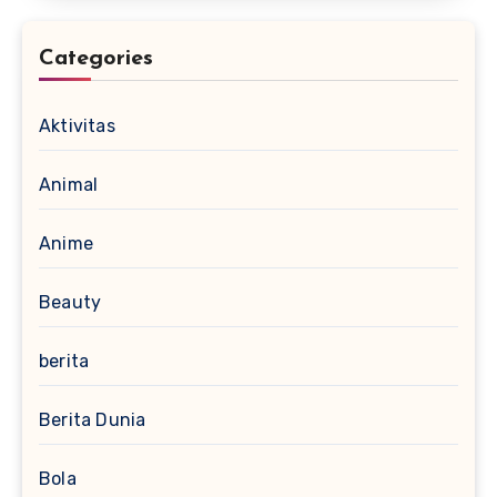
Categories
Aktivitas
Animal
Anime
Beauty
berita
Berita Dunia
Bola