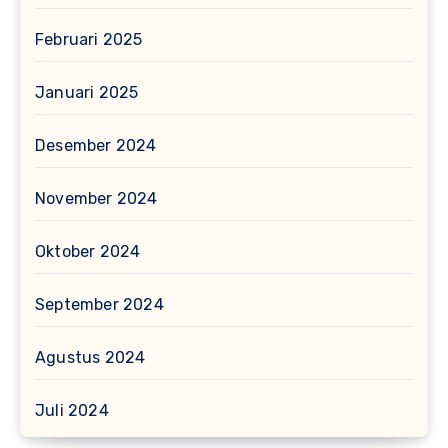
Februari 2025
Januari 2025
Desember 2024
November 2024
Oktober 2024
September 2024
Agustus 2024
Juli 2024