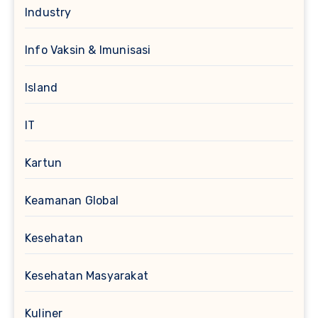
Industry
Info Vaksin & Imunisasi
Island
IT
Kartun
Keamanan Global
Kesehatan
Kesehatan Masyarakat
Kuliner