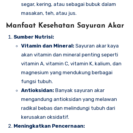
segar, kering, atau sebagai bubuk dalam
masakan, teh, atau jus.
Manfaat Kesehatan Sayuran Akar
Sumber Nutrisi:
Vitamin dan Mineral:
Sayuran akar kaya
akan vitamin dan mineral penting seperti
vitamin A, vitamin C, vitamin K, kalium, dan
magnesium yang mendukung berbagai
fungsi tubuh.
Antioksidan:
Banyak sayuran akar
mengandung antioksidan yang melawan
radikal bebas dan melindungi tubuh dari
kerusakan oksidatif.
Meningkatkan Pencernaan: