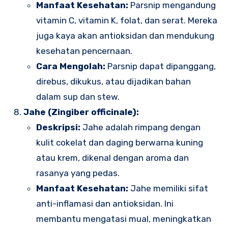
Manfaat Kesehatan:
Parsnip mengandung
vitamin C, vitamin K, folat, dan serat. Mereka
juga kaya akan antioksidan dan mendukung
kesehatan pencernaan.
Cara Mengolah:
Parsnip dapat dipanggang,
direbus, dikukus, atau dijadikan bahan
dalam sup dan stew.
Jahe (Zingiber officinale):
Deskripsi:
Jahe adalah rimpang dengan
kulit cokelat dan daging berwarna kuning
atau krem, dikenal dengan aroma dan
rasanya yang pedas.
Manfaat Kesehatan:
Jahe memiliki sifat
anti-inflamasi dan antioksidan. Ini
membantu mengatasi mual, meningkatkan