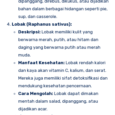
dipanggang, direbus, dikukus, atau dijadikan
bahan dalam berbagai hidangan seperti pie,
sup, dan casserole.
Lobak (Raphanus sativus):
Deskripsi:
Lobak memiliki kulit yang
berwarna merah, putih, atau hitam dan
daging yang berwarna putih atau merah
muda.
Manfaat Kesehatan:
Lobak rendah kalori
dan kaya akan vitamin C, kalium, dan serat.
Mereka juga memiliki sifat detoksifikasi dan
mendukung kesehatan pencernaan.
Cara Mengolah:
Lobak dapat dimakan
mentah dalam salad, dipanggang, atau
dijadikan acar.