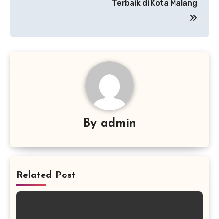
Terbaik di Kota Malang
By
admin
Related Post