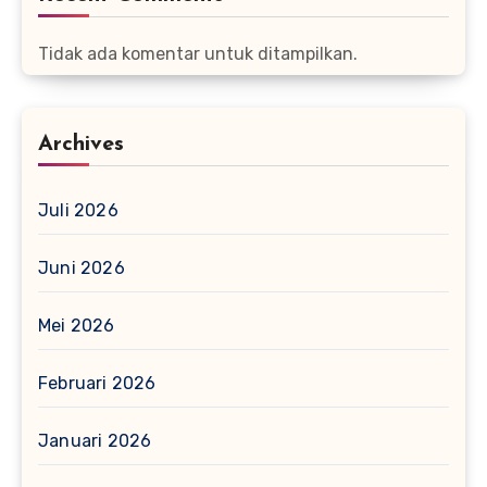
Tidak ada komentar untuk ditampilkan.
Archives
Juli 2026
Juni 2026
Mei 2026
Februari 2026
Januari 2026