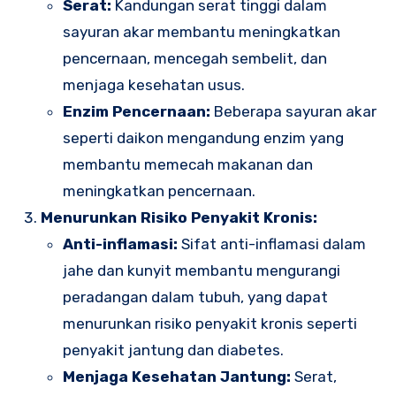
Serat:
Kandungan serat tinggi dalam
sayuran akar membantu meningkatkan
pencernaan, mencegah sembelit, dan
menjaga kesehatan usus.
Enzim Pencernaan:
Beberapa sayuran akar
seperti daikon mengandung enzim yang
membantu memecah makanan dan
meningkatkan pencernaan.
Menurunkan Risiko Penyakit Kronis:
Anti-inflamasi:
Sifat anti-inflamasi dalam
jahe dan kunyit membantu mengurangi
peradangan dalam tubuh, yang dapat
menurunkan risiko penyakit kronis seperti
penyakit jantung dan diabetes.
Menjaga Kesehatan Jantung:
Serat,