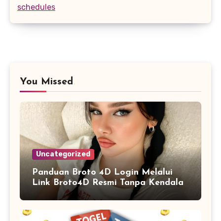
schedules
You Missed
Uncategorized
Panduan Broto 4D Login Melalui
Link Broto4D Resmi Tanpa Kendala