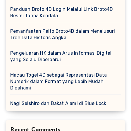
Panduan Broto 4D Login Melalui Link Broto4D
Resmi Tanpa Kendala
Pemanfaatan Paito Broto4D dalam Menelusuri
Tren Data Historis Angka
Pengeluaran HK dalam Arus Informasi Digital
yang Selalu Diperbarui
Macau Togel 4D sebagai Representasi Data
Numerik dalam Format yang Lebih Mudah
Dipahami
Nagi Seishiro dan Bakat Alami di Blue Lock
Recent Comments