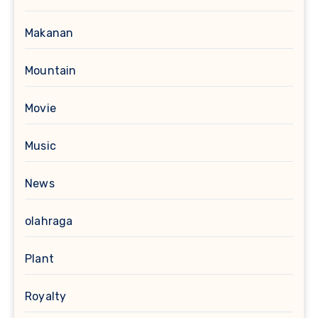
Makanan
Mountain
Movie
Music
News
olahraga
Plant
Royalty