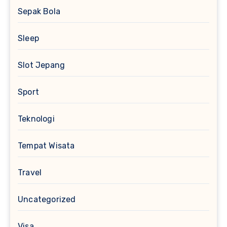
Sepak Bola
Sleep
Slot Jepang
Sport
Teknologi
Tempat Wisata
Travel
Uncategorized
Visa