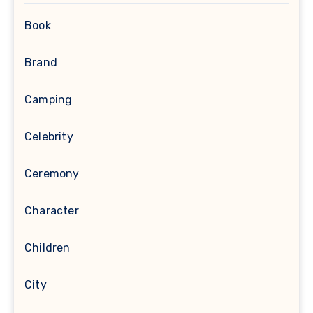
Book
Brand
Camping
Celebrity
Ceremony
Character
Children
City