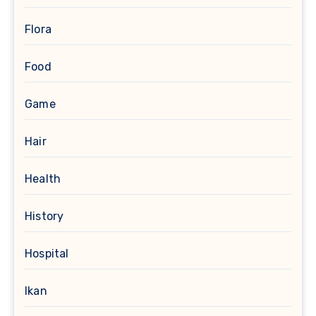
Flora
Food
Game
Hair
Health
History
Hospital
Ikan