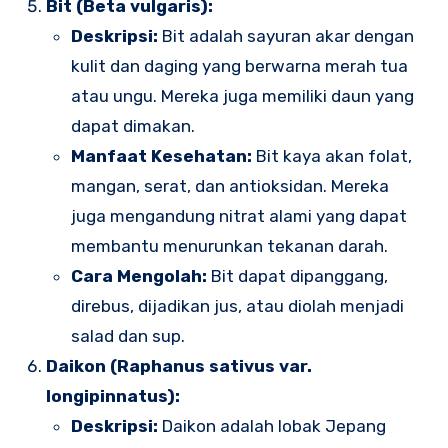
Bit (Beta vulgaris):
Deskripsi:
Bit adalah sayuran akar dengan
kulit dan daging yang berwarna merah tua
atau ungu. Mereka juga memiliki daun yang
dapat dimakan.
Manfaat Kesehatan:
Bit kaya akan folat,
mangan, serat, dan antioksidan. Mereka
juga mengandung nitrat alami yang dapat
membantu menurunkan tekanan darah.
Cara Mengolah:
Bit dapat dipanggang,
direbus, dijadikan jus, atau diolah menjadi
salad dan sup.
Daikon (Raphanus sativus var.
longipinnatus):
Deskripsi:
Daikon adalah lobak Jepang