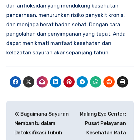
dan antioksidan yang mendukung kesehatan
pencernaan, menurunkan risiko penyakit kronis,
dan menjaga berat badan sehat. Dengan cara
pengolahan dan penyimpanan yang tepat, Anda
dapat menikmati manfaat kesehatan dan
kelezatan sayuran akar sepanjang tahun.
Navigasi
Bagaimana Sayuran
Malang Eye Center:
pos
Membantu dalam
Pusat Pelayanan
Detoksifikasi Tubuh
Kesehatan Mata