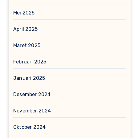
Mei 2025
April 2025
Maret 2025
Februari 2025
Januari 2025
Desember 2024
November 2024
Oktober 2024