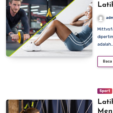
Lati
adm
Mittvsfact.com – Di dunia fitness, dua latihan yang sering
dipert
adalah
Baca 
Sport
Lati
Men