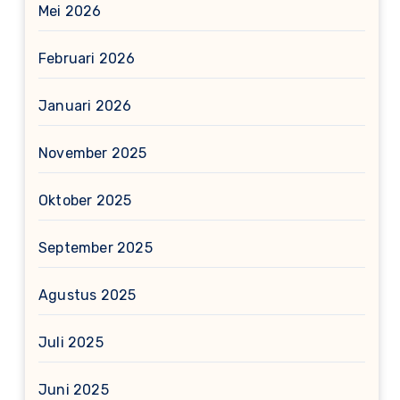
Mei 2026
Februari 2026
Januari 2026
November 2025
Oktober 2025
September 2025
Agustus 2025
Juli 2025
Juni 2025