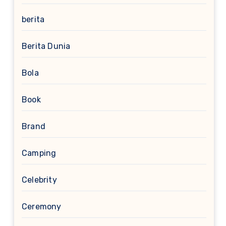
berita
Berita Dunia
Bola
Book
Brand
Camping
Celebrity
Ceremony