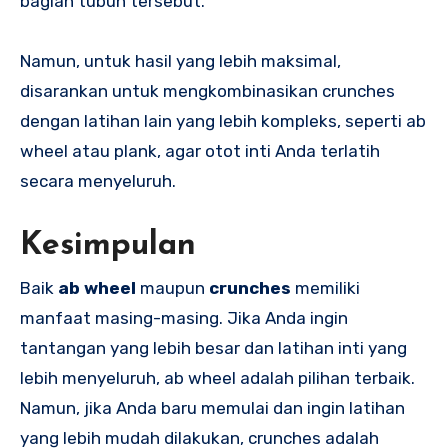
bagian tubuh tersebut.
Namun, untuk hasil yang lebih maksimal,
disarankan untuk mengkombinasikan crunches
dengan latihan lain yang lebih kompleks, seperti ab
wheel atau plank, agar otot inti Anda terlatih
secara menyeluruh.
Kesimpulan
Baik
ab wheel
maupun
crunches
memiliki
manfaat masing-masing. Jika Anda ingin
tantangan yang lebih besar dan latihan inti yang
lebih menyeluruh, ab wheel adalah pilihan terbaik.
Namun, jika Anda baru memulai dan ingin latihan
yang lebih mudah dilakukan, crunches adalah