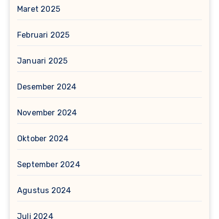
Maret 2025
Februari 2025
Januari 2025
Desember 2024
November 2024
Oktober 2024
September 2024
Agustus 2024
Juli 2024