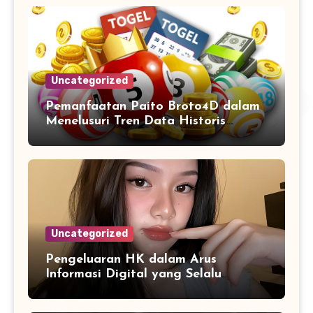
Uncategorized
Pemanfaatan Paito Broto4D dalam
Menelusuri Tren Data Historis
Angka
Uncategorized
Pengeluaran HK dalam Arus
Informasi Digital yang Selalu
Diperbarui