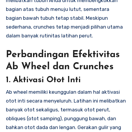
melibatkan tubuh Anda untuk membengkokkan
bagian atas tubuh menuju lutut, sementara
bagian bawah tubuh tetap stabil. Meskipun
sederhana, crunches tetap menjadi pilihan utama
dalam banyak rutinitas latihan perut.
Perbandingan Efektivitas
Ab Wheel dan Crunches
1. Aktivasi Otot Inti
Ab wheel memiliki keunggulan dalam hal aktivasi
otot inti secara menyeluruh. Latihan ini melibatkan
banyak otot sekaligus, termasuk otot perut,
obliques (otot samping), punggung bawah, dan
bahkan otot dada dan lengan. Gerakan gulir yang