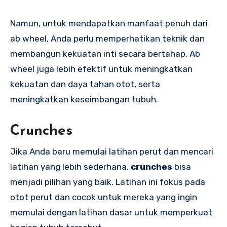
Namun, untuk mendapatkan manfaat penuh dari
ab wheel, Anda perlu memperhatikan teknik dan
membangun kekuatan inti secara bertahap. Ab
wheel juga lebih efektif untuk meningkatkan
kekuatan dan daya tahan otot, serta
meningkatkan keseimbangan tubuh.
Crunches
Jika Anda baru memulai latihan perut dan mencari
latihan yang lebih sederhana,
crunches
bisa
menjadi pilihan yang baik. Latihan ini fokus pada
otot perut dan cocok untuk mereka yang ingin
memulai dengan latihan dasar untuk memperkuat