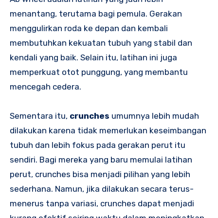
menantang, terutama bagi pemula. Gerakan
menggulirkan roda ke depan dan kembali
membutuhkan kekuatan tubuh yang stabil dan
kendali yang baik. Selain itu, latihan ini juga
memperkuat otot punggung, yang membantu
mencegah cedera.
Sementara itu,
crunches
umumnya lebih mudah
dilakukan karena tidak memerlukan keseimbangan
tubuh dan lebih fokus pada gerakan perut itu
sendiri. Bagi mereka yang baru memulai latihan
perut, crunches bisa menjadi pilihan yang lebih
sederhana. Namun, jika dilakukan secara terus-
menerus tanpa variasi, crunches dapat menjadi