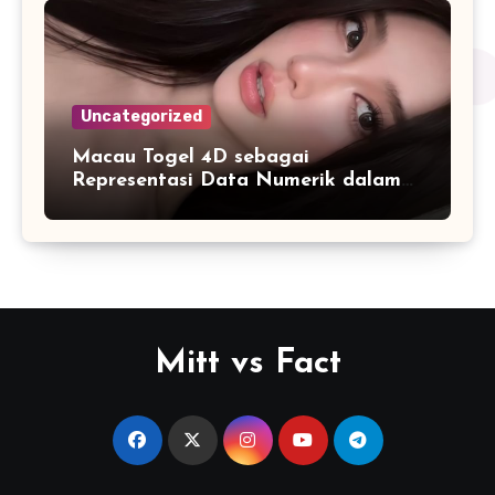
Uncategorized
Macau Togel 4D sebagai
Representasi Data Numerik dalam
Format yang Lebih Mudah Dipahami
Mitt vs Fact