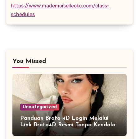
https://www.mademoiselleokc.com/class-
schedules
You Missed
Uncategorized
Panduan Broto 4D Login Melalui
Link Broto4D Resmi Tanpa Kendala