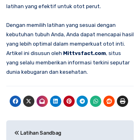
latihan yang efektif untuk otot perut.
Dengan memilih latihan yang sesuai dengan
kebutuhan tubuh Anda, Anda dapat mencapai hasil
yang lebih optimal dalam memperkuat otot inti.
Artikel ini disusun oleh
Mittvsfact.com
, situs
yang selalu memberikan informasi terkini seputar
dunia kebugaran dan kesehatan.
Navigasi
Latihan Sandbag
pos