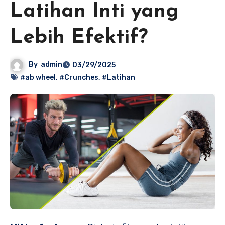
Latihan Inti yang
Lebih Efektif?
By
admin
03/29/2025
#ab wheel
,
#Crunches
,
#Latihan