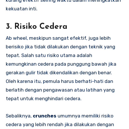
kurang efektif seiring waktu dalam meningkatkan
kekuatan inti.
3. Risiko Cedera
Ab wheel, meskipun sangat efektif, juga lebih
berisiko jika tidak dilakukan dengan teknik yang
tepat. Salah satu risiko utama adalah
kemungkinan cedera pada punggung bawah jika
gerakan gulir tidak dikendalikan dengan benar.
Oleh karena itu, pemula harus berhati-hati dan
berlatih dengan pengawasan atau latihan yang
tepat untuk menghindari cedera.
Sebaliknya,
crunches
umumnya memiliki risiko
cedera yang lebih rendah jika dilakukan dengan