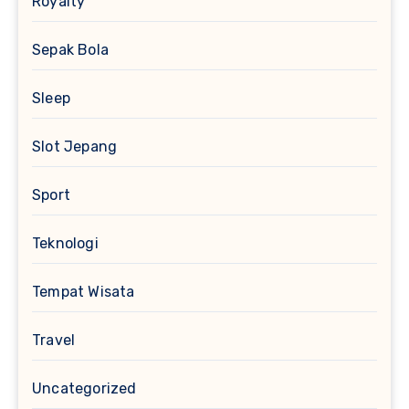
Royalty
Sepak Bola
Sleep
Slot Jepang
Sport
Teknologi
Tempat Wisata
Travel
Uncategorized