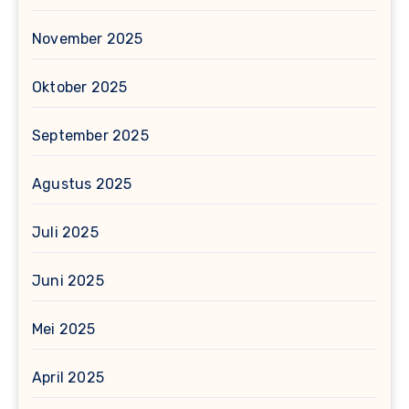
November 2025
Oktober 2025
September 2025
Agustus 2025
Juli 2025
Juni 2025
Mei 2025
April 2025