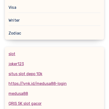
Visa
Writer
Zodiac
slot
joker123
situs slot depo 10k
https://lynk.id/medusa88-login
medusa88
QRIS 5K slot gacor