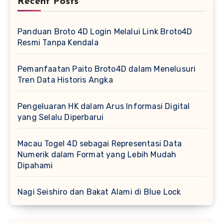
Recent Posts
Panduan Broto 4D Login Melalui Link Broto4D
Resmi Tanpa Kendala
Pemanfaatan Paito Broto4D dalam Menelusuri
Tren Data Historis Angka
Pengeluaran HK dalam Arus Informasi Digital
yang Selalu Diperbarui
Macau Togel 4D sebagai Representasi Data
Numerik dalam Format yang Lebih Mudah
Dipahami
Nagi Seishiro dan Bakat Alami di Blue Lock