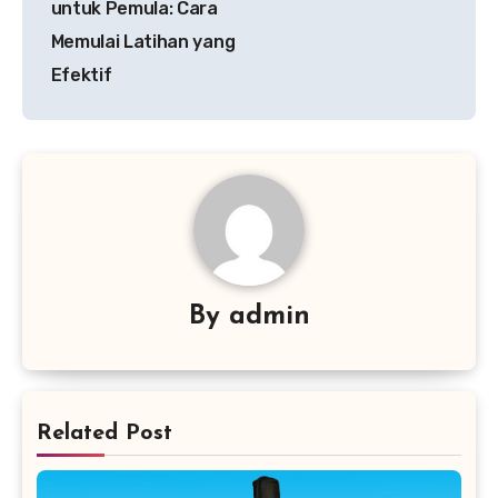
untuk Pemula: Cara
Memulai Latihan yang
Efektif
By
admin
Related Post