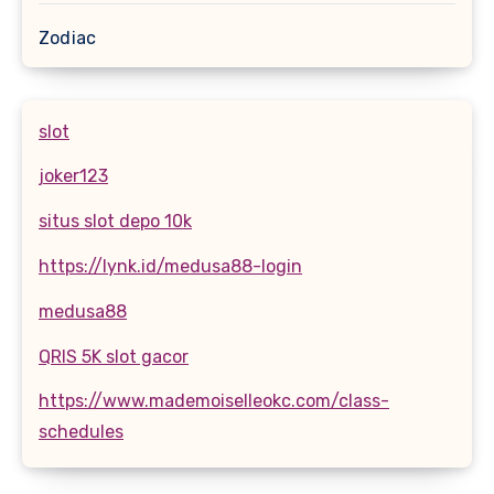
Zodiac
slot
joker123
situs slot depo 10k
https://lynk.id/medusa88-login
medusa88
QRIS 5K slot gacor
https://www.mademoiselleokc.com/class-
schedules