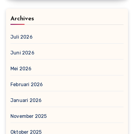
Archives
Juli 2026
Juni 2026
Mei 2026
Februari 2026
Januari 2026
November 2025
Oktober 2025