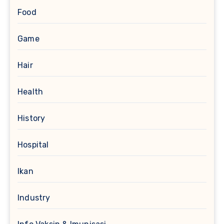
Food
Game
Hair
Health
History
Hospital
Ikan
Industry