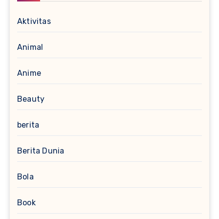
Aktivitas
Animal
Anime
Beauty
berita
Berita Dunia
Bola
Book