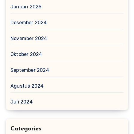
Januari 2025
Desember 2024
November 2024
Oktober 2024
September 2024
Agustus 2024
Juli 2024
Categories