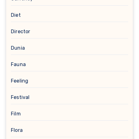
Diet
Director
Dunia
Fauna
Feeling
Festival
Film
Flora