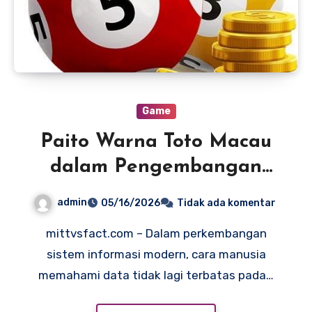
Game
Paito Warna Toto Macau
dalam Pengembangan
Representasi Data Statistik
admin
05/16/2026
Tidak ada komentar
yang Lebih Adaptif
mittvsfact.com – Dalam perkembangan
sistem informasi modern, cara manusia
memahami data tidak lagi terbatas pada…