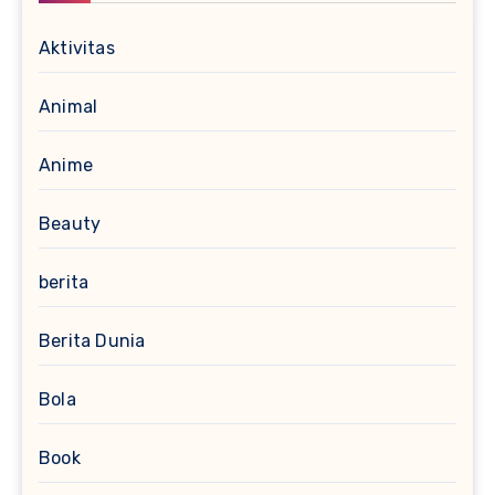
Aktivitas
Animal
Anime
Beauty
berita
Berita Dunia
Bola
Book