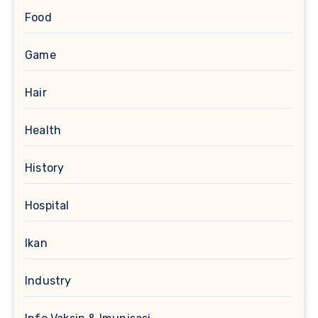
Food
Game
Hair
Health
History
Hospital
Ikan
Industry