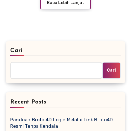
Baca Lebih Lanjut
Cari
Cari
Recent Posts
Panduan Broto 4D Login Melalui Link Broto4D
Resmi Tanpa Kendala