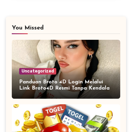
You Missed
Uncategorized
Panduan Broto 4D Login Melalui
Link Broto4D Resmi Tanpa Kendala