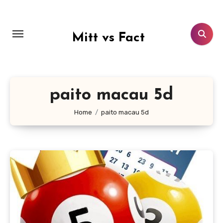
Lewati
ke
konten
Mitt vs Fact
paito macau 5d
Home
paito macau 5d