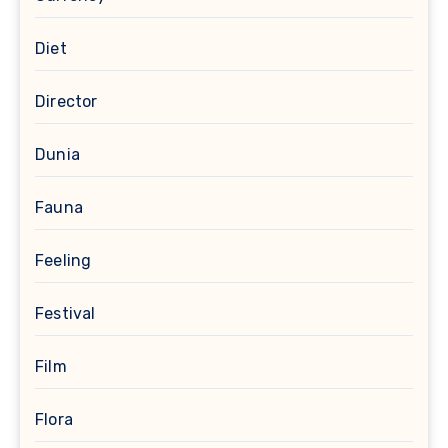
Diet
Director
Dunia
Fauna
Feeling
Festival
Film
Flora