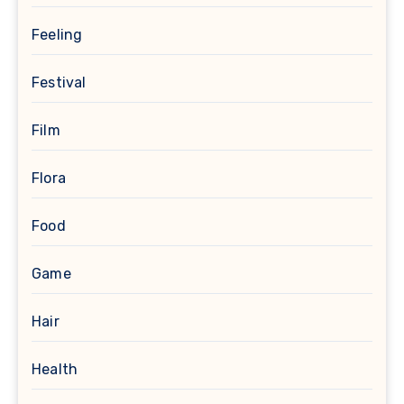
Feeling
Festival
Film
Flora
Food
Game
Hair
Health