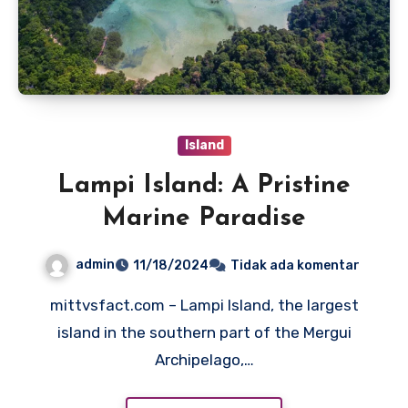
Island
Lampi Island: A Pristine
Marine Paradise
admin
11/18/2024
Tidak ada komentar
mittvsfact.com – Lampi Island, the largest
island in the southern part of the Mergui
Archipelago,…