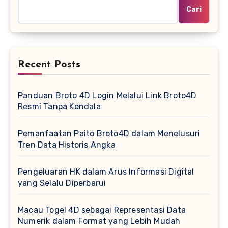
Cari
Recent Posts
Panduan Broto 4D Login Melalui Link Broto4D
Resmi Tanpa Kendala
Pemanfaatan Paito Broto4D dalam Menelusuri
Tren Data Historis Angka
Pengeluaran HK dalam Arus Informasi Digital
yang Selalu Diperbarui
Macau Togel 4D sebagai Representasi Data
Numerik dalam Format yang Lebih Mudah