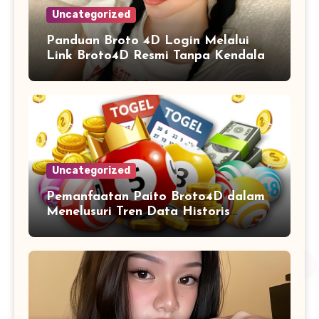
Uncategorized
Panduan Broto 4D Login Melalui
Link Broto4D Resmi Tanpa Kendala
Uncategorized
Pemanfaatan Paito Broto4D dalam
Menelusuri Tren Data Historis
Angka