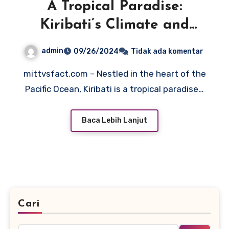
A Tropical Paradise:
Kiribati’s Climate and
Weather
admin
09/26/2024
Tidak ada komentar
mittvsfact.com – Nestled in the heart of the
Pacific Ocean, Kiribati is a tropical paradise…
Baca Lebih Lanjut
Cari