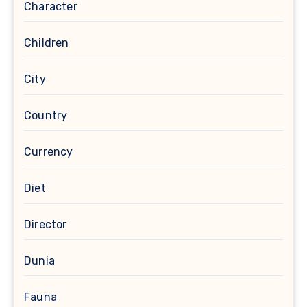
Character
Children
City
Country
Currency
Diet
Director
Dunia
Fauna