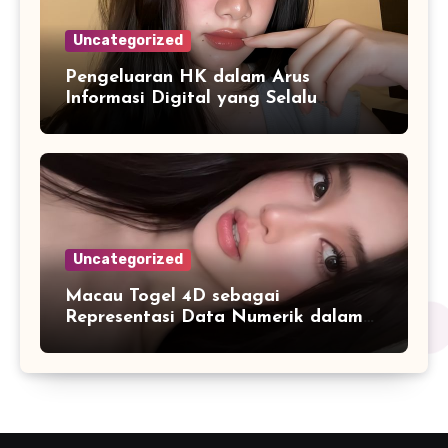
Uncategorized
Pengeluaran HK dalam Arus
Informasi Digital yang Selalu
Diperbarui
Uncategorized
Macau Togel 4D sebagai
Representasi Data Numerik dalam
Format yang Lebih Mudah Dipahami