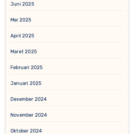
Juni 2025
Mei 2025
April 2025
Maret 2025
Februari 2025
Januari 2025
Desember 2024
November 2024
Oktober 2024