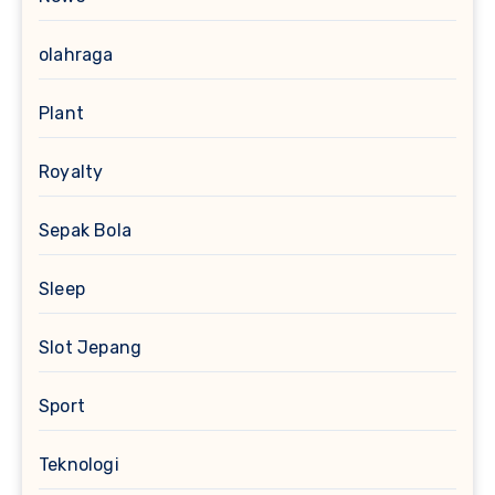
olahraga
Plant
Royalty
Sepak Bola
Sleep
Slot Jepang
Sport
Teknologi