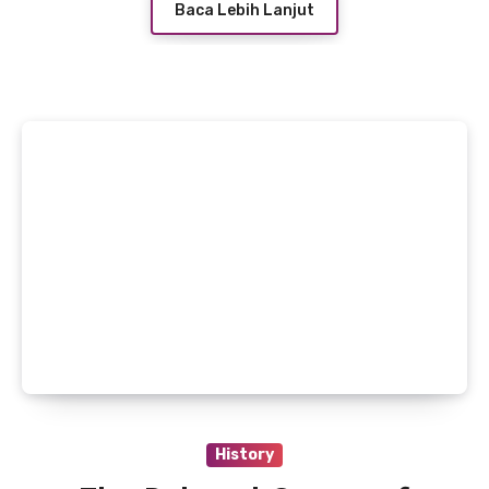
Baca Lebih Lanjut
History