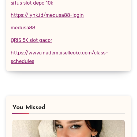
situs slot depo 10k
https://lynk.id/medusa88-login
medusa88
QRIS 5K slot gacor
https://www.mademoiselleokc.com/class-
schedules
You Missed