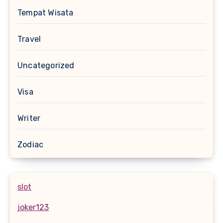
Tempat Wisata
Travel
Uncategorized
Visa
Writer
Zodiac
slot
joker123