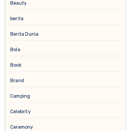
Beauty
berita
Berita Dunia
Bola
Book
Brand
Camping
Celebrity
Ceremony