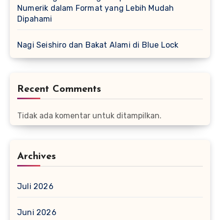
Numerik dalam Format yang Lebih Mudah
Dipahami
Nagi Seishiro dan Bakat Alami di Blue Lock
Recent Comments
Tidak ada komentar untuk ditampilkan.
Archives
Juli 2026
Juni 2026