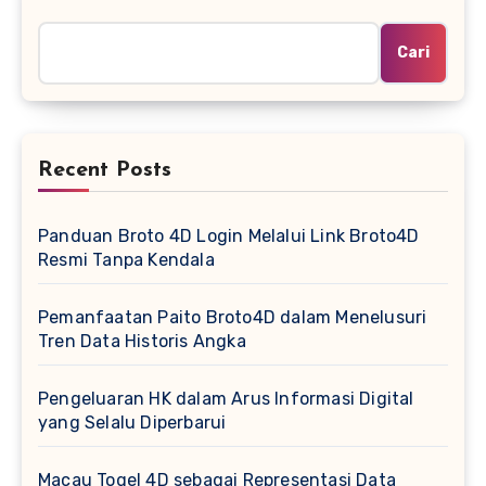
Cari
Recent Posts
Panduan Broto 4D Login Melalui Link Broto4D
Resmi Tanpa Kendala
Pemanfaatan Paito Broto4D dalam Menelusuri
Tren Data Historis Angka
Pengeluaran HK dalam Arus Informasi Digital
yang Selalu Diperbarui
Macau Togel 4D sebagai Representasi Data