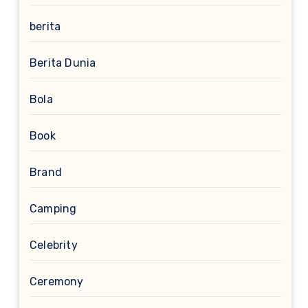
berita
Berita Dunia
Bola
Book
Brand
Camping
Celebrity
Ceremony