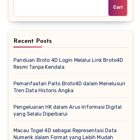
Cari
Recent Posts
Panduan Broto 4D Login Melalui Link Broto4D
Resmi Tanpa Kendala
Pemanfaatan Paito Broto4D dalam Menelusuri
Tren Data Historis Angka
Pengeluaran HK dalam Arus Informasi Digital
yang Selalu Diperbarui
Macau Togel 4D sebagai Representasi Data
Numerik dalam Format yang Lebih Mudah