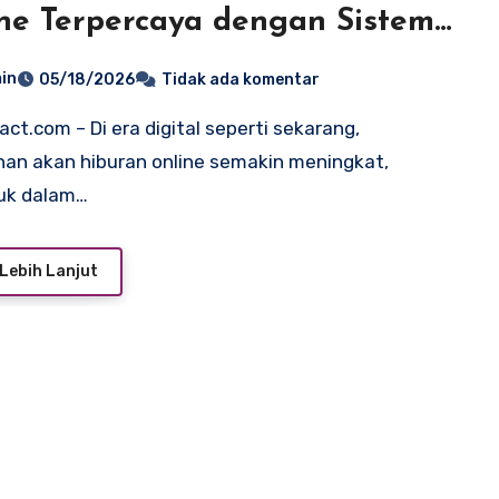
ne Terpercaya dengan Sistem
manan Terbaik
in
05/18/2026
Tidak ada komentar
an akan hiburan online semakin meningkat,
uk dalam…
Lebih Lanjut