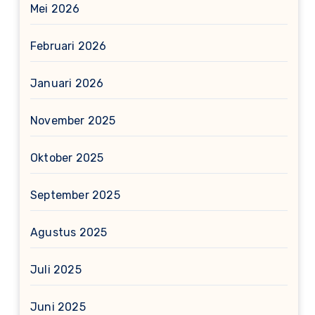
Mei 2026
Februari 2026
Januari 2026
November 2025
Oktober 2025
September 2025
Agustus 2025
Juli 2025
Juni 2025