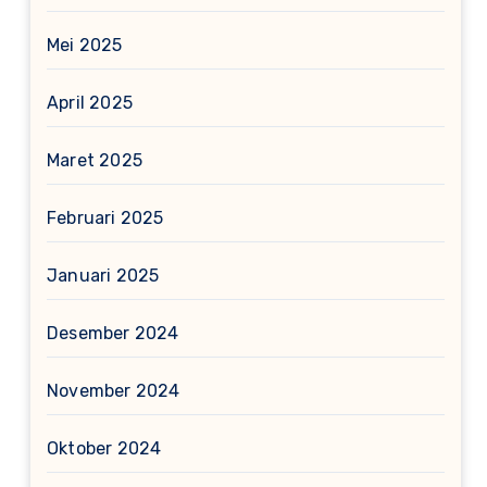
Mei 2025
April 2025
Maret 2025
Februari 2025
Januari 2025
Desember 2024
November 2024
Oktober 2024