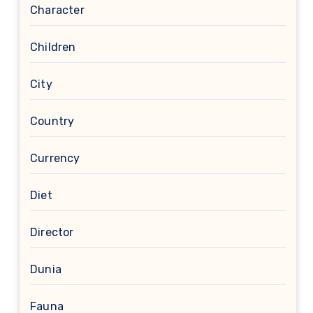
Character
Children
City
Country
Currency
Diet
Director
Dunia
Fauna