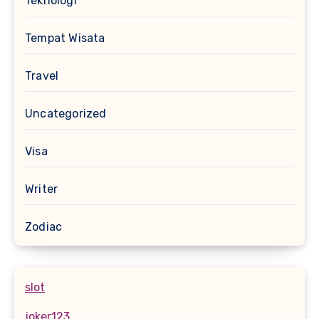
Teknologi
Tempat Wisata
Travel
Uncategorized
Visa
Writer
Zodiac
slot
joker123