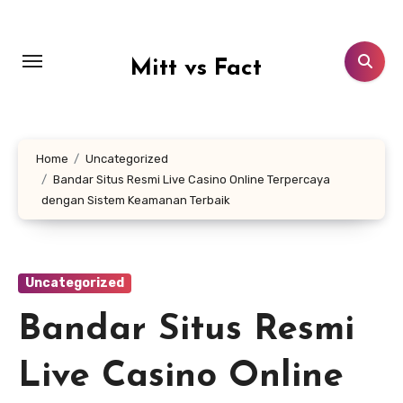
Lewati
ke
konten
Mitt vs Fact
Home
Uncategorized
Bandar Situs Resmi Live Casino Online Terpercaya
dengan Sistem Keamanan Terbaik
Uncategorized
Bandar Situs Resmi
Live Casino Online