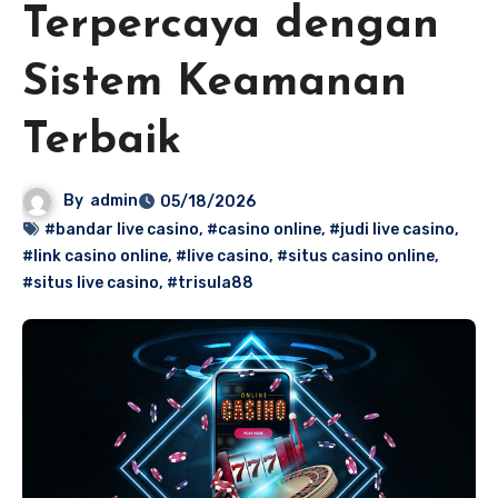
Terpercaya dengan
Sistem Keamanan
Terbaik
By
admin
05/18/2026
#bandar live casino
,
#casino online
,
#judi live casino
,
#link casino online
,
#live casino
,
#situs casino online
,
#situs live casino
,
#trisula88