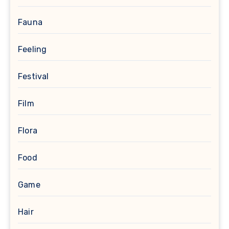
Fauna
Feeling
Festival
Film
Flora
Food
Game
Hair