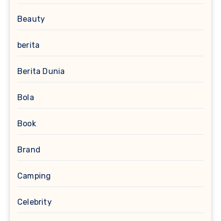
Beauty
berita
Berita Dunia
Bola
Book
Brand
Camping
Celebrity