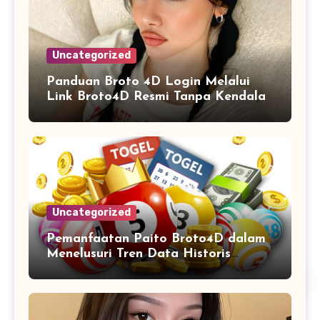
Uncategorized
Panduan Broto 4D Login Melalui
Link Broto4D Resmi Tanpa Kendala
Uncategorized
Pemanfaatan Paito Broto4D dalam
Menelusuri Tren Data Historis
Angka