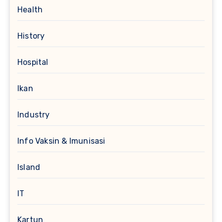
Health
History
Hospital
Ikan
Industry
Info Vaksin & Imunisasi
Island
IT
Kartun