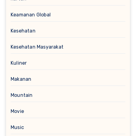
Keamanan Global
Kesehatan
Kesehatan Masyarakat
Kuliner
Makanan
Mountain
Movie
Music