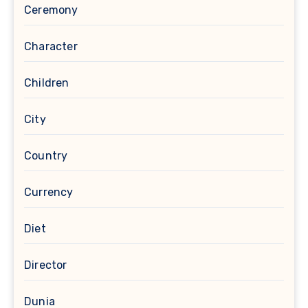
Ceremony
Character
Children
City
Country
Currency
Diet
Director
Dunia