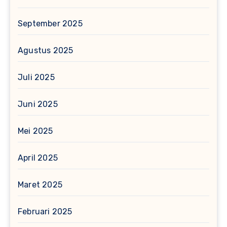
September 2025
Agustus 2025
Juli 2025
Juni 2025
Mei 2025
April 2025
Maret 2025
Februari 2025