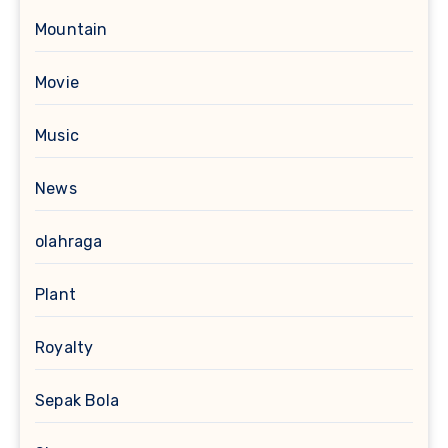
Mountain
Movie
Music
News
olahraga
Plant
Royalty
Sepak Bola